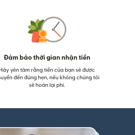
Đảm bảo thời gian nhận tiền
Hãy yên tâm rằng tiền của bạn sẽ được
uyển đến đúng hẹn, nếu không chúng tôi
sẽ hoàn lại phí.