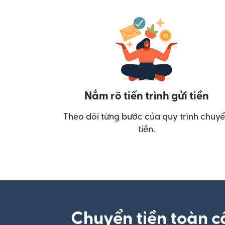
Nắm rõ tiến trình gửi tiền
Theo dõi từng bước của quy trình chuy
tiền.
Chuyển tiền toàn c