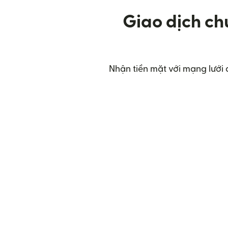
Giao dịch ch
Nhận tiền mặt với mạng lưới