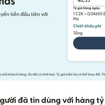
mas
Tỷ giá hàng ngày
yển tiền đầu tiên với
1 CZK = 0,04655
Phí
Chiết khấu phí
Tổng
mỗi khách hàng. Ưu đãi có thời hạn. Tỷ giá hiển thị có thể thay đổi.
gười đã tin dùng với hàng tỷ 