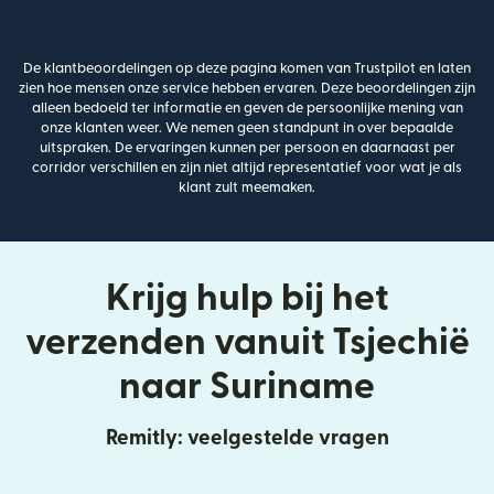
De klantbeoordelingen op deze pagina komen van Trustpilot en laten
zien hoe mensen onze service hebben ervaren. Deze beoordelingen zijn
alleen bedoeld ter informatie en geven de persoonlijke mening van
onze klanten weer. We nemen geen standpunt in over bepaalde
uitspraken. De ervaringen kunnen per persoon en daarnaast per
corridor verschillen en zijn niet altijd representatief voor wat je als
klant zult meemaken.
Krijg hulp bij het
verzenden vanuit Tsjechië
naar Suriname
Remitly: veelgestelde vragen