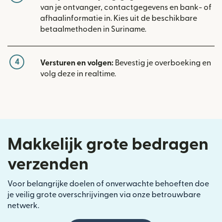
van je ontvanger, contactgegevens en bank- of
afhaalinformatie in. Kies uit de beschikbare
betaalmethoden in Suriname.
4
Versturen en volgen:
Bevestig je overboeking en
volg deze in realtime.
Makkelijk grote bedragen
verzenden
Voor belangrijke doelen of onverwachte behoeften doe
je veilig grote overschrijvingen via onze betrouwbare
netwerk.