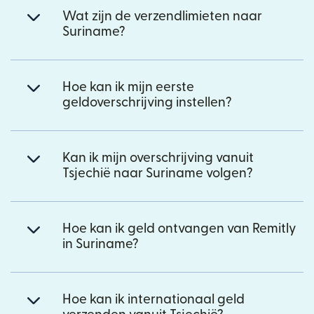
Wat zijn de verzendlimieten naar
Suriname?
Hoe kan ik mijn eerste
geldoverschrijving instellen?
Kan ik mijn overschrijving vanuit
Tsjechië naar Suriname volgen?
Hoe kan ik geld ontvangen van Remitly
in Suriname?
Hoe kan ik internationaal geld