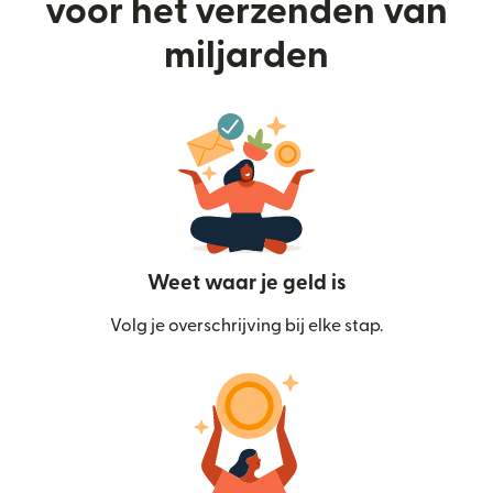
voor het verzenden van
miljarden
Weet waar je geld is
Volg je overschrijving bij elke stap.