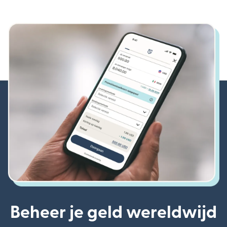
Beheer je geld wereldwijd