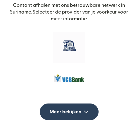
Contant afhalen met ons betrouwbare netwerk in
Suriname. Selecteer de provider van je voorkeur voor
meer informatie.
Meer bekijken