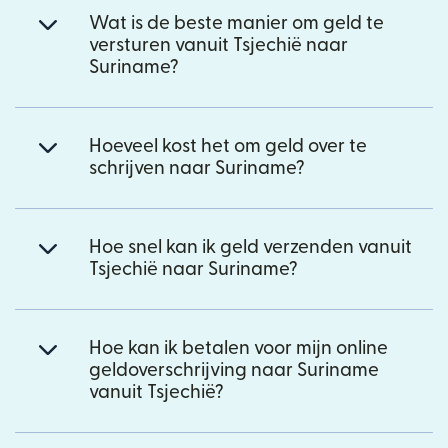
Wat is de beste manier om geld te
versturen vanuit Tsjechië naar
Suriname?
Hoeveel kost het om geld over te
schrijven naar Suriname?
Hoe snel kan ik geld verzenden vanuit
Tsjechië naar Suriname?
Hoe kan ik betalen voor mijn online
geldoverschrijving naar Suriname
vanuit Tsjechië?