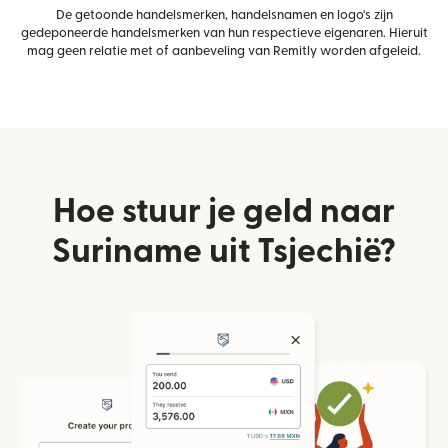
De getoonde handelsmerken, handelsnamen en logo's zijn
gedeponeerde handelsmerken van hun respectieve eigenaren. Hieruit
mag geen relatie met of aanbeveling van Remitly worden afgeleid.
Hoe stuur je geld naar
Suriname uit Tsjechië?