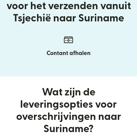
voor het verzenden vanuit
Tsjechië naar Suriname
Contant afhalen
Wat zijn de
leveringsopties voor
overschrijvingen naar
Suriname?