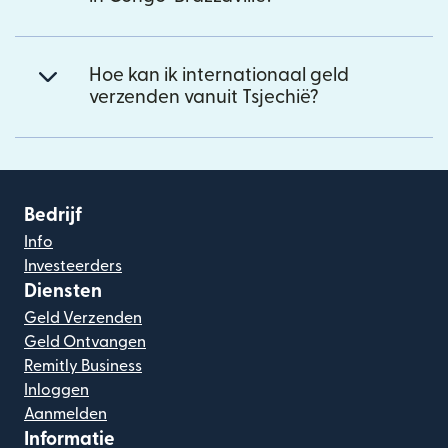
Hoe kan ik internationaal geld
verzenden vanuit Tsjechië?
Bedrijf
Info
Investeerders
Diensten
Geld Verzenden
Geld Ontvangen
Remitly Business
Inloggen
Aanmelden
Informatie