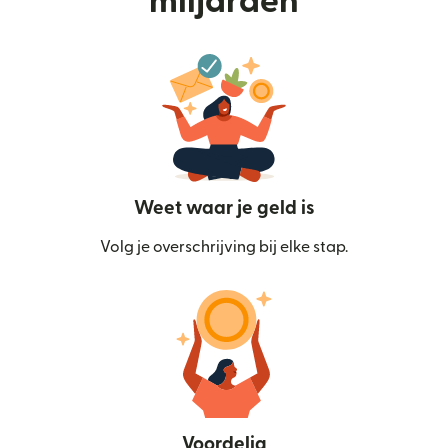
miljarden
Weet waar je geld is
Volg je overschrijving bij elke stap.
Voordelig