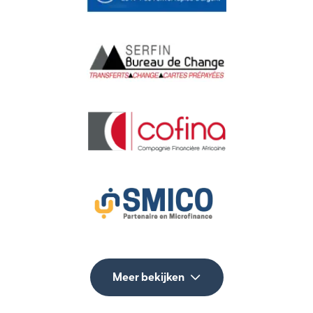
Meer bekijken