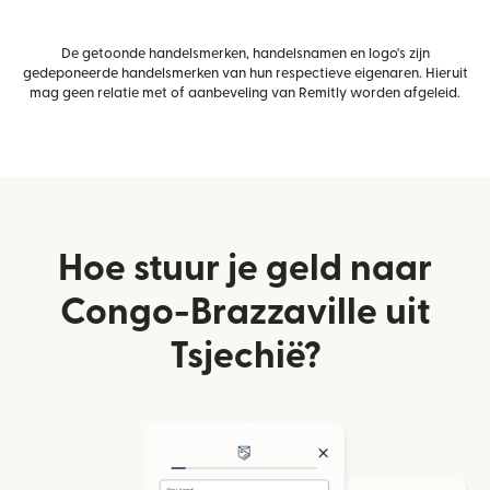
De getoonde handelsmerken, handelsnamen en logo's zijn
gedeponeerde handelsmerken van hun respectieve eigenaren. Hieruit
mag geen relatie met of aanbeveling van Remitly worden afgeleid.
Hoe stuur je geld naar
Congo-Brazzaville uit
Tsjechië?