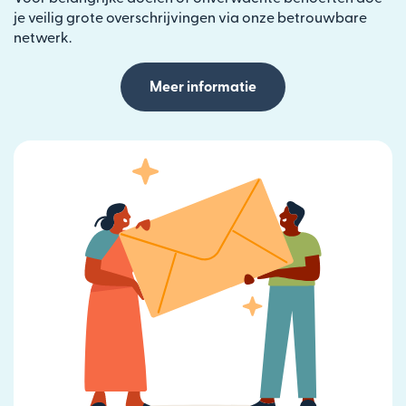
je veilig grote overschrijvingen via onze betrouwbare
netwerk.
Meer informatie