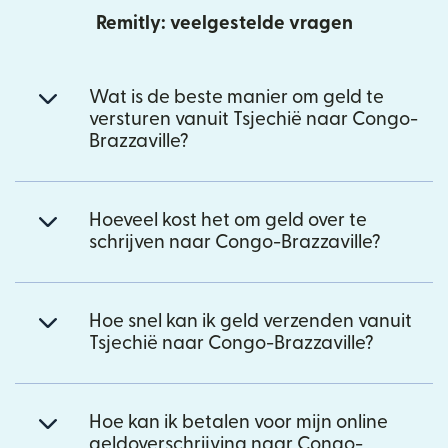
Remitly: veelgestelde vragen
Wat is de beste manier om geld te
versturen vanuit Tsjechië naar Congo-
Brazzaville?
Hoeveel kost het om geld over te
schrijven naar Congo-Brazzaville?
Hoe snel kan ik geld verzenden vanuit
Tsjechië naar Congo-Brazzaville?
Hoe kan ik betalen voor mijn online
geldoverschrijving naar Congo-