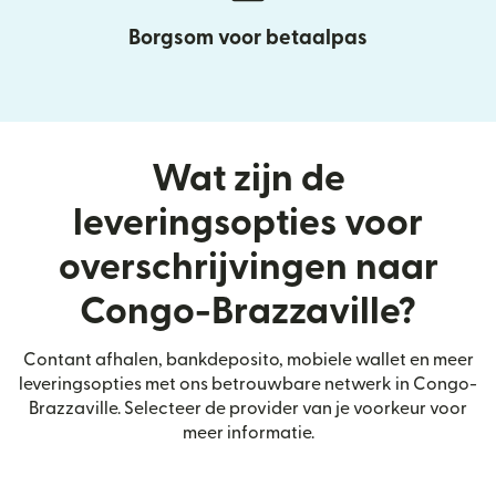
Borgsom voor betaalpas
Wat zijn de
leveringsopties voor
overschrijvingen naar
Congo-Brazzaville?
Contant afhalen, bankdeposito, mobiele wallet en meer
leveringsopties met ons betrouwbare netwerk in Congo-
Brazzaville. Selecteer de provider van je voorkeur voor
meer informatie.