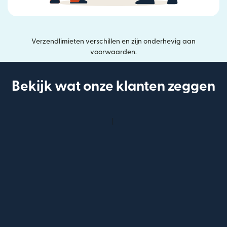
Verzendlimieten verschillen en zijn onderhevig aan
voorwaarden.
Bekijk wat onze klanten zeggen