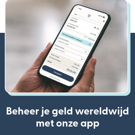
Beheer je geld wereldwijd
met onze app