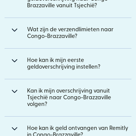
Brazzaville vanuit Tsjechië?
Wat zijn de verzendlimieten naar
Congo-Brazzaville?
Hoe kan ik mijn eerste
geldoverschrijving instellen?
Kan ik mijn overschrijving vanuit
Tsjechië naar Congo-Brazzaville
volgen?
Hoe kan ik geld ontvangen van Remitly
in Congo-Brazzaville?