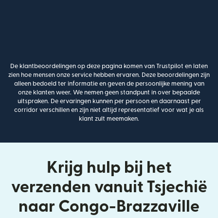
De klantbeoordelingen op deze pagina komen van Trustpilot en laten
zien hoe mensen onze service hebben ervaren. Deze beoordelingen zijn
alleen bedoeld ter informatie en geven de persoonlijke mening van
onze klanten weer. We nemen geen standpunt in over bepaalde
uitspraken. De ervaringen kunnen per persoon en daarnaast per
corridor verschillen en zijn niet altijd representatief voor wat je als
klant zult meemaken.
Krijg hulp bij het
verzenden vanuit Tsjechië
naar Congo-Brazzaville