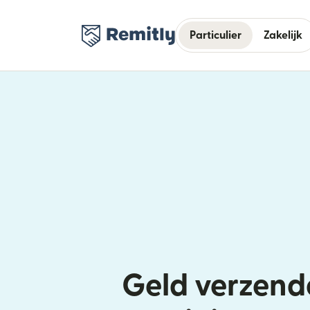
Particulier
Zakelijk
Geld verzend