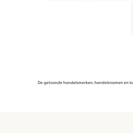
De getoonde handelsmerken, handelsnamen en logo