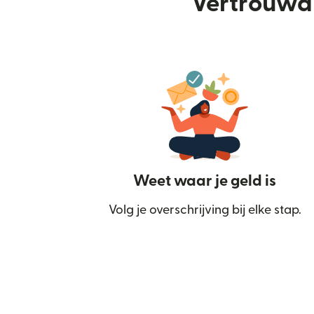
Vertrouwd 
Weet waar je geld is
Volg je overschrijving bij elke stap.