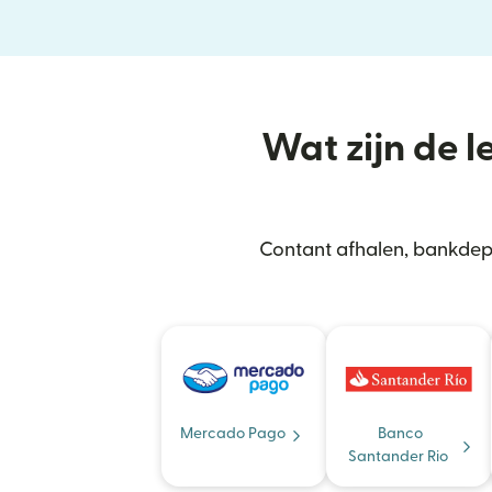
Wat zijn de l
Contant afhalen, bankdepo
Mercado Pago
Banco
Santander Rio