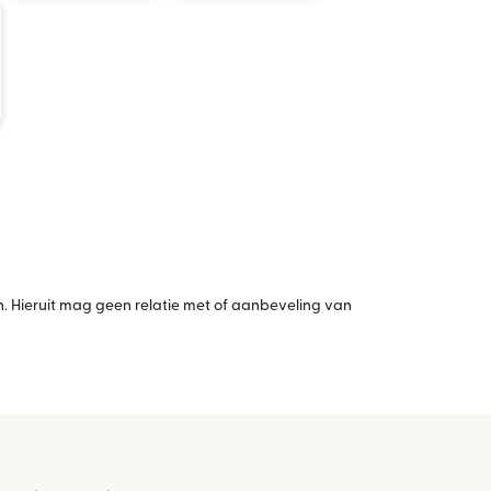
 Hieruit mag geen relatie met of aanbeveling van