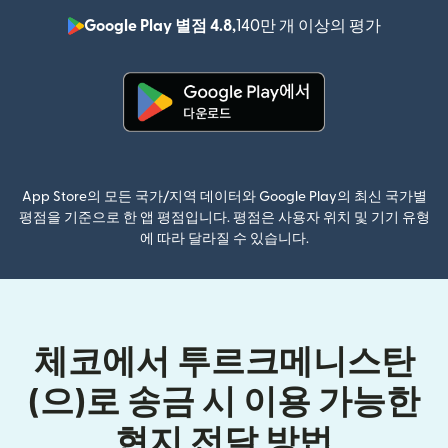
Google Play 별점 4.8,
140만 개 이상의 평가
(새 창에서
(새 창에서 열림)
App Store의 모든 국가/지역 데이터와 Google Play의 최신 국가별
평점을 기준으로 한 앱 평점입니다. 평점은 사용자 위치 및 기기 유형
에 따라 달라질 수 있습니다.
체코에서 투르크메니스탄
(으)로 송금 시 이용 가능한
현지 전달 방법