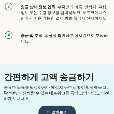
3
송금 상세 정보 입력:
수취인의 이름, 연락처, 은행
정보 또는 수령 정보를 입력하세요. 투르크메니스
탄에서 이용 가능한 결제 방법 중에서 선택하세요.
4
송금 및 추적:
송금을 확인하고 실시간으로 추적하
세요.
간편하게 고액 송금하기
중요한 목표를 달성하거나 예상치 못한 상황이 발생했을 때,
Remitly의 신뢰할 수 있는 네트워크를 통해 고액 송금도 안전
하게 보내세요.
더 알아보기