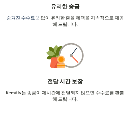
유리한 송금
(새 창에서 열림)
숨겨진 수수료
없이 유리한 환율 혜택을 지속적으로 제공
해 드립니다.
전달 시간 보장
Remitly는 송금이 제시간에 전달되지 않으면 수수료를 환불
해 드립니다.