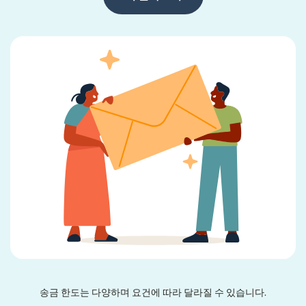
송금 한도는 다양하며 요건에 따라 달라질 수 있습니다.