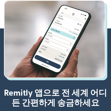
Remitly 앱으로 전 세계 어디
든 간편하게 송금하세요