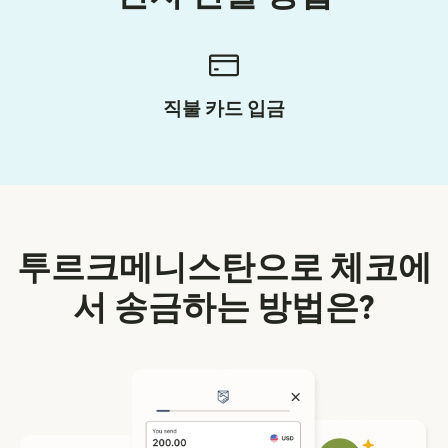
직불 카드 입금
투르크메니스탄으로 체코에
서 송금하는 방법은?