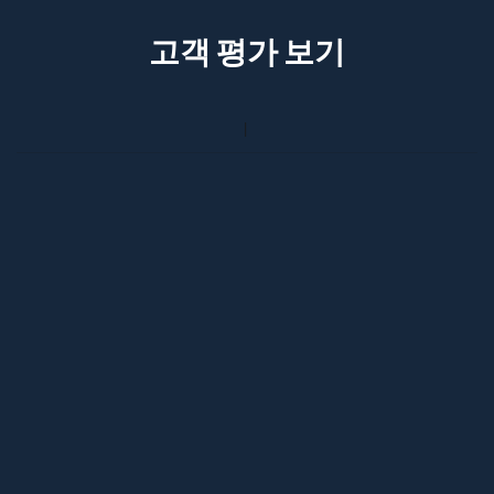
고객 평가 보기