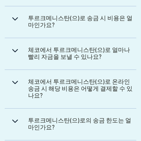
투르크메니스탄(으)로 송금 시 비용은 얼
마인가요?
체코에서 투르크메니스탄(으)로 얼마나
빨리 자금을 보낼 수 있나요?
체코에서 투르크메니스탄(으)로 온라인
송금 시 해당 비용은 어떻게 결제할 수 있
나요?
투르크메니스탄(으)로의 송금 한도는 얼
마인가요?