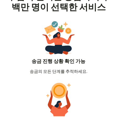
백만 명이 선택한 서비스
송금 진행 상황 확인 가능
송금의 모든 단계를 추적하세요.