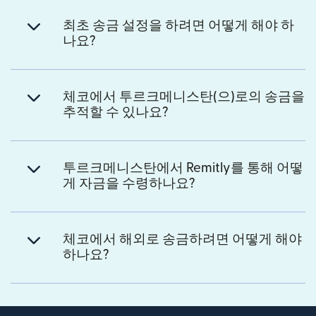
최초 송금 설정을 하려면 어떻게 해야 하
나요?
체코에서 투르크메니스탄(으)로의 송금을
추적할 수 있나요?
투르크메니스탄에서 Remitly를 통해 어떻
게 자금을 수령하나요?
체코에서 해외로 송금하려면 어떻게 해야
하나요?