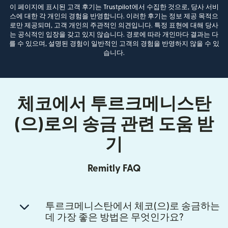
이 페이지에 표시된 고객 후기는 Trustpilot에서 수집한 것으로, 당사 서비
스에 대한 각 개인의 경험을 반영합니다. 이러한 후기는 정보 제공 목적으
로만 제공되며, 고객 개인의 주관적인 의견입니다. 특정 표현에 대해 당사
는 공식적인 입장을 갖고 있지 않습니다. 경로에 따라 개인마다 결과는 다
를 수 있으며, 설명된 경험이 일반적인 고객의 경험을 반영하지 않을 수 있
습니다.
체코에서 투르크메니스탄
(으)로의 송금 관련 도움 받
기
Remitly FAQ
투르크메니스탄에서 체코(으)로 송금하는
데 가장 좋은 방법은 무엇인가요?