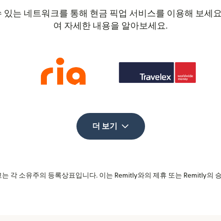
할 수 있는 네트워크를 통해 현금 픽업 서비스를 이용해 보
여 자세한 내용을 알아보세요.
더 보기
는 각 소유주의 등록상표입니다. 이는 Remitly와의 제휴 또는 Remitly