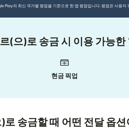
ogle Play의 최신 국가별 평점을 기준으로 한 앱 평점입니다. 평점은 사용
(으)로 송금 시 이용 가능한
현금 픽업
으)로 송금할 때 어떤 전달 옵션