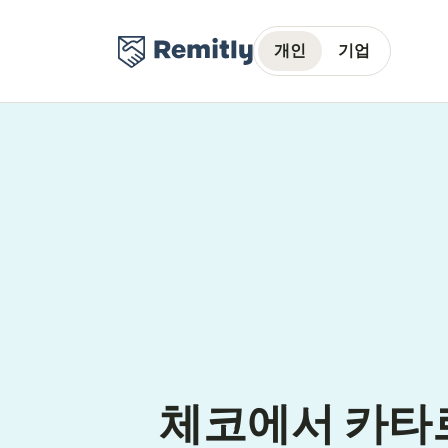
개인
기업
체코에서 카타르