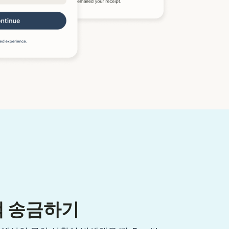
액 송금하기