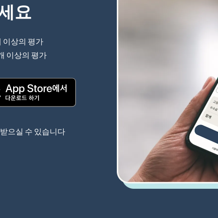
하세요
개 이상의 평가
(새 창에서 열림)
 개 이상의 평가
(새 창에서 열림)
(새 창에서 열림)
 받으실 수 있습니다