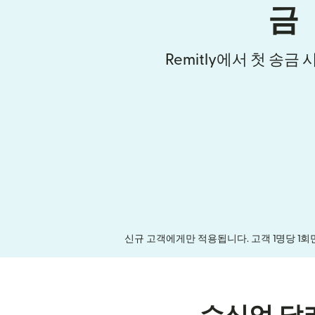
금
Remitly에서 첫 송금
신규 고객에게만 적용됩니다. 고객 1명당 1회