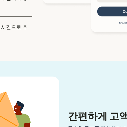
실시간으로 추
간편하게 고