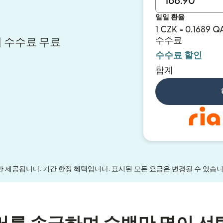
일일 환율
1 CZK = 0.1689 Q
수수료
 시 수수료 무료
수수료 할인
합계
만 제공됩니다. 기간 한정 혜택입니다. 표시된 모든 요금은 변경될 수 있습