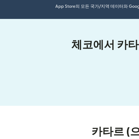
App Store의 모든 국가/지역 데이터와 Go
체코에서 카타르
카타르 (