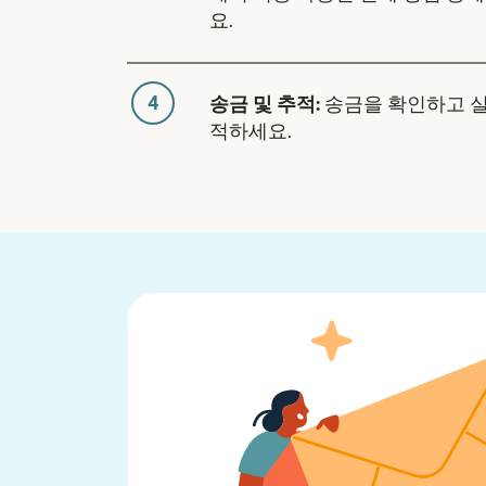
요.
4
송금 및 추적:
송금을 확인하고 
적하세요.