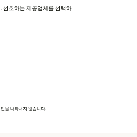
세요. 선호하는 제공업체를 선택하
의 승인을 나타내지 않습니다.