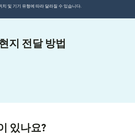
자 위치 및 기기 유형에 따라 달라질 수 있습니다.
 현지 전달 방법
이 있나요?