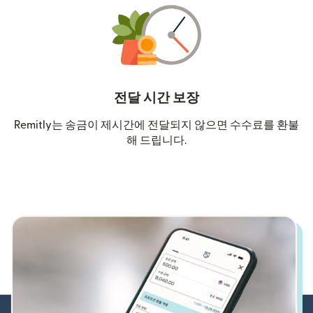
전달 시간 보장
Remitly는 송금이 제시간에 전달되지 않으면 수수료를 환불
해 드립니다.