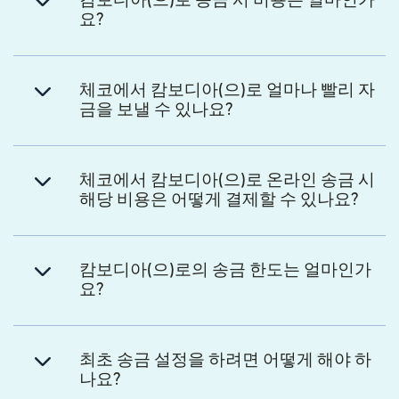
캄보디아(으)로 송금 시 비용은 얼마인가
요?
체코에서 캄보디아(으)로 얼마나 빨리 자
금을 보낼 수 있나요?
체코에서 캄보디아(으)로 온라인 송금 시
해당 비용은 어떻게 결제할 수 있나요?
캄보디아(으)로의 송금 한도는 얼마인가
요?
최초 송금 설정을 하려면 어떻게 해야 하
나요?