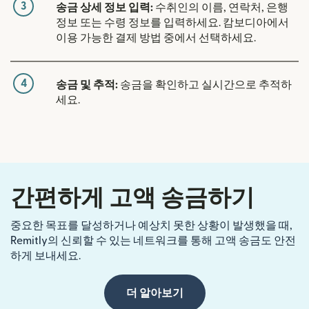
3
송금 상세 정보 입력:
수취인의 이름, 연락처, 은행
정보 또는 수령 정보를 입력하세요. 캄보디아에서
이용 가능한 결제 방법 중에서 선택하세요.
4
송금 및 추적:
송금을 확인하고 실시간으로 추적하
세요.
간편하게 고액 송금하기
중요한 목표를 달성하거나 예상치 못한 상황이 발생했을 때,
Remitly의 신뢰할 수 있는 네트워크를 통해 고액 송금도 안전
하게 보내세요.
더 알아보기