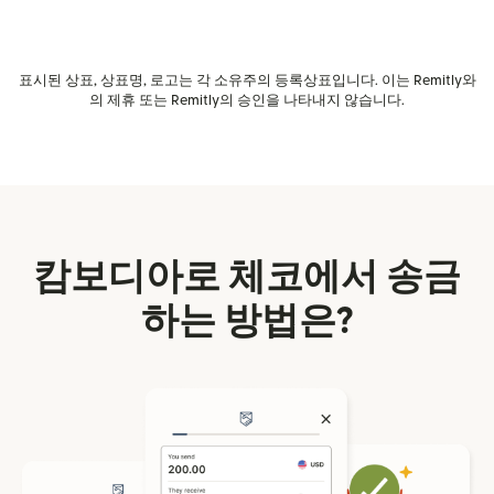
표시된 상표, 상표명, 로고는 각 소유주의 등록상표입니다. 이는 Remitly와
의 제휴 또는 Remitly의 승인을 나타내지 않습니다.
캄보디아로 체코에서 송금
하는 방법은?