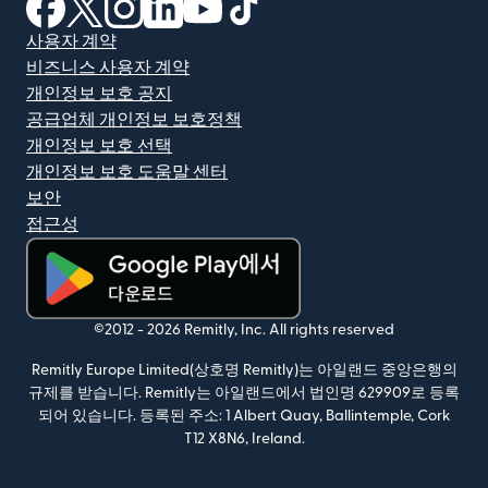
(새 창에서 열림)
(새 창에서 열림)
(새 창에서 열림)
(새 창에서 열림)
(새 창에서 열림)
(새 창에서 열림)
사용자 계약
비즈니스 사용자 계약
개인정보 보호 공지
공급업체 개인정보 보호정책
개인정보 보호 선택
개인정보 보호 도움말 센터
보안
접근성
(새 창에서 열림)
©2012 -
2026
Remitly, Inc.
All rights reserved
Remitly Europe Limited(상호명 Remitly)는 아일랜드 중앙은행의
규제를 받습니다. Remitly는 아일랜드에서 법인명 629909로 등록
되어 있습니다. 등록된 주소: 1 Albert Quay, Ballintemple, Cork
T12 X8N6, Ireland.