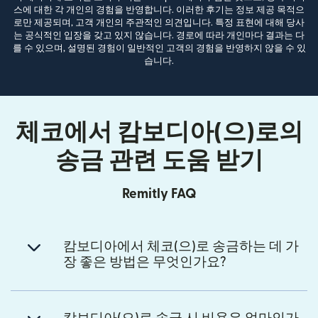
스에 대한 각 개인의 경험을 반영합니다. 이러한 후기는 정보 제공 목적으
로만 제공되며, 고객 개인의 주관적인 의견입니다. 특정 표현에 대해 당사
는 공식적인 입장을 갖고 있지 않습니다. 경로에 따라 개인마다 결과는 다
를 수 있으며, 설명된 경험이 일반적인 고객의 경험을 반영하지 않을 수 있
습니다.
체코에서 캄보디아(으)로의
송금 관련 도움 받기
Remitly FAQ
캄보디아에서 체코(으)로 송금하는 데 가
장 좋은 방법은 무엇인가요?