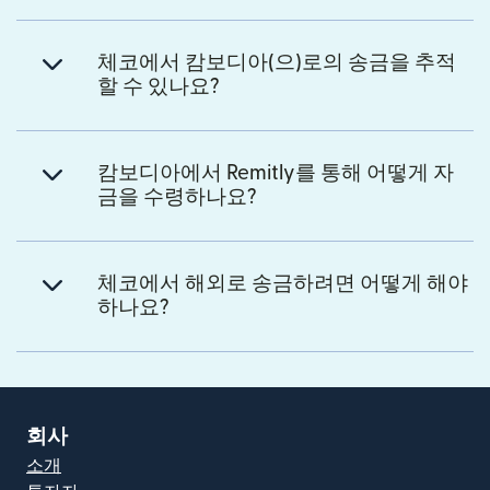
체코에서 캄보디아(으)로의 송금을 추적
할 수 있나요?
캄보디아에서 Remitly를 통해 어떻게 자
금을 수령하나요?
체코에서 해외로 송금하려면 어떻게 해야
하나요?
회사
소개