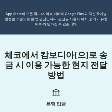
(새 창에서 열림)
App Store의 모든 국가/지역 데이터와 Google Play의 최신 국가별
평점을 기준으로 한 앱 평점입니다. 평점은 사용자 위치 및 기기 유형
에 따라 달라질 수 있습니다.
체코에서 캄보디아(으)로 송
금 시 이용 가능한 현지 전달
방법
은행 입금