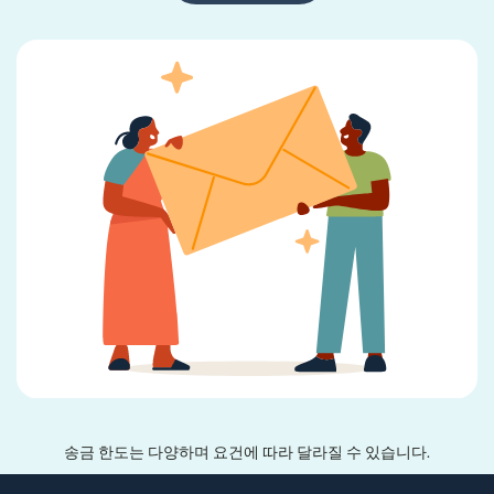
송금 한도는 다양하며 요건에 따라 달라질 수 있습니다.