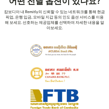
어떤 전달 옵션이 있나요?
캄보디아 내 Remitly의 신뢰할 수 있는 네트워크를 통해 현금
픽업, 은행 입금, 모바일 지갑 등의 인도 옵션 서비스를 이용
해 보세요. 선호하는 제공업체를 선택하여 자세한 내용을 알
아보세요.