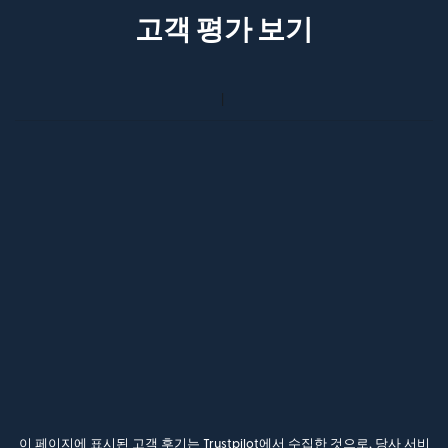
고객 평가 보기
이 페이지에 표시된 고객 후기는 Trustpilot에서 수집한 것으로, 당사 서비