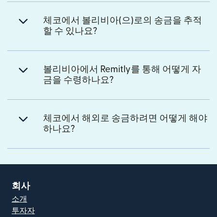
체코에서 볼리비아(으)로의 송금을 추적
할 수 있나요?
볼리비아에서 Remitly를 통해 어떻게 자
금을 수령하나요?
체코에서 해외로 송금하려면 어떻게 해야
하나요?
회사
소개
투자자