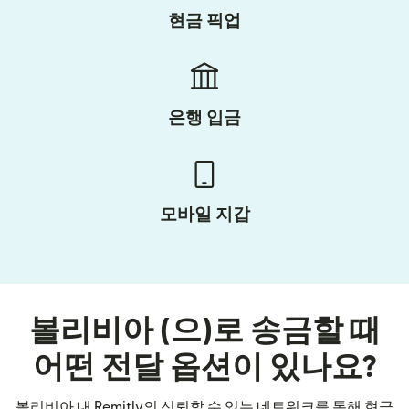
현금 픽업
은행 입금
모바일 지갑
볼리비아 (으)로 송금할 때
어떤 전달 옵션이 있나요?
볼리비아 내 Remitly의 신뢰할 수 있는 네트워크를 통해 현금