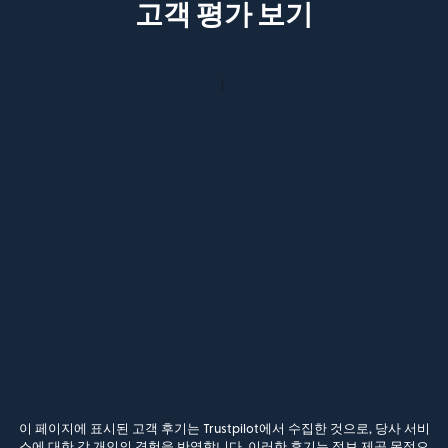
고객 평가 보기
이 페이지에 표시된 고객 후기는 Trustpilot에서 수집한 것으로, 당사 서비
스에 대한 각 개인의 경험을 반영합니다. 이러한 후기는 정보 제공 목적으