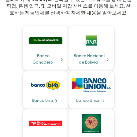
픽업, 은행 입금, 및 모바일 지갑 서비스를 이용해 보세요. 선
호하는 제공업체를 선택하여 자세한 내용을 알아보세요.
Banco
Banco Nacional
Ganadero
de Bolivia
Banco Bisa
Banco Union