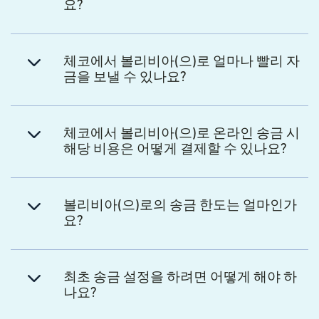
요?
체코에서 볼리비아(으)로 얼마나 빨리 자
금을 보낼 수 있나요?
체코에서 볼리비아(으)로 온라인 송금 시
해당 비용은 어떻게 결제할 수 있나요?
볼리비아(으)로의 송금 한도는 얼마인가
요?
최초 송금 설정을 하려면 어떻게 해야 하
나요?