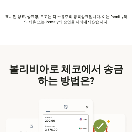
표시된 상표, 상표명, 로고는 각 소유주의 등록상표입니다. 이는 Remitly와
의 제휴 또는 Remitly의 승인을 나타내지 않습니다.
볼리비아로 체코에서 송금
하는 방법은?