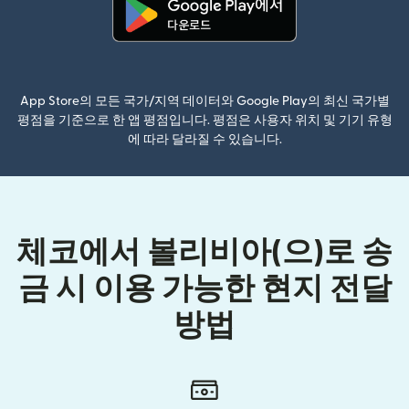
(새 창에서 열림)
App Store의 모든 국가/지역 데이터와 Google Play의 최신 국가별
평점을 기준으로 한 앱 평점입니다. 평점은 사용자 위치 및 기기 유형
에 따라 달라질 수 있습니다.
체코에서 볼리비아(으)로 송
금 시 이용 가능한 현지 전달
방법