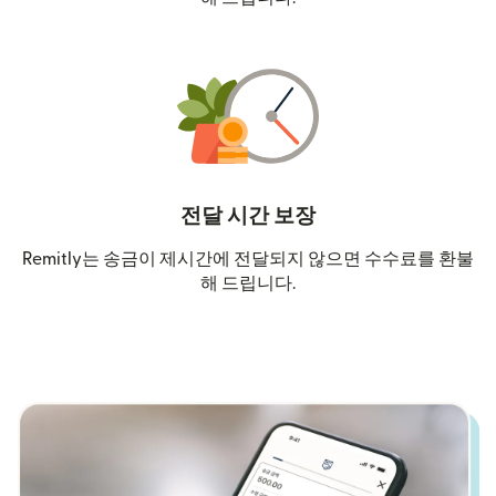
전달 시간 보장
Remitly는 송금이 제시간에 전달되지 않으면 수수료를 환불
해 드립니다.