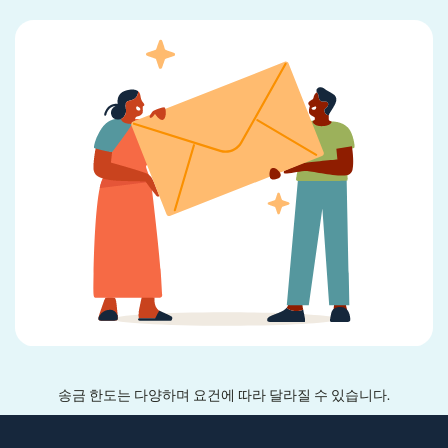
송금 한도는 다양하며 요건에 따라 달라질 수 있습니다.