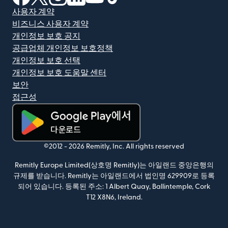
사용자 계약
비즈니스 사용자 계약
개인정보 보호 공지
공급업체 개인정보 보호정책
개인정보 보호 선택
개인정보 보호 도움말 센터
보안
접근성
(새 창에서 열림)
©2012 -
2026
Remitly, Inc.
All rights reserved
Remitly Europe Limited(상호명 Remitly)는 아일랜드 중앙은행의
규제를 받습니다. Remitly는 아일랜드에서 법인명 629909로 등록
되어 있습니다. 등록된 주소: 1 Albert Quay, Ballintemple, Cork
T12 X8N6, Ireland.