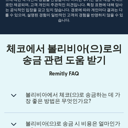
로만 제공되며, 고객 개인의 주관적인 의견입니다. 특정 표현에 대해 당사
는 공식적인 입장을 갖고 있지 않습니다. 경로에 따라 개인마다 결과는 다
를 수 있으며, 설명된 경험이 일반적인 고객의 경험을 반영하지 않을 수 있
습니다.
체코에서 볼리비아(으)로의
송금 관련 도움 받기
Remitly FAQ
볼리비아에서 체코(으)로 송금하는 데 가
장 좋은 방법은 무엇인가요?
볼리비아(으)로 송금 시 비용은 얼마인가