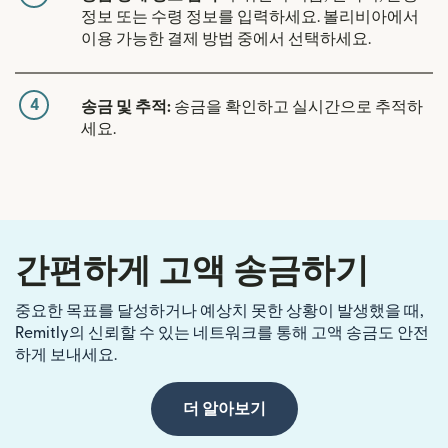
정보 또는 수령 정보를 입력하세요. 볼리비아에서
이용 가능한 결제 방법 중에서 선택하세요.
4
송금 및 추적:
송금을 확인하고 실시간으로 추적하
세요.
간편하게 고액 송금하기
중요한 목표를 달성하거나 예상치 못한 상황이 발생했을 때,
Remitly의 신뢰할 수 있는 네트워크를 통해 고액 송금도 안전
하게 보내세요.
더 알아보기