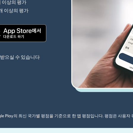
개 이상의 평가
(새 창에서 열림)
 개 이상의 평가
(새 창에서 열림)
(새 창에서 열림)
 받으실 수 있습니다
ogle Play의 최신 국가별 평점을 기준으로 한 앱 평점입니다. 평점은 사용