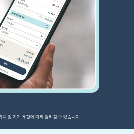
자 위치 및 기기 유형에 따라 달라질 수 있습니다.