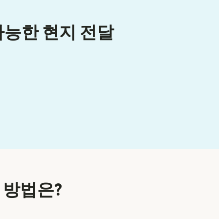
가능한 현지 전달
 방법은?