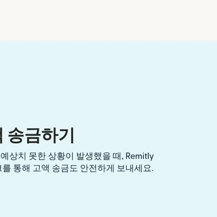
액 송금하기
상치 못한 상황이 발생했을 때, Remitly
크를 통해 고액 송금도 안전하게 보내세요.