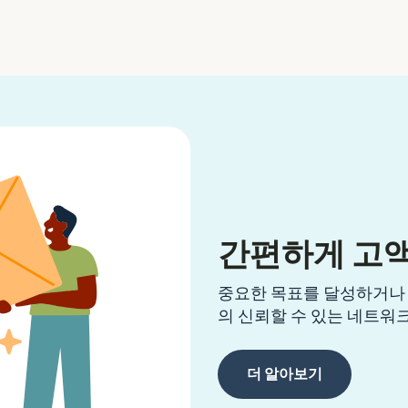
간편하게 고
중요한 목표를 달성하거나 예
의 신뢰할 수 있는 네트워
더 알아보기