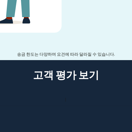
송금 한도는 다양하며 요건에 따라 달라질 수 있습니다.
고객 평가 보기