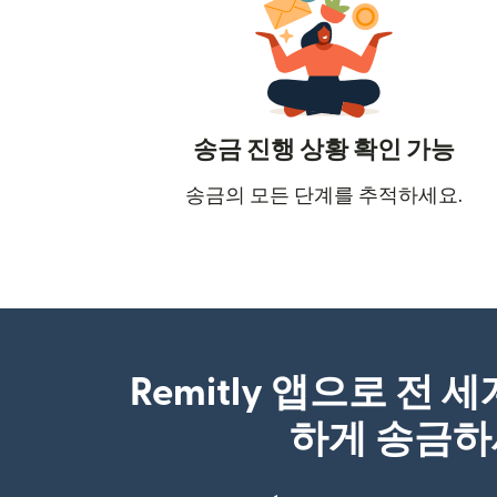
송금 진행 상황 확인 가능
송금의 모든 단계를 추적하세요.
Remitly 앱으로 전 
하게 송금