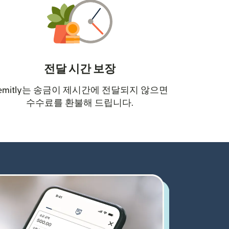
전달 시간 보장
emitly는 송금이 제시간에 전달되지 않으면
수수료를 환불해 드립니다.