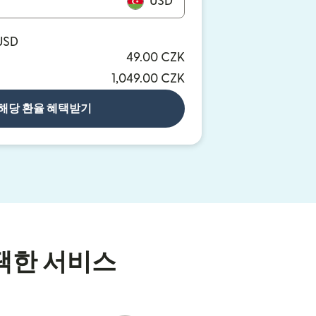
USD
 USD
49.00 CZK
1,049.00 CZK
해당 환율 혜택받기
택한 서비스