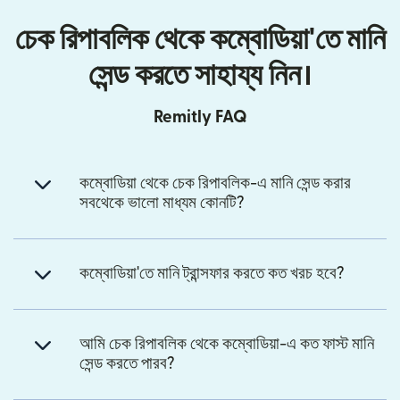
চেক রিপাবলিক থেকে কম্বোডিয়া'তে মানি
সেন্ড করতে সাহায্য নিন।
Remitly FAQ
কম্বোডিয়া থেকে চেক রিপাবলিক-এ মানি সেন্ড করার
সবথেকে ভালো মাধ্যম কোনটি?
কম্বোডিয়া'তে মানি ট্রান্সফার করতে কত খরচ হবে?
আমি চেক রিপাবলিক থেকে কম্বোডিয়া-এ কত ফাস্ট মানি
সেন্ড করতে পারব?