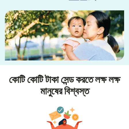
কোটি কোটি টাকা সেন্ড করতে লক্ষ লক্ষ
মানুষের বিশ্বস্ত