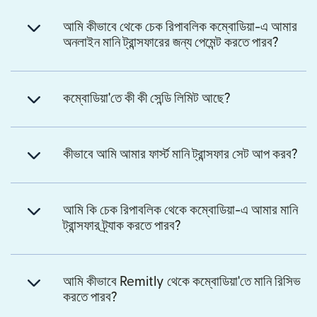
আমি কীভাবে থেকে চেক রিপাবলিক কম্বোডিয়া-এ আমার
অনলাইন মানি ট্রান্সফারের জন্য পেমেন্ট করতে পারব?
কম্বোডিয়া'তে কী কী সেন্ডি লিমিট আছে?
কীভাবে আমি আমার ফার্স্ট মানি ট্রান্সফার সেট আপ করব?
আমি কি চেক রিপাবলিক থেকে কম্বোডিয়া-এ আমার মানি
ট্রান্সফার ট্র্যাক করতে পারব?
আমি কীভাবে Remitly থেকে কম্বোডিয়া'তে মানি রিসিভ
করতে পারব?