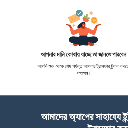
আপনার মানি কোথায় যাচ্ছে তা জানতে পারবেন
আপনি শুরু থেকে শেষ পর্যন্ত আপনার ট্রান্সফার ট্র্যাক করত
পারবেন।
আমাদের অ্যাপের সাহায্যে ইন