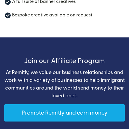
A full suite of banner creatives
Bespoke creative available on request
Join our Affiliate Program
At Remitly, we value our business relationships and
work with a variety of businesses to help immigrant
communities around the world send money to their
loved ones.
Promote Remitly and earn money