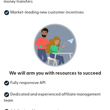
money transfers
Market-leading new customer incentives
We will arm you with resources to succeed
Fully responsive API
Dedicated and experienced affiliate management
team