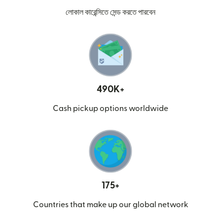
লোকাল কারেন্সিতে সেন্ড করতে পারবেন
490K+
Cash pickup options worldwide
175+
Countries that make up our global network