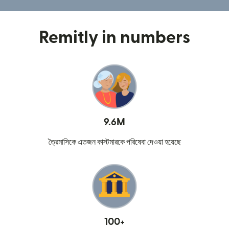
Remitly in numbers
9.6M
ত্রৈমাসিকে এতজন কাস্টমারকে পরিষেবা দেওয়া হয়েছে
100+