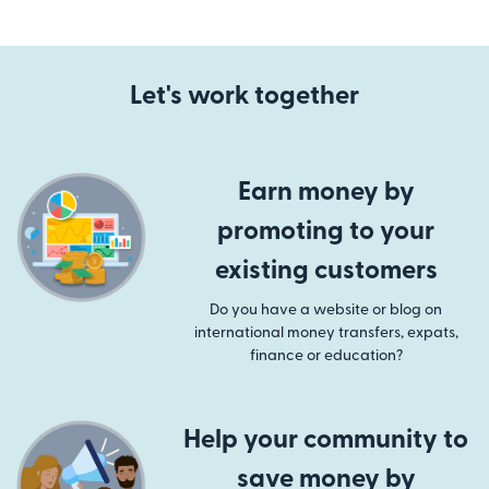
Let's work together
Earn money by
promoting to your
existing customers
Do you have a website or blog on
international money transfers, expats,
finance or education?
Help your community to
save money by