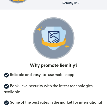
Remitly link.
Why promote Remitly?
Reliable and easy-to-use mobile app
Bank-level security with the latest technologies
available
Some of the best rates in the market for international