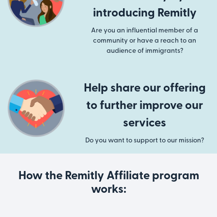
introducing Remitly
Are you an influential member of a
community or have a reach to an
audience of immigrants?
Help share our offering
to further improve our
services
Do you want to support to our mission?
How the Remitly Affiliate program
works: