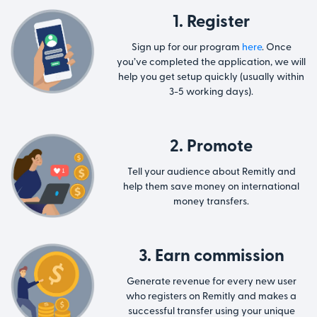
1. Register
Sign up for our program
here
. Once
you’ve completed the application, we will
help you get setup quickly (usually within
3-5 working days).
2. Promote
Tell your audience about Remitly and
help them save money on international
money transfers.
3. Earn commission
Generate revenue for every new user
who registers on Remitly and makes a
successful transfer using your unique