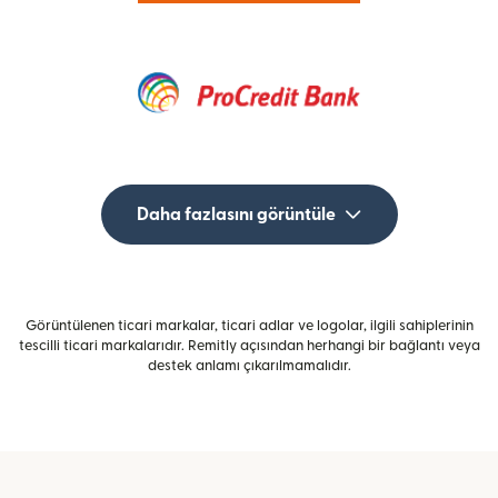
Daha fazlasını görüntüle
Görüntülenen ticari markalar, ticari adlar ve logolar, ilgili sahiplerinin
tescilli ticari markalarıdır. Remitly açısından herhangi bir bağlantı veya
destek anlamı çıkarılmamalıdır.