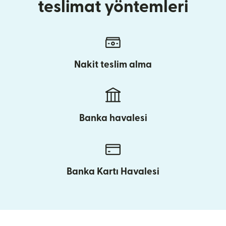
teslimat yöntemleri
Nakit teslim alma
Banka havalesi
Banka Kartı Havalesi