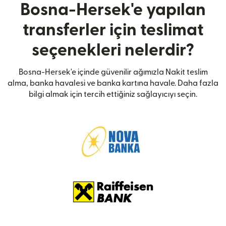
Bosna-Hersek'e yapılan
transferler için teslimat
seçenekleri nelerdir?
Bosna-Hersek'e içinde güvenilir ağımızla Nakit teslim
alma, banka havalesi ve banka kartına havale. Daha fazla
bilgi almak için tercih ettiğiniz sağlayıcıyı seçin.