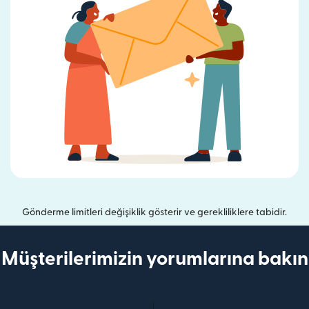
Gönderme limitleri değişiklik gösterir ve gerekliliklere tabidir.
Müşterilerimizin yorumlarına bakın