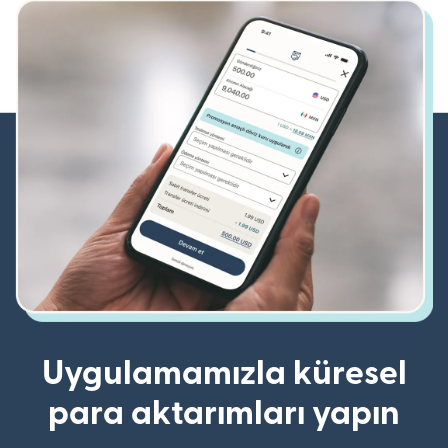
Uygulamamızla küresel
para aktarımları yapın