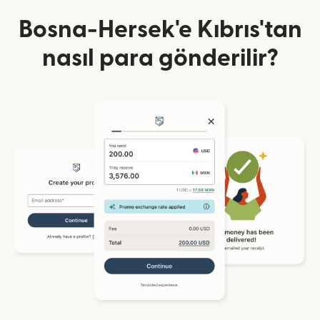
Bosna-Hersek'e Kıbrıs'tan
nasıl para gönderilir?