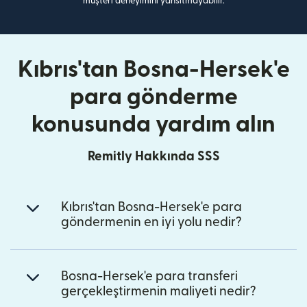
müşteri deneyimini yansıtmayabilir.
Kıbrıs'tan Bosna-Hersek'e
para gönderme
konusunda yardım alın
Remitly Hakkında SSS
Kıbrıs'tan Bosna-Hersek'e para
göndermenin en iyi yolu nedir?
Bosna-Hersek'e para transferi
gerçekleştirmenin maliyeti nedir?