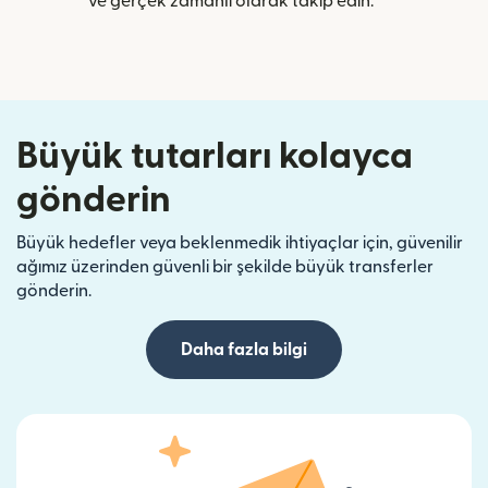
ve gerçek zamanlı olarak takip edin.
Büyük tutarları kolayca
gönderin
Büyük hedefler veya beklenmedik ihtiyaçlar için, güvenilir
ağımız üzerinden güvenli bir şekilde büyük transferler
gönderin.
Daha fazla bilgi