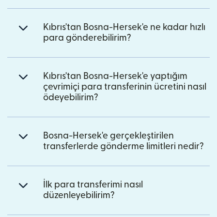
Kıbrıs'tan Bosna-Hersek'e ne kadar hızlı
para gönderebilirim?
Kıbrıs'tan Bosna-Hersek'e yaptığım
çevrimiçi para transferinin ücretini nasıl
ödeyebilirim?
Bosna-Hersek'e gerçekleştirilen
transferlerde gönderme limitleri nedir?
İlk para transferimi nasıl
düzenleyebilirim?