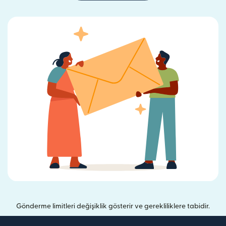
Gönderme limitleri değişiklik gösterir ve gerekliliklere tabidir.