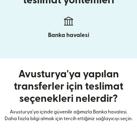
teslimat yöntemleri
Banka havalesi
Avusturya'ya yapılan
transferler için teslimat
seçenekleri nelerdir?
Avusturya'ya içinde güvenilir ağımızla Banka havalesi.
Daha fazla bilgi almak için tercih ettiğiniz sağlayıcıyı seçin.