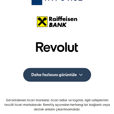
Daha fazlasını görüntüle
Görüntülenen ticari markalar, ticari adlar ve logolar, ilgili sahiplerinin
tescilli ticari markalarıdır. Remitly açısından herhangi bir bağlantı veya
destek anlamı çıkarılmamalıdır.