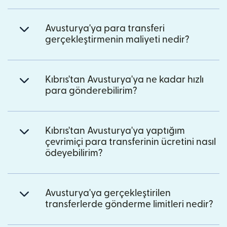
Avusturya'ya para transferi
gerçekleştirmenin maliyeti nedir?
Kıbrıs'tan Avusturya'ya ne kadar hızlı
para gönderebilirim?
Kıbrıs'tan Avusturya'ya yaptığım
çevrimiçi para transferinin ücretini nasıl
ödeyebilirim?
Avusturya'ya gerçekleştirilen
transferlerde gönderme limitleri nedir?