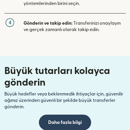
yöntemlerinden birini seçin.
4
Gönderin ve takip edin:
Transferinizi onaylayın
ve gerçek zamanlı olarak takip edin.
Büyük tutarları kolayca
gönderin
Büyük hedefler veya beklenmedik ihtiyaçlar için, güvenilir
ağımız üzerinden güvenli bir şekilde büyük transferler
gönderin.
Daha fazla bilgi