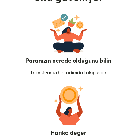
Paranızın nerede olduğunu bilin
Transferinizi her adımda takip edin.
Harika değer