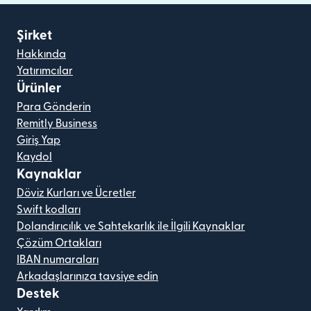
Şirket
Hakkında
Yatırımcılar
Ürünler
Para Gönderin
Remitly Business
Giriş Yap
Kaydol
Kaynaklar
Döviz Kurları ve Ücretler
Swift kodları
Dolandırıcılık ve Sahtekarlık ile İlgili Kaynaklar
Çözüm Ortakları
IBAN numaraları
Arkadaşlarınıza tavsiye edin
Destek