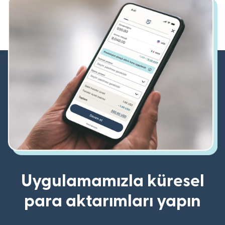
Uygulamamızla küresel
para aktarımları yapın