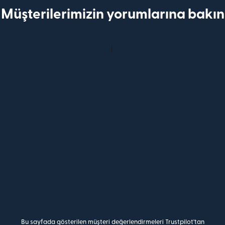
Müşterilerimizin yorumlarına bakın
Bu sayfada gösterilen müşteri değerlendirmeleri Trustpilot'tan