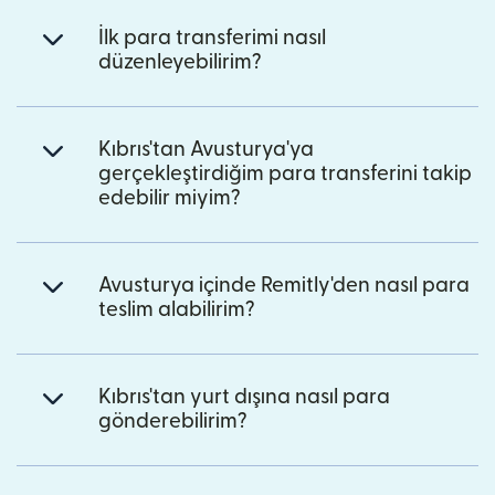
İlk para transferimi nasıl
düzenleyebilirim?
Kıbrıs'tan Avusturya'ya
gerçekleştirdiğim para transferini takip
edebilir miyim?
Avusturya içinde Remitly'den nasıl para
teslim alabilirim?
Kıbrıs'tan yurt dışına nasıl para
gönderebilirim?