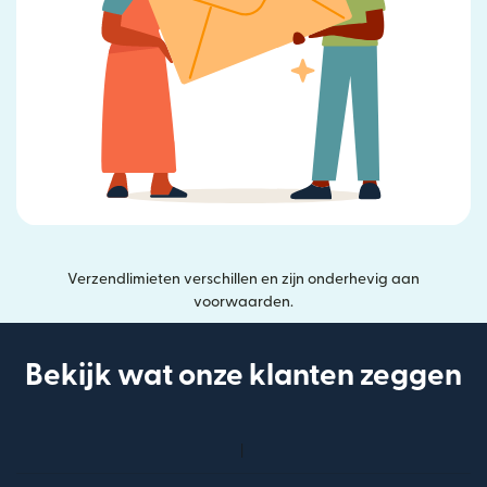
Verzendlimieten verschillen en zijn onderhevig aan
voorwaarden.
Bekijk wat onze klanten zeggen