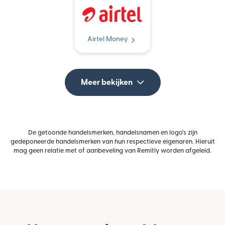
Airtel Money
Meer bekijken
De getoonde handelsmerken, handelsnamen en logo's zijn
gedeponeerde handelsmerken van hun respectieve eigenaren. Hieruit
mag geen relatie met of aanbeveling van Remitly worden afgeleid.