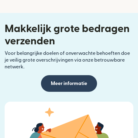
Makkelijk grote bedragen
verzenden
Voor belangrijke doelen of onverwachte behoeften doe
je veilig grote overschrijvingen via onze betrouwbare
netwerk.
Meer informatie