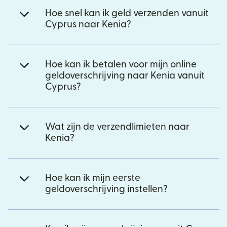
Hoe snel kan ik geld verzenden vanuit
Cyprus naar Kenia?
Hoe kan ik betalen voor mijn online
geldoverschrijving naar Kenia vanuit
Cyprus?
Wat zijn de verzendlimieten naar
Kenia?
Hoe kan ik mijn eerste
geldoverschrijving instellen?