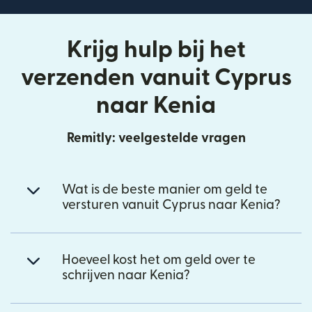
Krijg hulp bij het
verzenden vanuit Cyprus
naar Kenia
Remitly: veelgestelde vragen
Wat is de beste manier om geld te
versturen vanuit Cyprus naar Kenia?
Hoeveel kost het om geld over te
schrijven naar Kenia?