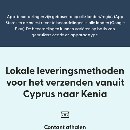
(wordt geopend in een nieuw v
App-beoordelingen zijn gebaseerd op alle landen/regio's (App
Store) en de meest recente beoordelingen in alle landen (Google
Play). De beoordelingen kunnen variëren op basis van
gebruikerslocatie en apparaattype.
Lokale leveringsmethoden
voor het verzenden vanuit
Cyprus naar Kenia
Contant afhalen