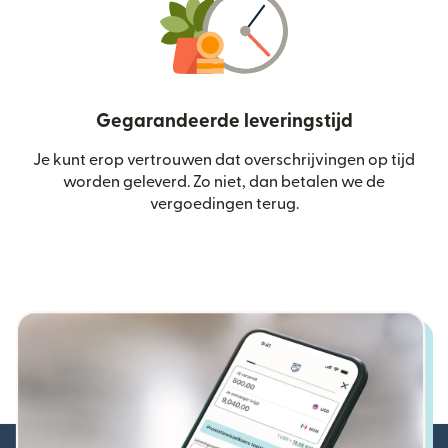
Gegarandeerde leveringstijd
Je kunt erop vertrouwen dat overschrijvingen op tijd
worden geleverd. Zo niet, dan betalen we de
vergoedingen terug.