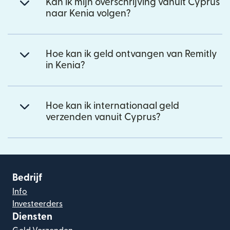
Kan ik mijn overschrijving vanuit Cyprus
naar Kenia volgen?
Hoe kan ik geld ontvangen van Remitly
in Kenia?
Hoe kan ik internationaal geld
verzenden vanuit Cyprus?
Bedrijf
Info
Investeerders
Diensten