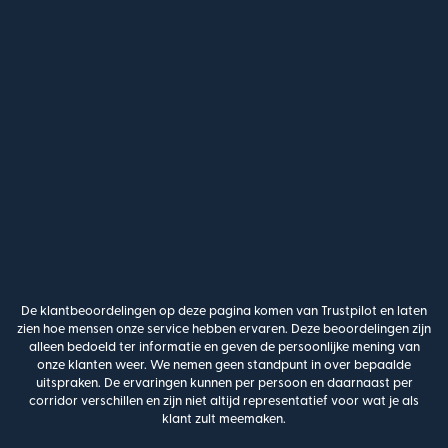
De klantbeoordelingen op deze pagina komen van Trustpilot en laten
zien hoe mensen onze service hebben ervaren. Deze beoordelingen zijn
alleen bedoeld ter informatie en geven de persoonlijke mening van
onze klanten weer. We nemen geen standpunt in over bepaalde
uitspraken. De ervaringen kunnen per persoon en daarnaast per
corridor verschillen en zijn niet altijd representatief voor wat je als
klant zult meemaken.