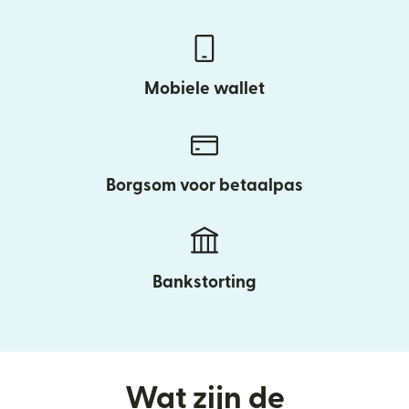
Mobiele wallet
Borgsom voor betaalpas
Bankstorting
Wat zijn de