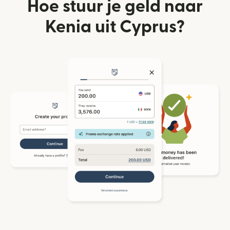
Hoe stuur je geld naar
Kenia uit Cyprus?