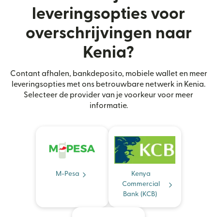
leveringsopties voor
overschrijvingen naar
Kenia?
Contant afhalen, bankdeposito, mobiele wallet en meer
leveringsopties met ons betrouwbare netwerk in Kenia.
Selecteer de provider van je voorkeur voor meer
informatie.
M-Pesa
Kenya
Commercial
Bank (KCB)