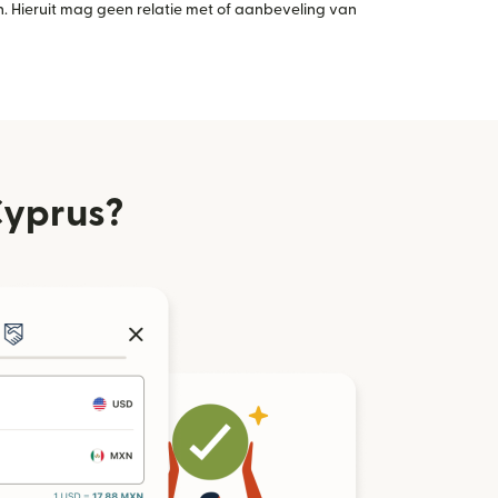
 Hieruit mag geen relatie met of aanbeveling van
Cyprus?