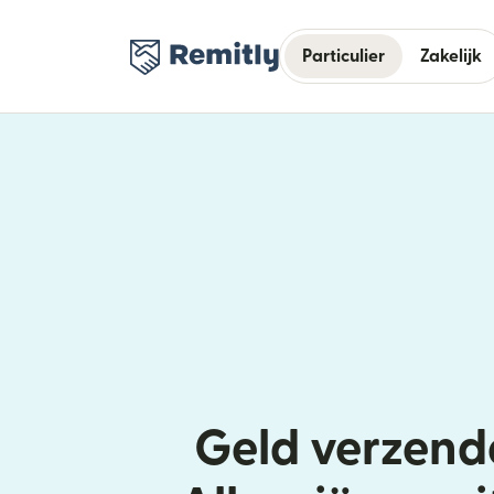
Particulier
Zakelijk
Geld verzend