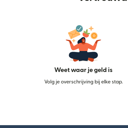
Weet waar je geld is
Volg je overschrijving bij elke stap.