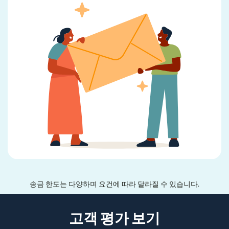
송금 한도는 다양하며 요건에 따라 달라질 수 있습니다.
고객 평가 보기