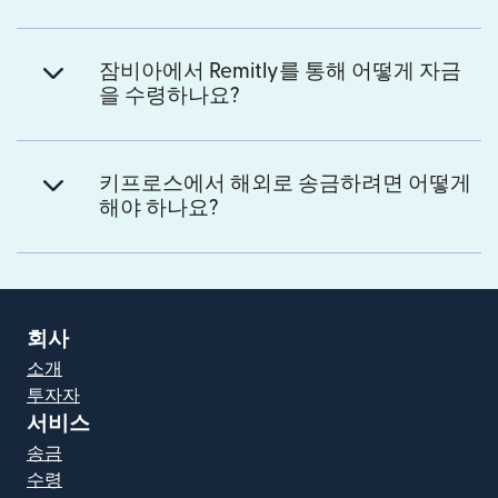
잠비아에서 Remitly를 통해 어떻게 자금
을 수령하나요?
키프로스에서 해외로 송금하려면 어떻게
해야 하나요?
회사
소개
투자자
서비스
송금
수령