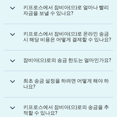
키프로스에서 잠비아(으)로 얼마나 빨리
자금을 보낼 수 있나요?
키프로스에서 잠비아(으)로 온라인 송금
시 해당 비용은 어떻게 결제할 수 있나요?
잠비아(으)로의 송금 한도는 얼마인가요?
최초 송금 설정을 하려면 어떻게 해야 하
나요?
키프로스에서 잠비아(으)로의 송금을 추
적할 수 있나요?