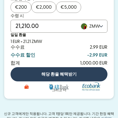
€
200
€
2,000
€
5,000
수령 시
ZMW
일일 환율
1 EUR = 21.21 ZMW
수수료
2.99 EUR
수수료 할인
-2.99 EUR
합계
1,000.00 EUR
해당 환율 혜택받기
그리고 더
신규 고객에게만 적용됩니다. 고객 1명당 1회만 제공됩니다. 기간 한정 혜택