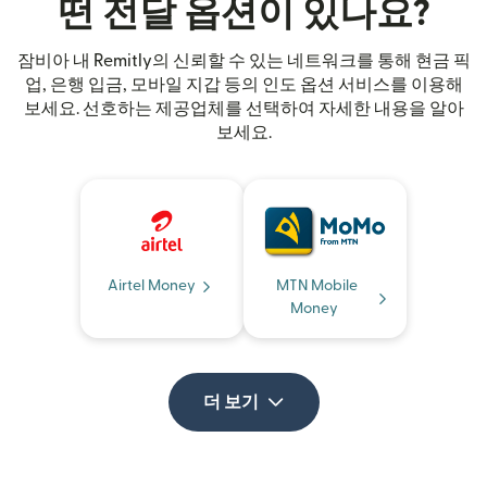
떤 전달 옵션이 있나요?
잠비아 내 Remitly의 신뢰할 수 있는 네트워크를 통해 현금 픽
업, 은행 입금, 모바일 지갑 등의 인도 옵션 서비스를 이용해
보세요. 선호하는 제공업체를 선택하여 자세한 내용을 알아
보세요.
Airtel Money
MTN Mobile
Money
더 보기