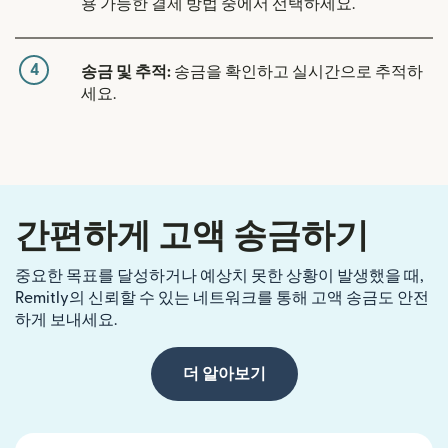
용 가능한 결제 방법 중에서 선택하세요.
4
송금 및 추적:
송금을 확인하고 실시간으로 추적하
세요.
간편하게 고액 송금하기
중요한 목표를 달성하거나 예상치 못한 상황이 발생했을 때,
Remitly의 신뢰할 수 있는 네트워크를 통해 고액 송금도 안전
하게 보내세요.
더 알아보기