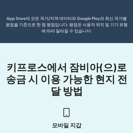
(새 창에서 열림)
App Store의 모든 국가/지역 데이터와 Google Play의 최신 국가별
평점을 기준으로 한 앱 평점입니다. 평점은 사용자 위치 및 기기 유형
에 따라 달라질 수 있습니다.
키프로스에서 잠비아(으)로
송금 시 이용 가능한 현지 전
달 방법
모바일 지갑