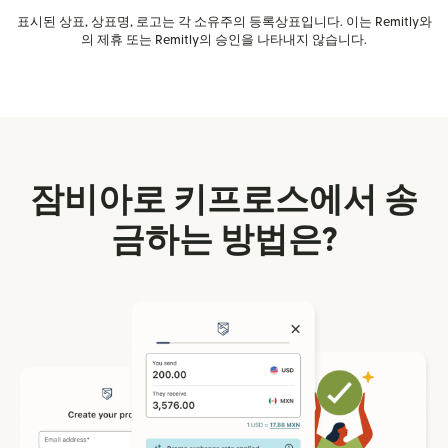
표시된 상표, 상표명, 로고는 각 소유주의 등록상표입니다. 이는 Remitly와
의 제휴 또는 Remitly의 승인을 나타내지 않습니다.
잠비아로 키프로스에서 송
금하는 방법은?