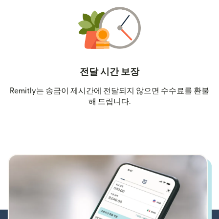
전달 시간 보장
Remitly는 송금이 제시간에 전달되지 않으면 수수료를 환불
해 드립니다.