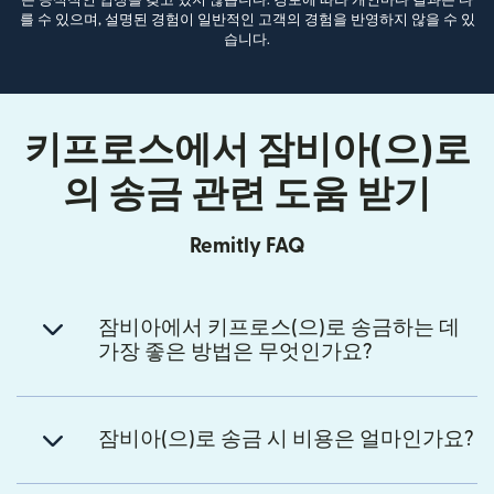
를 수 있으며, 설명된 경험이 일반적인 고객의 경험을 반영하지 않을 수 있
습니다.
키프로스에서 잠비아(으)로
의 송금 관련 도움 받기
Remitly FAQ
잠비아에서 키프로스(으)로 송금하는 데
가장 좋은 방법은 무엇인가요?
잠비아(으)로 송금 시 비용은 얼마인가요?