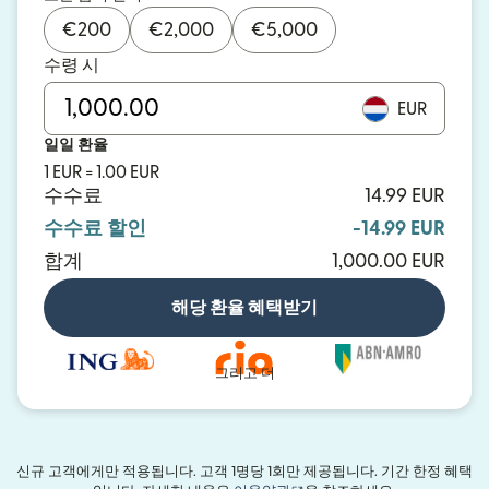
€
200
€
2,000
€
5,000
수령 시
EUR
일일 환율
1 EUR = 1.00 EUR
수수료
14.99 EUR
수수료 할인
-14.99 EUR
합계
1,000.00 EUR
해당 환율 혜택받기
그리고 더
신규 고객에게만 적용됩니다. 고객 1명당 1회만 제공됩니다. 기간 한정 혜택