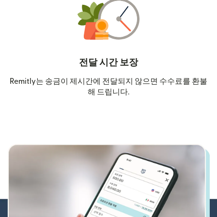
전달 시간 보장
Remitly는 송금이 제시간에 전달되지 않으면 수수료를 환불
해 드립니다.