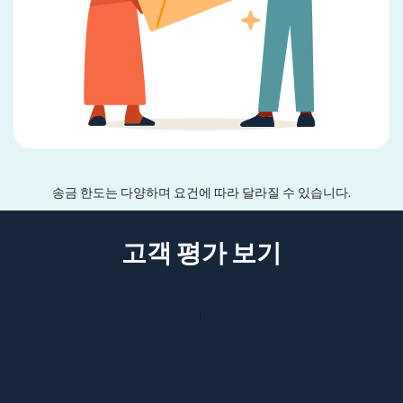
송금 한도는 다양하며 요건에 따라 달라질 수 있습니다.
고객 평가 보기