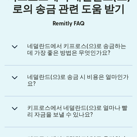
로의 송금 관련 도움 받기
Remitly FAQ
네덜란드에서 키프로스(으)로 송금하는
데 가장 좋은 방법은 무엇인가요?
네덜란드(으)로 송금 시 비용은 얼마인가
요?
키프로스에서 네덜란드(으)로 얼마나 빨
리 자금을 보낼 수 있나요?