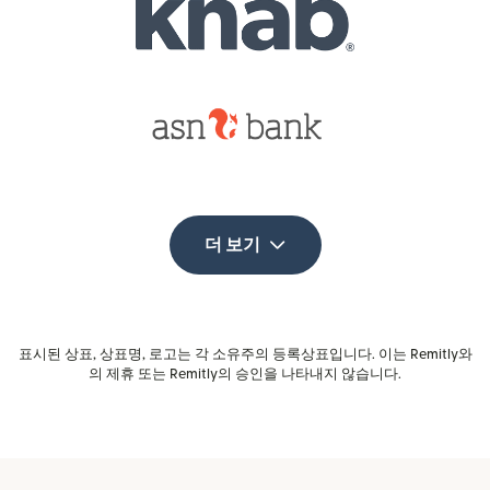
더 보기
표시된 상표, 상표명, 로고는 각 소유주의 등록상표입니다. 이는 Remitly와
의 제휴 또는 Remitly의 승인을 나타내지 않습니다.