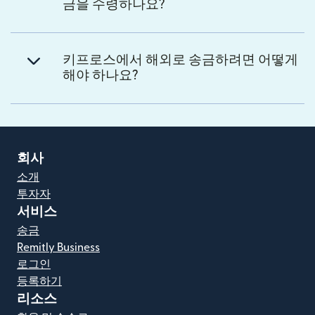
금을 수령하나요?
키프로스에서 해외로 송금하려면 어떻게
해야 하나요?
회사
소개
투자자
서비스
송금
Remitly Business
로그인
등록하기
리소스