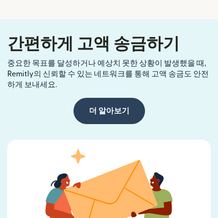
간편하게 고액 송금하기
중요한 목표를 달성하거나 예상치 못한 상황이 발생했을 때,
Remitly의 신뢰할 수 있는 네트워크를 통해 고액 송금도 안전
하게 보내세요.
더 알아보기