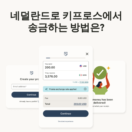
네덜란드로 키프로스에서
송금하는 방법은?