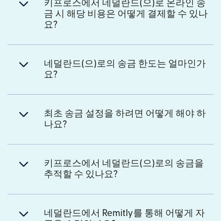
키프로스에서 네덜란드(으)로 온라인 송
금 시 해당 비용은 어떻게 결제할 수 있나
요?
네덜란드(으)로의 송금 한도는 얼마인가
요?
최초 송금 설정을 하려면 어떻게 해야 하
나요?
키프로스에서 네덜란드(으)로의 송금을
추적할 수 있나요?
네덜란드에서 Remitly를 통해 어떻게 자