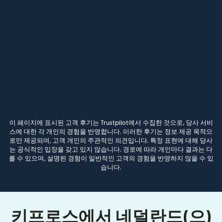
이 페이지에 표시된 고객 후기는 Trustpilot에서 수집한 것으로, 당사 서비
스에 대한 각 개인의 경험을 반영합니다. 이러한 후기는 정보 제공 목적으
로만 제공되며, 고객 개인의 주관적인 의견입니다. 특정 표현에 대해 당사
는 공식적인 입장을 갖고 있지 않습니다. 경로에 따라 개인마다 결과는 다
를 수 있으며, 설명된 경험이 일반적인 고객의 경험을 반영하지 않을 수 있
습니다.
키프로스에서 네덜란드(으)