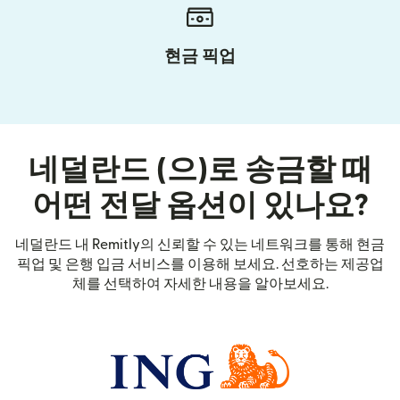
현금 픽업
네덜란드 (으)로 송금할 때
어떤 전달 옵션이 있나요?
네덜란드 내 Remitly의 신뢰할 수 있는 네트워크를 통해 현금
픽업 및 은행 입금 서비스를 이용해 보세요. 선호하는 제공업
체를 선택하여 자세한 내용을 알아보세요.