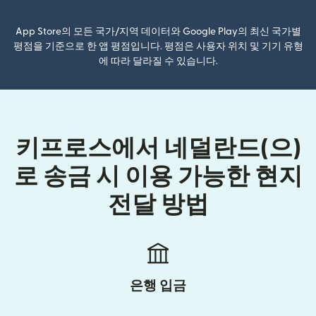
App Store의 모든 국가/지역 데이터와 Google Play의 최신 국가별
평점을 기준으로 한 앱 평점입니다. 평점은 사용자 위치 및 기기 유형
에 따라 달라질 수 있습니다.
키프로스에서 네덜란드(으)
로 송금 시 이용 가능한 현지
전달 방법
은행 입금