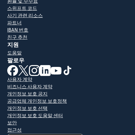
환율 및 수수료
스위프트 코드
사기 관련 리소스
파트너
IBAN 번호
친구 추천
지원
도움말
팔로우
(새 창에서 열림)
(새 창에서 열림)
(새 창에서 열림)
(새 창에서 열림)
(새 창에서 열림)
(새 창에서 열림)
사용자 계약
비즈니스 사용자 계약
개인정보 보호 공지
공급업체 개인정보 보호정책
개인정보 보호 선택
개인정보 보호 도움말 센터
보안
접근성