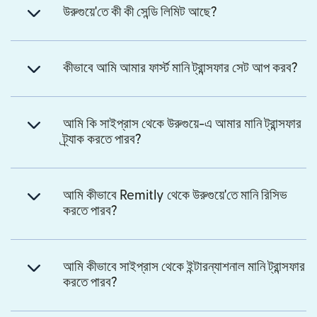
উরুগুয়ে'তে কী কী সেন্ডি লিমিট আছে?
কীভাবে আমি আমার ফার্স্ট মানি ট্রান্সফার সেট আপ করব?
আমি কি সাইপ্রাস থেকে উরুগুয়ে-এ আমার মানি ট্রান্সফার
ট্র্যাক করতে পারব?
আমি কীভাবে Remitly থেকে উরুগুয়ে'তে মানি রিসিভ
করতে পারব?
আমি কীভাবে সাইপ্রাস থেকে ইন্টারন্যাশনাল মানি ট্রান্সফার
করতে পারব?