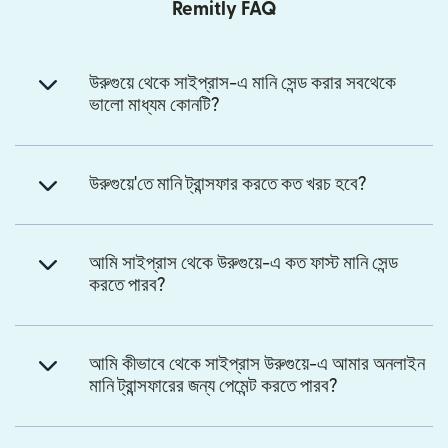
Remitly FAQ
উরুগুয়ে থেকে সাইপ্রাস-এ মানি সেন্ড করার সবথেকে
ভালো মাধ্যম কোনটি?
উরুগুয়ে'তে মানি ট্রান্সফার করতে কত খরচ হবে?
আমি সাইপ্রাস থেকে উরুগুয়ে-এ কত ফাস্ট মানি সেন্ড
করতে পারব?
আমি কীভাবে থেকে সাইপ্রাস উরুগুয়ে-এ আমার অনলাইন
মানি ট্রান্সফারের জন্য পেমেন্ট করতে পারব?