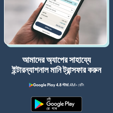
আমাদের অ্যাপের সাহায্যে
ইন্টারন্যাশনাল মানি ট্রান্সফার করুন
Google Play 4.8 স্টার
1.4M+ রেটিং
(নতুন উইন্ডোতে খুলবে)