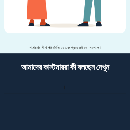
পাঠানোর সীমা পরিবর্তিত হয় এবং প্রয়োজনীয়তা সাপেক্ষে।
আমাদের কাস্টমাররা কী বলছেন দেখুন