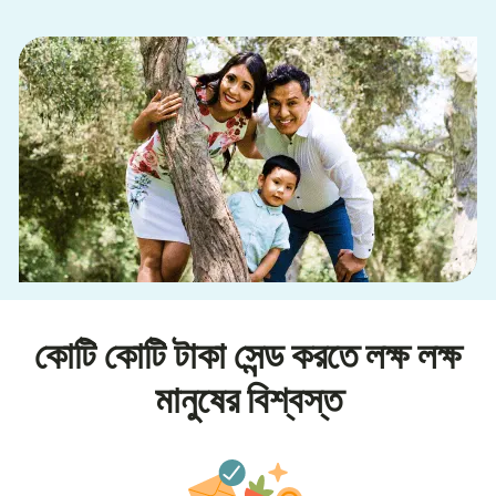
কোটি কোটি টাকা সেন্ড করতে লক্ষ লক্ষ
মানুষের বিশ্বস্ত