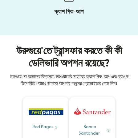
ক্যাশ পিক-আপ
উরুগুয়ে'তে ট্রান্সফার করতে কী কী
ডেলিভারি অপশন রয়েছে?
উরুগুয়ে'তে আমাদের বিশ্বস্ত নেটওয়ার্কের সাহায্যে ক্যাশ পিক-আপ এবং ব্যাঙ্ক
ডিপোজিট। আরও জানতে আপনার পছন্দের প্রোভাইডার বেছে নিন।
Red Pagos
Banco
Santander