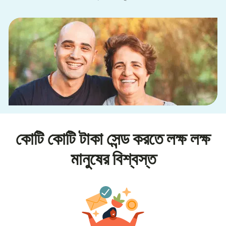
কোটি কোটি টাকা সেন্ড করতে লক্ষ লক্ষ
মানুষের বিশ্বস্ত