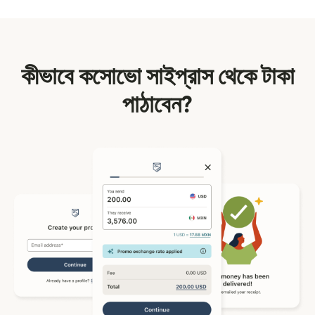
কীভাবে কসোভো সাইপ্রাস থেকে টাকা
পাঠাবেন?