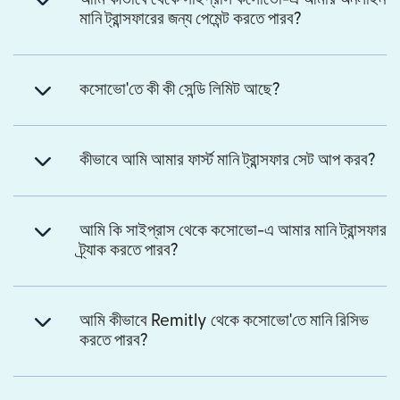
মানি ট্রান্সফারের জন্য পেমেন্ট করতে পারব?
কসোভো'তে কী কী সেন্ডি লিমিট আছে?
কীভাবে আমি আমার ফার্স্ট মানি ট্রান্সফার সেট আপ করব?
আমি কি সাইপ্রাস থেকে কসোভো-এ আমার মানি ট্রান্সফার
ট্র্যাক করতে পারব?
আমি কীভাবে Remitly থেকে কসোভো'তে মানি রিসিভ
করতে পারব?