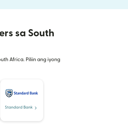
ers sa South
 Africa. Piliin ang iyong
Standard Bank