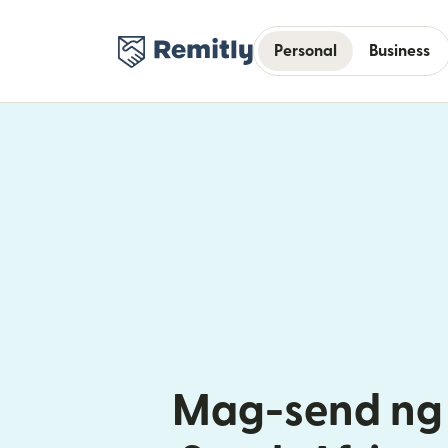
Personal
Business
Mag-send ng 