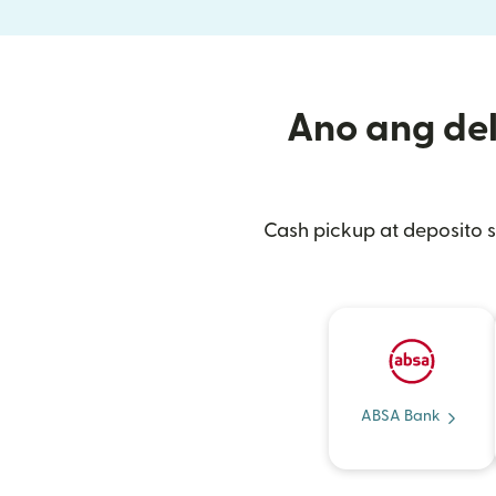
Ano ang del
Cash pickup at deposito 
ABSA Bank