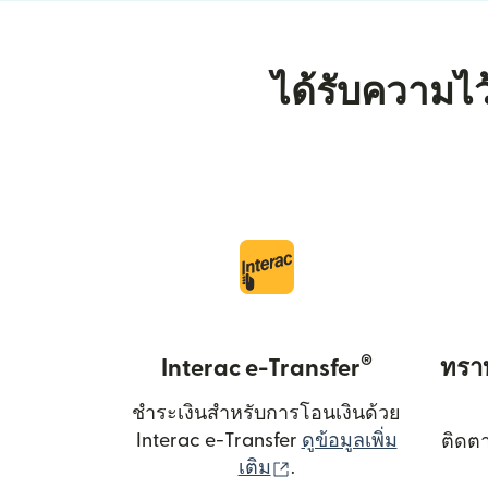
ได้รับความไว
®
Interac e-Transfer
ทราบ
ชำระเงินสำหรับการโอนเงินด้วย
Interac e-Transfer
ดูข้อมูลเพิ่ม
ติดต
(เปิดในหน้าต่างใหม่)
เติม
.