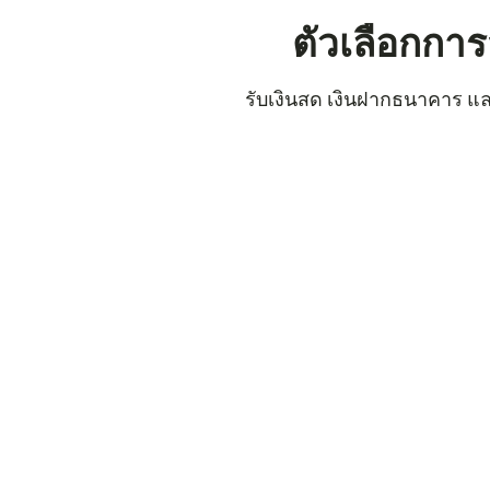
ตัวเลือกกา
รับเงินสด เงินฝากธนาคาร และก