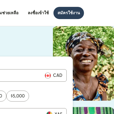
มช่วยเหลือ
ลงชื่อเข้าใช้
สมัครใช้งาน
งใหม่)
ใหม่)
CAD
0
$
5,000