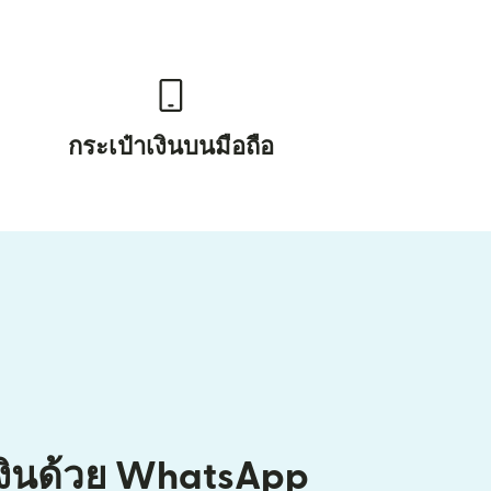
กระเป๋าเงินบนมือถือ
เงินด้วย WhatsApp