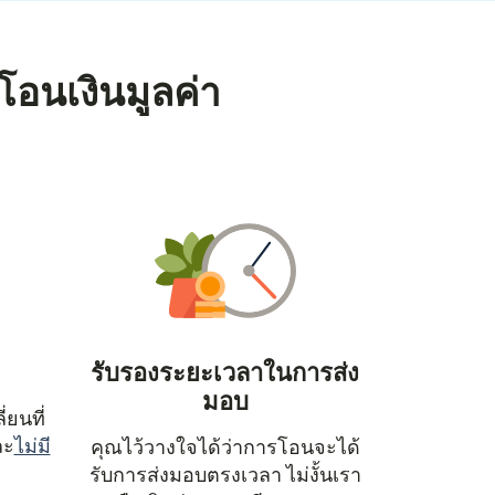
โอนเงินมูลค่า
รับรองระยะเวลาในการส่ง
มอบ
่ยนที่
ละ
ไม่มี
คุณไว้วางใจได้ว่าการโอนจะได้
(เปิดในหน้าต่างใหม่)
รับการส่งมอบตรงเวลา ไม่งั้นเรา