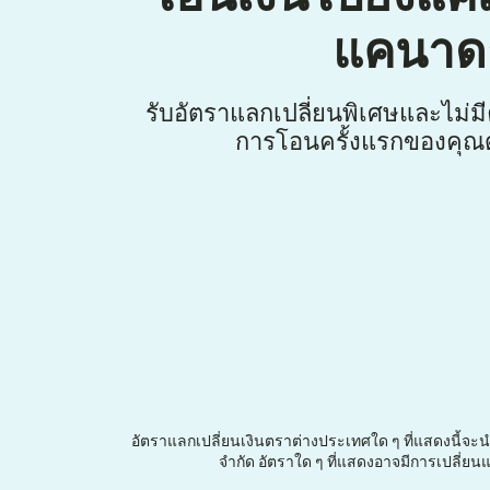
แคนาด
รับอัตราแลกเปลี่ยนพิเศษและไม่ม
การโอนครั้งแรกของคุณด
อัตราแลกเปลี่ยนเงินตราต่างประเทศใด ๆ ที่แสดงนี้จะนำม
จำกัด อัตราใด ๆ ที่แสดงอาจมีการเปลี่