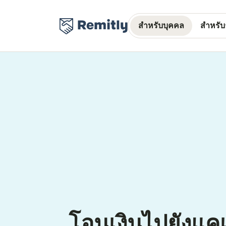
สำหรับบุคคล
สำหรับธ
โอนเงินไปยังแค