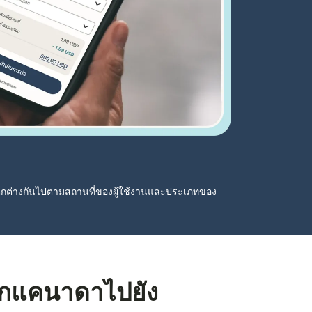
ตกต่างกันไปตามสถานที่ของผู้ใช้งานและประเภทของ
จากแคนาดาไปยัง