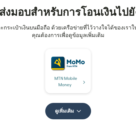
รส่งมอบสำหรับการโอนเงินไปยั
ระเป๋าเงินบนมือถือ ด้วยเครือข่ายที่ไว้วางใจได้ของเราในแค
คุณต้องการเพื่อดูข้อมูลเพิ่มเติม
MTN Mobile
Money
ดูเพิ่มเติม