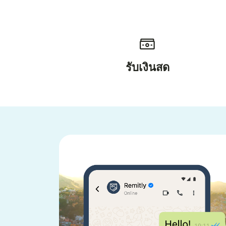
รับเงินสด