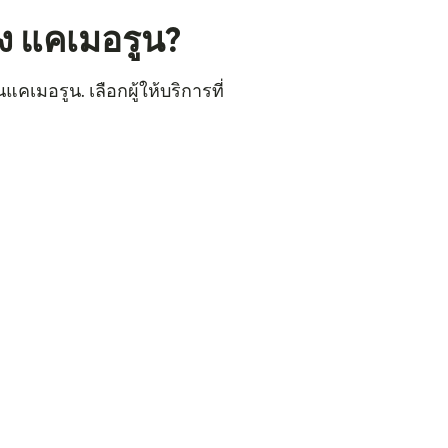
ง แคเมอรูน?
เมอรูน. เลือกผู้ให้บริการที่