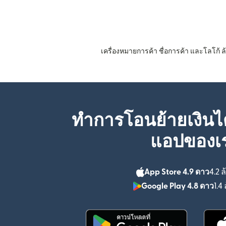
เครื่องหมายการค้า ชื่อการค้า และโลโก้
ทำการโอนย้ายเงินได
แอปของเ
App Store 4.9 ดาว
4.2 ล
Google Play 4.8 ดาว
1.4 