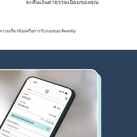
จะคืนเงินค่าธรรมเนียมของคุณ
ความเกี่ยวข้องหรือการรับรองของ Remitly