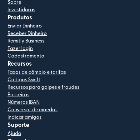
Sobre
Investidoras
Produtos
Enviar Dinheiro
Receber Dinheiro
Remitly Business
Fazer login
Cadastramento
Recursos
Taxas de câmbio e tarifas
Códigos Swift
Recursos para golpes e fraudes
Parceiros
Números IBAN
Conversor de moedas
Indicar amigos
Suporte
Ajuda