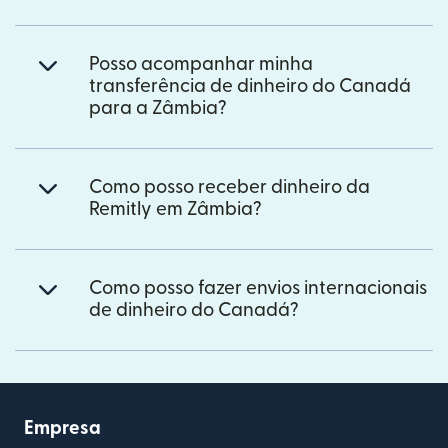
Posso acompanhar minha
transferência de dinheiro do Canadá
para a Zâmbia?
Como posso receber dinheiro da
Remitly em Zâmbia?
Como posso fazer envios internacionais
de dinheiro do Canadá?
Empresa