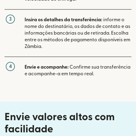
3
Insira os detalhes da transferência:
informe o
nome do destinatário, os dados de contato e as
informações bancárias ou de retirada. Escolha
entre os métodos de pagamento disponíveis em
Zâmbia.
4
Envie e acompanhe:
Confirme sua transferência
e acompanhe-a em tempo real.
Envie valores altos com
facilidade