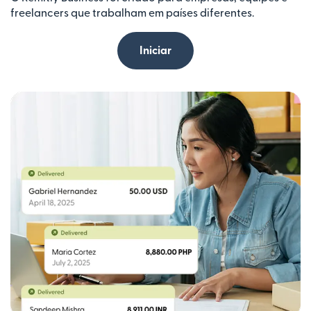
freelancers que trabalham em países diferentes.
Iniciar