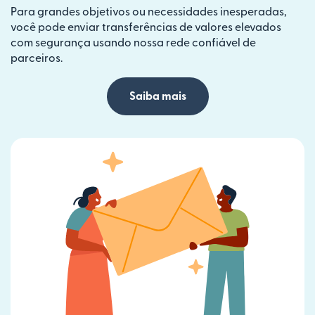
Para grandes objetivos ou necessidades inesperadas,
você pode enviar transferências de valores elevados
com segurança usando nossa rede confiável de
parceiros.
Saiba mais