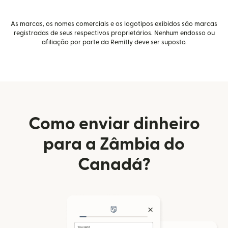
As marcas, os nomes comerciais e os logotipos exibidos são marcas
registradas de seus respectivos proprietários. Nenhum endosso ou
afiliação por parte da Remitly deve ser suposto.
Como enviar dinheiro
para a Zâmbia do
Canadá?