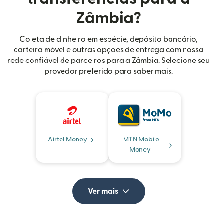
Zâmbia?
Coleta de dinheiro em espécie, depósito bancário,
carteira móvel e outras opções de entrega com nossa
rede confiável de parceiros para a Zâmbia. Selecione seu
provedor preferido para saber mais.
Airtel Money
MTN Mobile
Money
Ver mais