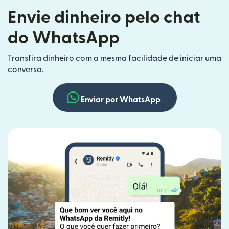
Envie dinheiro pelo chat
do WhatsApp
Transfira dinheiro com a mesma facilidade de iniciar uma
conversa.
Enviar por WhatsApp