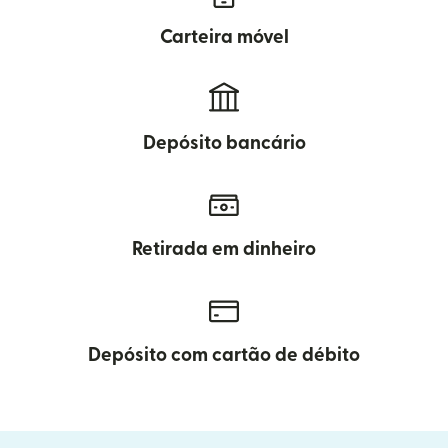
Carteira móvel
Depósito bancário
Retirada em dinheiro
Depósito com cartão de débito