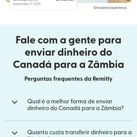
Fale com a gente para
enviar dinheiro do
Canadá para a Zâmbia
Perguntas frequentes da Remitly
Qual é a melhor forma de enviar
dinheiro do Canadá para a Zâmbia?
Quanto custa transferir dinheiro para a