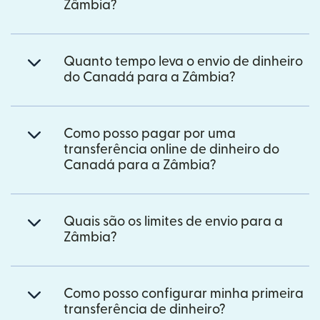
Zâmbia?
Quanto tempo leva o envio de dinheiro
do Canadá para a Zâmbia?
Como posso pagar por uma
transferência online de dinheiro do
Canadá para a Zâmbia?
Quais são os limites de envio para a
Zâmbia?
Como posso configurar minha primeira
transferência de dinheiro?