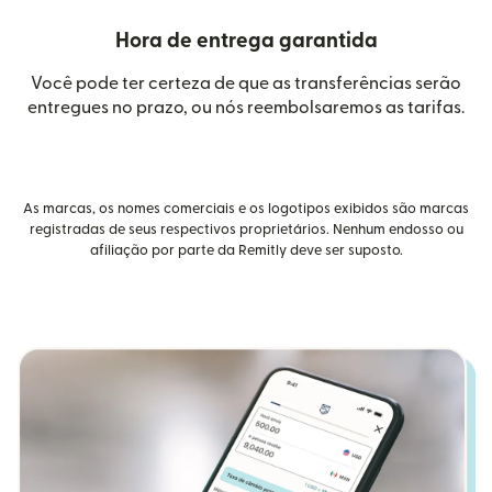
Hora de entrega garantida
Você pode ter certeza de que as transferências serão
entregues no prazo, ou nós reembolsaremos as tarifas.
As marcas, os nomes comerciais e os logotipos exibidos são marcas
registradas de seus respectivos proprietários. Nenhum endosso ou
afiliação por parte da Remitly deve ser suposto.