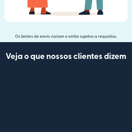
Os limites de envio variam e estão sujeitos a requisitos.
Veja o que nossos clientes dizem