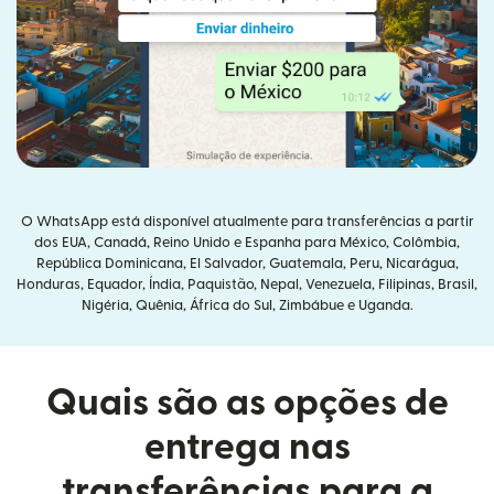
O WhatsApp está disponível atualmente para transferências a partir
dos EUA, Canadá, Reino Unido e Espanha para México, Colômbia,
República Dominicana, El Salvador, Guatemala, Peru, Nicarágua,
Honduras, Equador, Índia, Paquistão, Nepal, Venezuela, Filipinas, Brasil,
Nigéria, Quênia, África do Sul, Zimbábue e Uganda.
Quais são as opções de
entrega nas
transferências para a