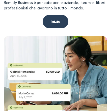
Remitly Business è pensato per le aziende, i team e i liberi
professionisti che lavorano in tutto il mondo.
Inizia