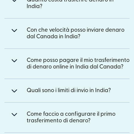
India?
Con che velocità posso inviare denaro
dal Canada in India?
Come posso pagare il mio trasferimento
di denaro online in India dal Canada?
Quali sono i limiti di invio in India?
Come faccio a configurare il primo
trasferimento di denaro?