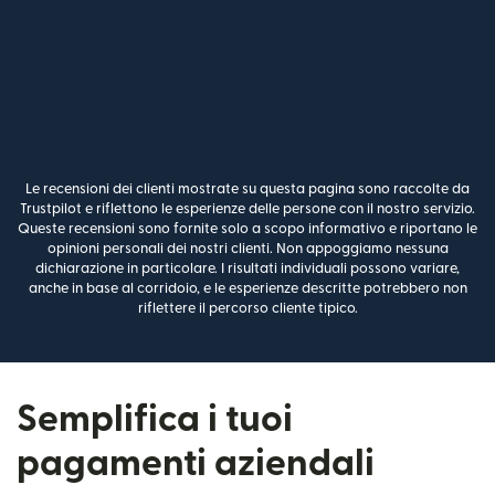
Le recensioni dei clienti mostrate su questa pagina sono raccolte da
Trustpilot e riflettono le esperienze delle persone con il nostro servizio.
Queste recensioni sono fornite solo a scopo informativo e riportano le
opinioni personali dei nostri clienti. Non appoggiamo nessuna
dichiarazione in particolare. I risultati individuali possono variare,
anche in base al corridoio, e le esperienze descritte potrebbero non
riflettere il percorso cliente tipico.
Semplifica i tuoi
pagamenti aziendali