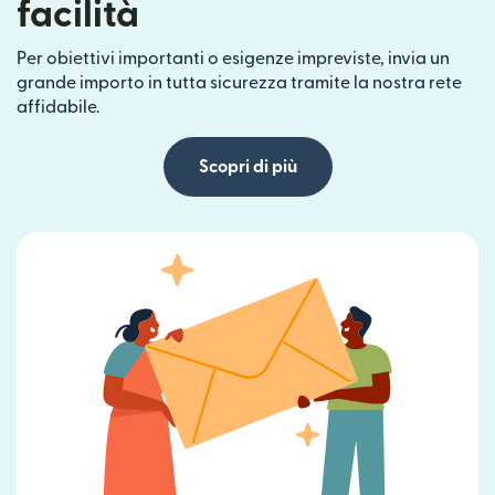
facilità
Per obiettivi importanti o esigenze impreviste, invia un
grande importo in tutta sicurezza tramite la nostra rete
affidabile.
Scopri di più