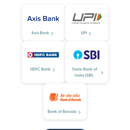
Axis Bank
UPI
HDFC Bank
State Bank of
India (SBI)
Bank of Baroda