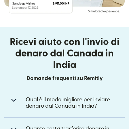
Ricevi aiuto con l'invio di
denaro dal Canada in
India
Domande frequenti su Remitly
Qual è il modo migliore per inviare
denaro dal Canada in India?
Quanto costa trasferire denaro in