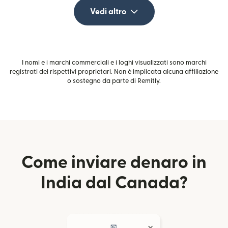
Vedi altro
I nomi e i marchi commerciali e i loghi visualizzati sono marchi
registrati dei rispettivi proprietari. Non è implicata alcuna affiliazione
o sostegno da parte di Remitly.
Come inviare denaro in
India dal Canada?