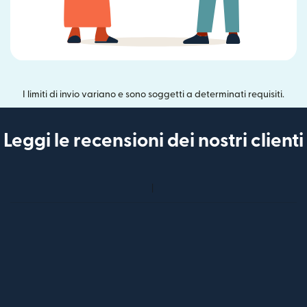
I limiti di invio variano e sono soggetti a determinati requisiti.
Leggi le recensioni dei nostri clienti