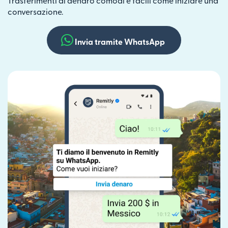
Trasferimenti di denaro comodi e facili come iniziare una
conversazione.
Invia tramite WhatsApp