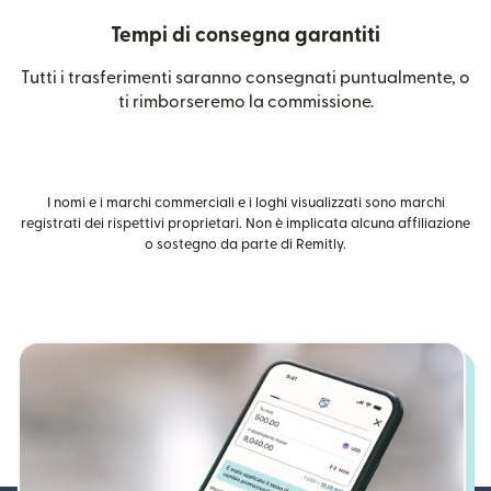
Tempi di consegna garantiti
Tutti i trasferimenti saranno consegnati puntualmente, o
ti rimborseremo la commissione.
I nomi e i marchi commerciali e i loghi visualizzati sono marchi
registrati dei rispettivi proprietari. Non è implicata alcuna affiliazione
o sostegno da parte di Remitly.