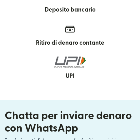
Deposito bancario
Ritiro di denaro contante
UPI
Chatta per inviare denaro
con WhatsApp