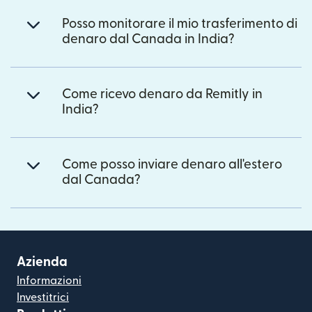
Posso monitorare il mio trasferimento di
denaro dal Canada in India?
Come ricevo denaro da Remitly in
India?
Come posso inviare denaro all'estero
dal Canada?
Azienda
Informazioni
Investitrici