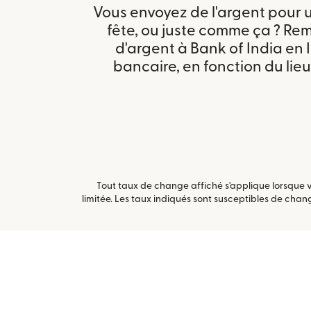
Vous envoyez de l'argent pour u
fête, ou juste comme ça ? Remit
d'argent à Bank of India en
bancaire, en fonction du lieu
Tout taux de change affiché s'applique lorsque 
limitée. Les taux indiqués sont susceptibles de ch