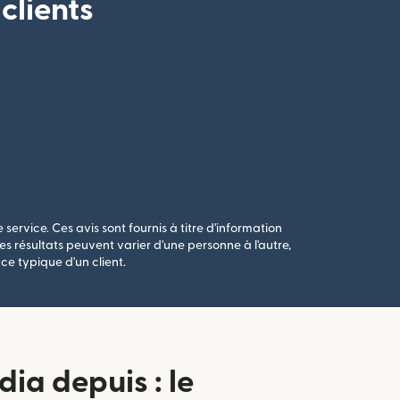
clients
 service. Ces avis sont fournis à titre d'information
s résultats peuvent varier d'une personne à l'autre,
ce typique d'un client.
ia depuis : le