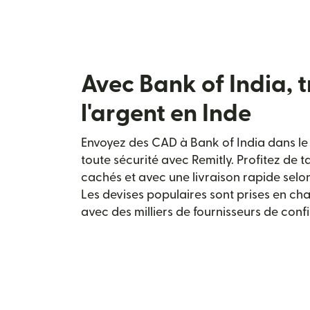
Avec Bank of India, 
l'argent en Inde
Envoyez des CAD à Bank of India dans le p
toute sécurité avec Remitly. Profitez de 
cachés et avec une livraison rapide selo
Les devises populaires sont prises en cha
avec des milliers de fournisseurs de conf