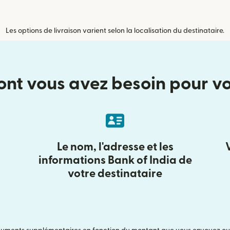
Les options de livraison varient selon la localisation du destinataire.
ont vous avez besoin pour v
Le nom, l'adresse et les
informations Bank of India de
votre destinataire