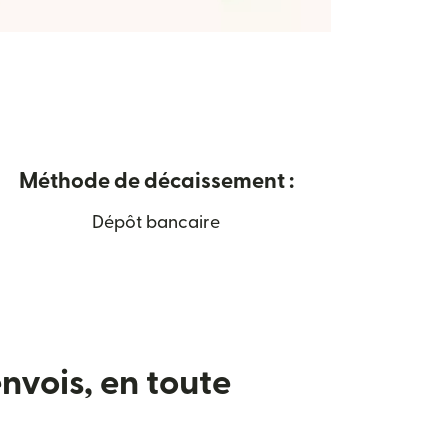
Méthode de décaissement :
Dépôt bancaire
nvois, en toute