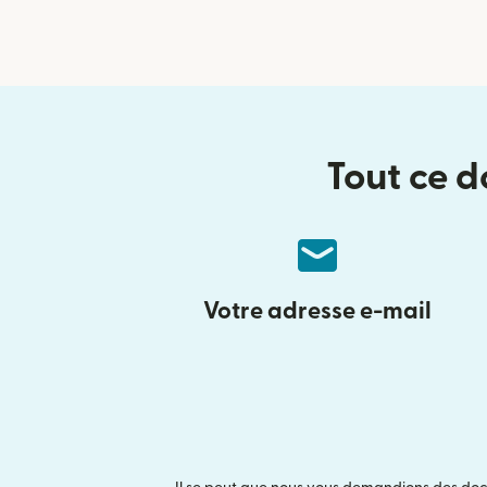
Tout ce d
Votre adresse e-mail