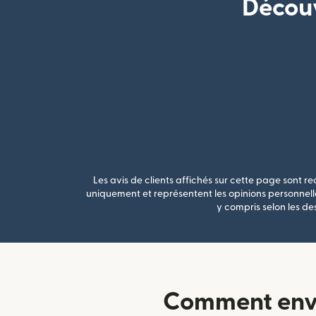
Découv
Les avis de clients affichés sur cette page sont rec
uniquement et représentent les opinions personnelle
y compris selon les de
Comment envoy