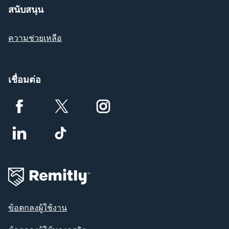
สนับสนุน
ความช่วยเหลือ
เชื่อมต่อ
ข้อตกลงผู้ใช้งาน