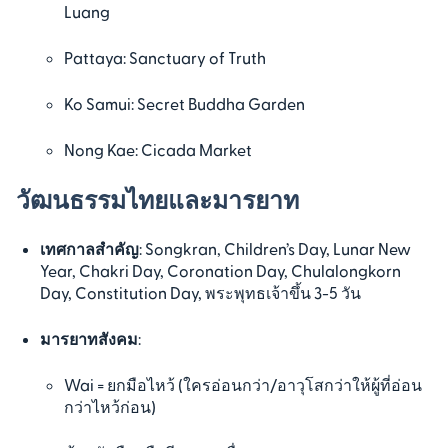
Luang
Pattaya: Sanctuary of Truth
Ko Samui: Secret Buddha Garden
Nong Kae: Cicada Market
วัฒนธรรมไทยและมารยาท
เทศกาลสำคัญ
: Songkran, Children’s Day, Lunar New
Year, Chakri Day, Coronation Day, Chulalongkorn
Day, Constitution Day, พระพุทธเจ้าขึ้น 3-5 วัน
มารยาทสังคม
:
Wai = ยกมือไหว้ (ใครอ่อนกว่า/อาวุโสกว่าให้ผู้ที่อ่อน
กว่าไหว้ก่อน)