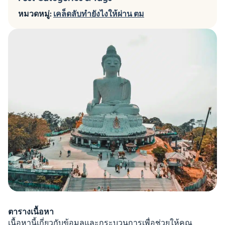
หมวดหมู่:
เคล็ดลับทำยังไงให้ผ่าน ตม
ตารางเนื้อหา
เนื้อหานี้เกี่ยวกับข้อมูลและกระบวนการเพื่อช่วยให้คุณ