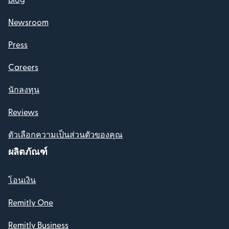
Newsroom
Press
Careers
นักลงทุน
Reviews
ตัวเลือกความเป็นส่วนตัวของคุณ
ผลิตภัณฑ์
โอนเงิน
Remitly One
Remitly Business