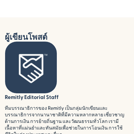
ผู้เขียนโพสต์
Remitly Editorial Staff
ทีมบรรณาธิการของ Remitly เป็นกลุ่มนักเขียนและ
บรรณาธิการจากนานาชาติที่มีความหลากหลาย เชี่ยวชาญ
ด้านการเงิน การย้ายถิ่นฐาน และวัฒนธรรมทั่วโลก เรามี
เนื้อหาที่แม่นยำและทันสมัยเพื่อช่วยในการโอนเงิน การใช้