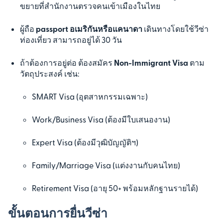
ขยายที่สำนักงานตรวจคนเข้าเมืองในไทย
ผู้ถือ
passport อเมริกันหรือแคนาดา
เดินทางโดยใช้วีซ่า
ท่องเที่ยว สามารถอยู่ได้ 30 วัน
ถ้าต้องการอยู่ต่อ ต้องสมัคร
Non-Immigrant Visa
ตาม
วัตถุประสงค์ เช่น:
SMART Visa (อุตสาหกรรมเฉพาะ)
Work/Business Visa (ต้องมีใบเสนองาน)
Expert Visa (ต้องมีวุฒิบัญญัติฯ)
Family/Marriage Visa (แต่งงานกับคนไทย)
Retirement Visa (อายุ 50+ พร้อมหลักฐานรายได้)
ขั้นตอนการยื่นวีซ่า