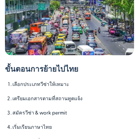
ขั้นตอนการย้ายไปไทย
เลือกประเภทวีซ่าให้เหมาะ
เตรียมเอกสารตามที่สถานทูตแจ้ง
สมัครวีซ่า & work permit
เริ่มเรียนภาษาไทย