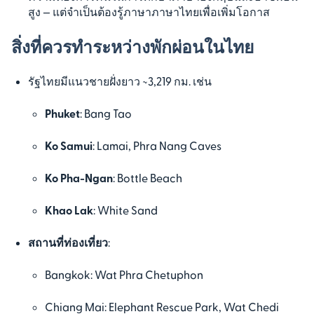
สูง — แต่จำเป็นต้องรู้ภาษาภาษาไทยเพื่อเพิ่มโอกาส
สิ่งที่ควรทำระหว่างพักผ่อนในไทย
รัฐไทยมีแนวชายฝั่งยาว ~3,219 กม. เช่น
Phuket
: Bang Tao
Ko Samui
: Lamai, Phra Nang Caves
Ko Pha-Ngan
: Bottle Beach
Khao Lak
: White Sand
สถานที่ท่องเที่ยว
:
Bangkok: Wat Phra Chetuphon
Chiang Mai: Elephant Rescue Park, Wat Chedi