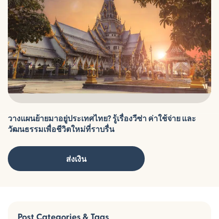
วางแผนย้ายมาอยู่ประเทศไทย? รู้เรื่องวีซ่า ค่าใช้จ่าย และ
วัฒนธรรมเพื่อชีวิตใหม่ที่ราบรื่น
ส่งเงิน
Post Categories & Tags