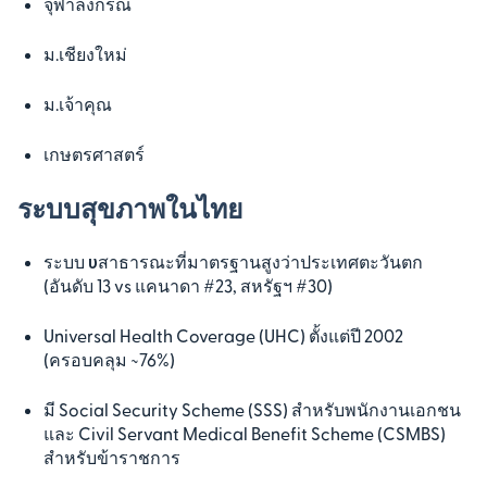
จุฬาลงกรณ์
ม.เชียงใหม่
ม.เจ้าคุณ
เกษตรศาสตร์
ระบบสุขภาพในไทย
ระบบ υสาธารณะที่มาตรฐานสูงว่าประเทศตะวันตก
(อันดับ 13 vs แคนาดา #23, สหรัฐฯ #30)
Universal Health Coverage (UHC) ตั้งแต่ปี 2002
(ครอบคลุม ~76%)
มี Social Security Scheme (SSS) สำหรับพนักงานเอกชน
และ Civil Servant Medical Benefit Scheme (CSMBS)
สำหรับข้าราชการ