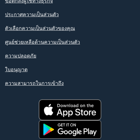
ข้อตกลงผู้ใช้ทางธุรกิจ
ประกาศความเป็นส่วนตัว
ตัวเลือกความเป็นส่วนตัวของคุณ
ศูนย์ช่วยเหลือด้านความเป็นส่วนตัว
ความปลอดภัย
ใบอนุญาต
ความสามารถในการเข้าถึง