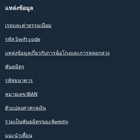
แหล่งข้อมูล
เรทและค่าธรรมเนียม
รหัส Swift code
แหล่งข้อมูลเกี่ยวกับการฉ้อโกงและการหลอกลวง
พันธมิตร
รหัสธนาคาร
หมายเลข IBAN
ตัวแปลงค่าสกุลเงิน
ร่วมเป็นพันธมิตรของ Remitly
แนะนำเพื่อน