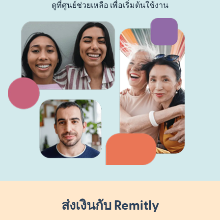
ดูที่ศูนย์ช่วยเหลือ เพื่อเริ่มต้นใช้งาน
ส่งเงินกับ Remitly