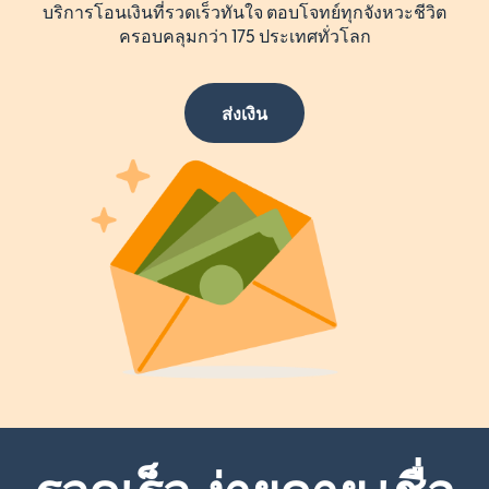
บริการโอนเงินที่รวดเร็วทันใจ ตอบโจทย์ทุกจังหวะชีวิต
ครอบคลุมกว่า 175 ประเทศทั่วโลก
ส่งเงิน