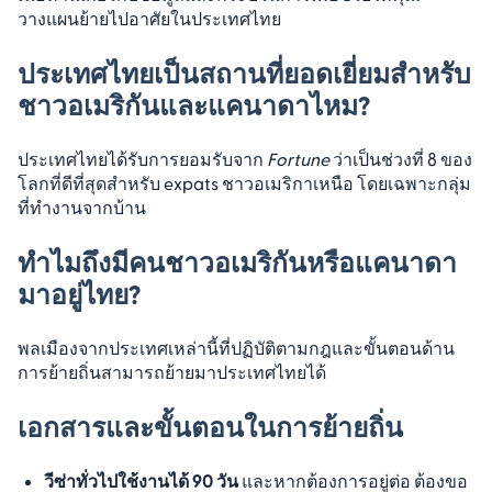
วางแผนย้ายไปอาศัยในประเทศไทย
ประเทศไทยเป็นสถานที่ยอดเยี่ยมสำหรับ
ชาวอเมริกันและแคนาดาไหม?
ประเทศไทยได้รับการยอมรับจาก
Fortune
ว่าเป็นช่วงที่ 8 ของ
โลกที่ดีที่สุดสำหรับ expats ชาวอเมริกาเหนือ โดยเฉพาะกลุ่ม
ที่ทำงานจากบ้าน
ทำไมถึงมีคนชาวอเมริกันหรือแคนาดา
มาอยู่ไทย?
พลเมืองจากประเทศเหล่านี้ที่ปฏิบัติตามกฎและขั้นตอนด้าน
การย้ายถิ่นสามารถย้ายมาประเทศไทยได้
เอกสารและขั้นตอนในการย้ายถิ่น
วีซ่าทั่วไปใช้งานได้ 90 วัน
และหากต้องการอยู่ต่อ ต้องขอ