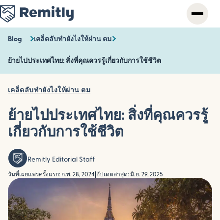
Skip
to
main
content
Blog
เคล็ดลับทำยังไงให้ผ่าน ตม
ย้ายไปประเทศไทย: สิ่งที่คุณควรรู้เกี่ยวกับการใช้ชีวิต
เคล็ดลับทำยังไงให้ผ่าน ตม
ย้ายไปประเทศไทย: สิ่งที่คุณควรรู้
เกี่ยวกับการใช้ชีวิต
Remitly Editorial Staff
วันที่เผยแพร่ครั้งแรก: ก.พ. 28, 2024
|
อัปเดตล่าสุด: มิ.ย. 29, 2025