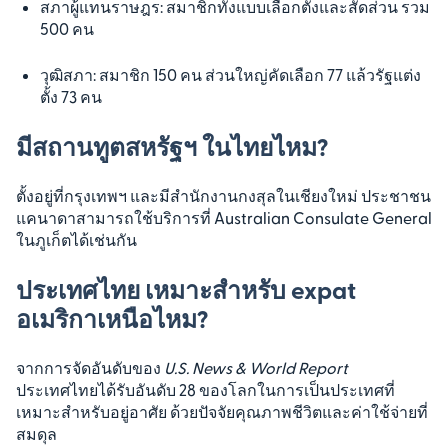
สภาผู้แทนราษฎร: สมาชิกทั้งแบบเลือกตั้งและสัดส่วน รวม
500 คน
วุฒิสภา: สมาชิก 150 คน ส่วนใหญ่คัดเลือก 77 แล้วรัฐแต่ง
ตั้ง 73 คน
มีสถานทูตสหรัฐฯ ในไทยไหม?
ตั้งอยู่ที่กรุงเทพฯ และมีสำนักงานกงสุลในเชียงใหม่ ประชาชน
แคนาดาสามารถใช้บริการที่ Australian Consulate General
ในภูเก็ตได้เช่นกัน
ประเทศไทย เหมาะสำหรับ expat
อเมริกาเหนือไหม?
จากการจัดอันดับของ
U.S. News & World Report
ประเทศไทยได้รับอันดับ 28 ของโลกในการเป็นประเทศที่
เหมาะสำหรับอยู่อาศัย ด้วยปัจจัยคุณภาพชีวิตและค่าใช้จ่ายที่
สมดุล