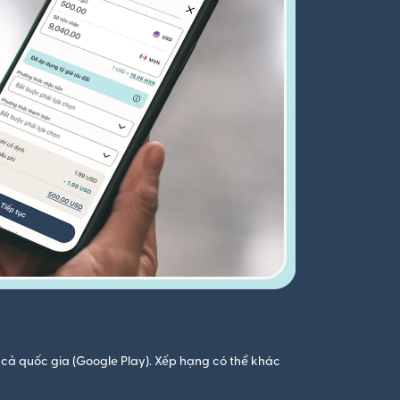
cả quốc gia (Google Play). Xếp hạng có thể khác