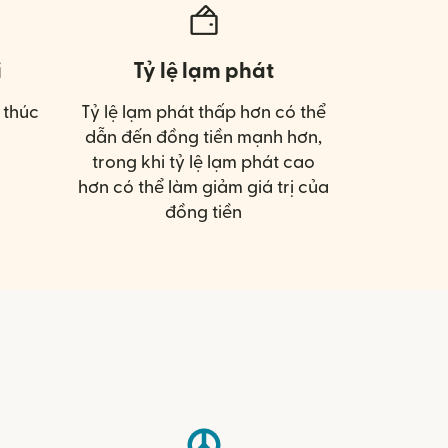
ị
Tỷ lệ lạm phát
 thúc
Tỷ lệ lạm phát thấp hơn có thể
dẫn đến đồng tiền mạnh hơn,
trong khi tỷ lệ lạm phát cao
hơn có thể làm giảm giá trị của
đồng tiền