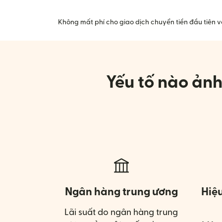
Không mất phí cho giao dịch chuyển tiền đầu tiên 
Yếu tố nào ảnh
Ngân hàng trung ương
Hiệ
Lãi suất do ngân hàng trung