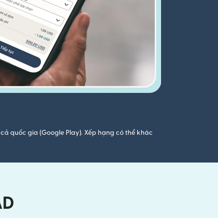
cả quốc gia (Google Play). Xếp hạng có thể khác
AD