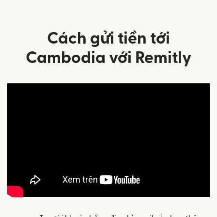
Cách gửi tiền tới
Cambodia với Remitly