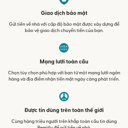
Giao dịch bảo mật
Gửi tiền về nhà với cấp độ bảo mật được xây dựng để
bảo vệ giao dịch chuyển tiền của bạn.
Mạng lưới toàn cầu
Chọn tùy chọn phù hợp với bạn từ một mạng lưới ngân
hàng và địa điểm nhận tiền mặt ngày càng phát triển.
Được tin dùng trên toàn thế giới
Cùng hàng triệu người trên khắp toàn cầu tin dùng
Remitly để gửi tiền về nhà.