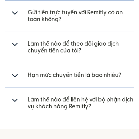
Gửi tiền trực tuyến với Remitly có an
toàn không?
Làm thế nào để theo dõi giao dịch
chuyển tiền của tôi?
Hạn mức chuyển tiền là bao nhiêu?
Làm thế nào để liên hệ với bộ phận dịch
vụ khách hàng Remitly?