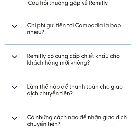
Câu hỏi thường gặp về Remitly
Chi phí gửi tiền tới Cambodia là bao
nhiêu?
Remitly có cung cấp chiết khấu cho
khách hàng mới không?
Làm thế nào để thanh toán cho giao
dịch chuyển tiền?
Có những cách nào để nhận giao dịch
chuyển tiền?