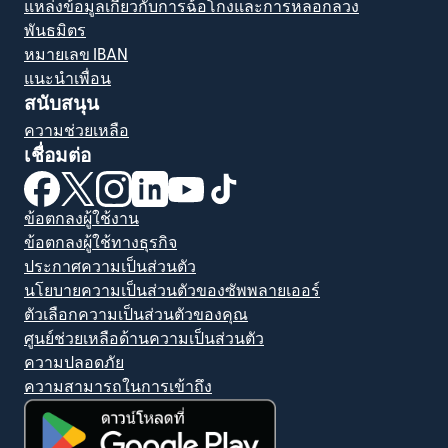
แหล่งข้อมูลเกี่ยวกับการฉ้อโกงและการหลอกลวง
พันธมิตร
หมายเลข IBAN
แนะนำเพื่อน
สนับสนุน
ความช่วยเหลือ
เชื่อมต่อ
(เปิดในหน้าต่างใหม่)
(เปิดในหน้าต่างใหม่)
(เปิดในหน้าต่างใหม่)
(เปิดในหน้าต่างใหม่)
(เปิดในหน้าต่างใหม่)
(เปิดในหน้าต่างใหม่)
ข้อตกลงผู้ใช้งาน
ข้อตกลงผู้ใช้ทางธุรกิจ
ประกาศความเป็นส่วนตัว
นโยบายความเป็นส่วนตัวของซัพพลายเออร์
ตัวเลือกความเป็นส่วนตัวของคุณ
ศูนย์ช่วยเหลือด้านความเป็นส่วนตัว
ความปลอดภัย
ความสามารถในการเข้าถึง