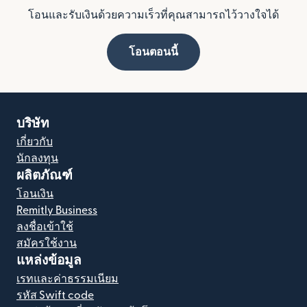
โอนและรับเงินด้วยความเร็วที่คุณสามารถไว้วางใจได้
โอนตอนนี้
บริษัท
เกี่ยวกับ
นักลงทุน
ผลิตภัณฑ์
โอนเงิน
Remitly Business
ลงชื่อเข้าใช้
สมัครใช้งาน
แหล่งข้อมูล
เรทและค่าธรรมเนียม
รหัส Swift code