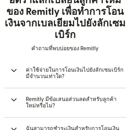
อัตราแลกเปลี่ยนลูกค้าใหม่
ของ Remitly เพื่อทำการโอน
เงินจากเบลเยียมไปยังลักเซม
เบิร์ก
คำถามที่พบบ่อยของ Remitly
ค่าใช้จ่ายในการโอนเงินไปยังลักเซมเบิร์ก
มีจำนวนเท่าใด?
Remitly มีข้อเสนอส่วนลดสำหรับลูกค้า
ใหม่หรือไม่?
ฉันสามารถชำระเงินสำหรับการโอนเงิน