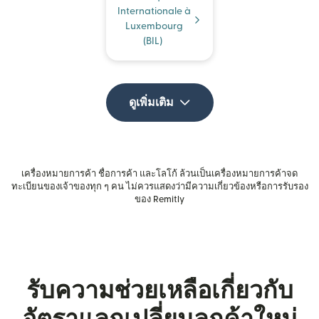
Internationale à
Luxembourg
(BIL)
ดูเพิ่มเติม
เครื่องหมายการค้า ชื่อการค้า และโลโก้ ล้วนเป็นเครื่องหมายการค้าจด
ทะเบียนของเจ้าของทุก ๆ คน ไม่ควรแสดงว่ามีความเกี่ยวข้องหรือการรับรอง
ของ Remitly
รับความช่วยเหลือเกี่ยวกับ