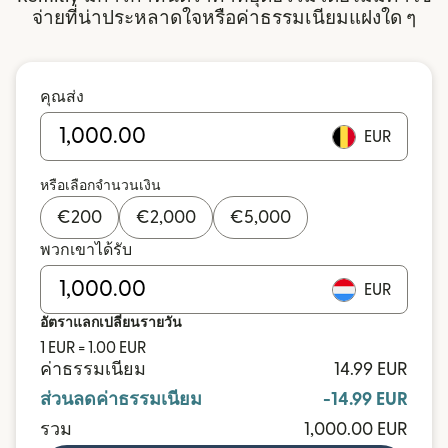
จ่ายที่น่าประหลาดใจหรือค่าธรรมเนียมแฝงใด ๆ
คุณส่ง
EUR
หรือเลือกจำนวนเงิน
€
200
€
2,000
€
5,000
พวกเขาได้รับ
EUR
อัตราแลกเปลี่ยนรายวัน
1 EUR = 1.00 EUR
ค่าธรรมเนียม
14.99 EUR
ส่วนลดค่าธรรมเนียม
-14.99 EUR
รวม
1,000.00 EUR