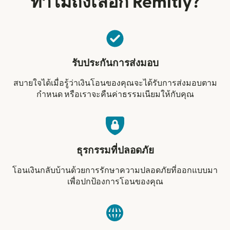
ทำไมถึงเลือก Remitly?
รับประกันการส่งมอบ
สบายใจได้เมื่อรู้ว่าเงินโอนของคุณจะได้รับการส่งมอบตาม
กำหนด หรือเราจะคืนค่าธรรมเนียมให้กับคุณ
ธุรกรรมที่ปลอดภัย
โอนเงินกลับบ้านด้วยการรักษาความปลอดภัยที่ออกแบบมา
เพื่อปกป้องการโอนของคุณ