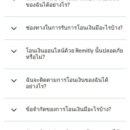
ของฉันได้อย่างไร?
ช่องทางในการรับการโอนเงินมีอะไรบ้าง?
โอนเงินออนไลน์ด้วย Remitly นั้นปลอดภัย
หรือไม่?
ฉันจะติดตามการโอนเงินของฉันได้
อย่างไร?
ข้อจำกัดของการโอนเงินมีอะไรบ้าง?