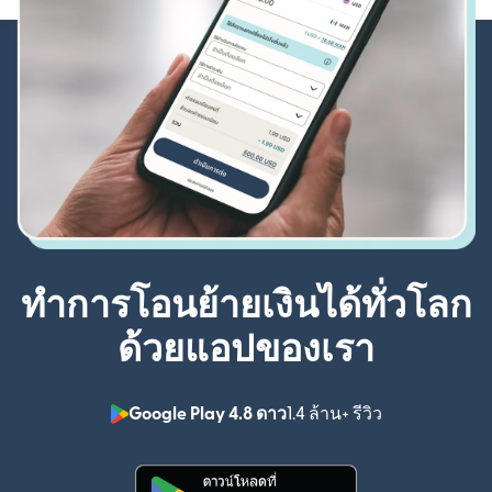
ทำการโอนย้ายเงินได้ทั่วโลก
ด้วยแอปของเรา
Google Play 4.8 ดาว
1.4 ล้าน+ รีวิว
(เปิดในหน้าต่า