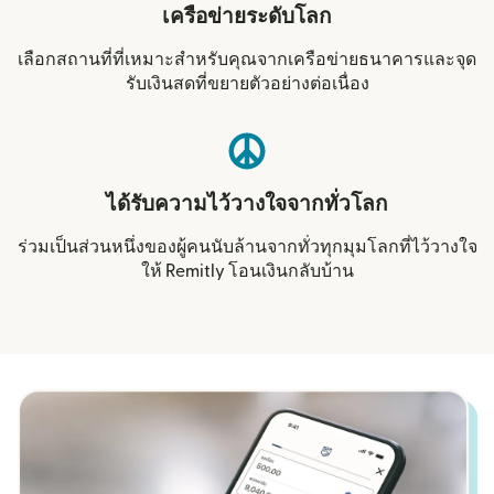
เครือข่ายระดับโลก
เลือกสถานที่ที่เหมาะสำหรับคุณจากเครือข่ายธนาคารและจุด
รับเงินสดที่ขยายตัวอย่างต่อเนื่อง
ได้รับความไว้วางใจจากทั่วโลก
ร่วมเป็นส่วนหนึ่งของผู้คนนับล้านจากทั่วทุกมุมโลกที่ไว้วางใจ
ให้ Remitly โอนเงินกลับบ้าน