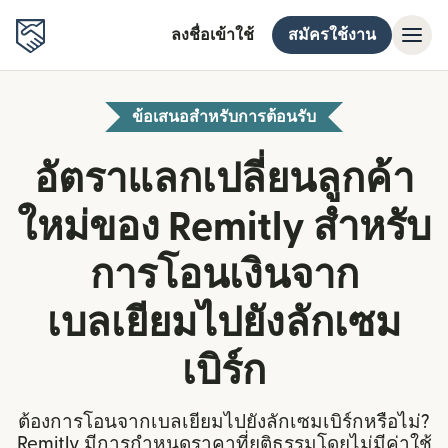
ลงชื่อเข้าใช้
สมัครใช้งาน
ข้อเสนอสำหรับการต้อนรับ
อัตราแลกเปลี่ยนลูกค้า
ใหม่ของ Remitly สำหรับ
การโอนเงินจาก
เบลเยียมไปยังลักเซม
เบิร์ก
ต้องการโอนจากเบลเยียมไปยังลักเซมเบิร์กหรือไม่?
Remitly มีการกำหนดราคาที่ยุติธรรมโดยไม่มีค่าใช้