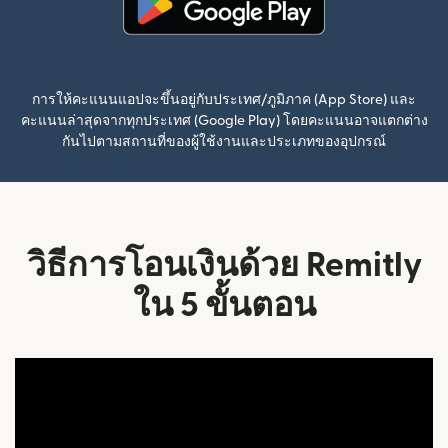
(เปิดในหน้าต่างใหม่)
การให้คะแนนแอปจะขึ้นอยู่กับประเทศ/ภูมิภาค (App Store) และ
คะแนนล่าสุดจากทุกประเทศ (Google Play) โดยคะแนนอาจแตกต่าง
กันไปตามสถานที่ของผู้ใช้งานและประเภทของอุปกรณ์
วิธีการโอนเงินด้วย Remitly
ใน 5 ขั้นตอน