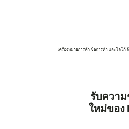
เครื่องหมายการค้า ชื่อการค้า และโลโก้
รับความช
ใหม่ของ 