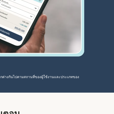
ตกต่างกันไปตามสถานที่ของผู้ใช้งานและประเภทของ