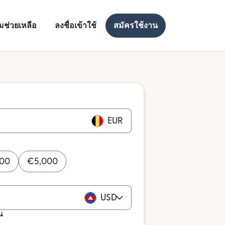
มช่วยเหลือ
ลงชื่อเข้าใช้
สมัครใช้งาน
EUR
000
€
5,000
USD
น