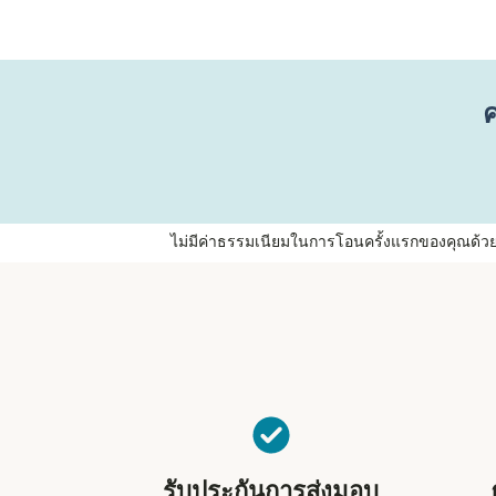
ค
ไม่มีค่าธรรมเนียมในการโอนครั้งแรกของคุณด้วย Re
รับประกันการส่งมอบ