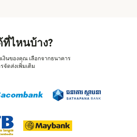
้ที่ไหนบ้าง?
ู้รับเงินของคุณ เลือกจากธนาคาร
จัดส่งเพิ่มเติม