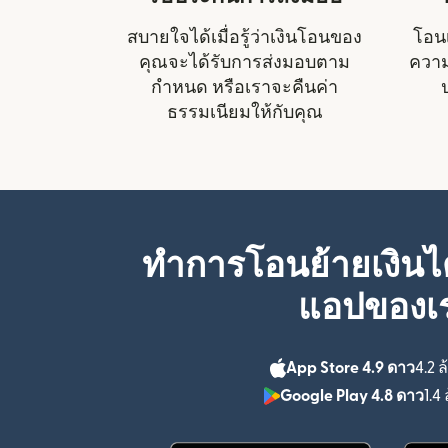
สบายใจได้เมื่อรู้ว่าเงินโอนของ
โอนเ
คุณจะได้รับการส่งมอบตาม
ความ
กำหนด หรือเราจะคืนค่า
ธรรมเนียมให้กับคุณ
ทำการโอนย้ายเงินได
แอปของเ
App Store 4.9 ดาว
4.2 ล
Google Play 4.8 ดาว
1.4 