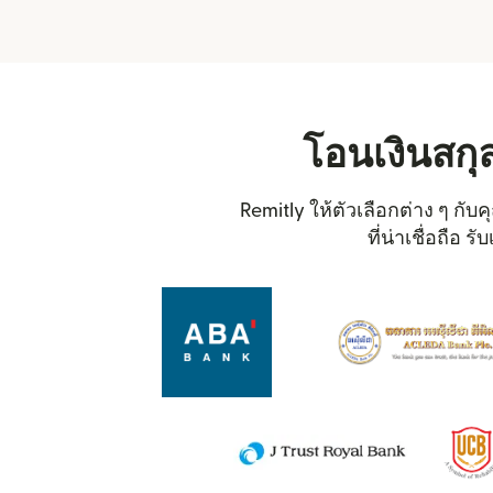
โอนเงินสกุล
Remitly ให้ตัวเลือกต่าง ๆ กับ
ที่น่าเชื่อถือ