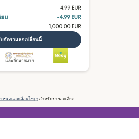
4.99 EUR
ียม
-4.99 EUR
1,000.00 EUR
ับอัตราแลกเปลี่ยนนี้
และอีกมากมาย
(เปิดในหน้าต่างใหม่)
กำหนดและเงื่อนไข
สำหรับรายละเอียด