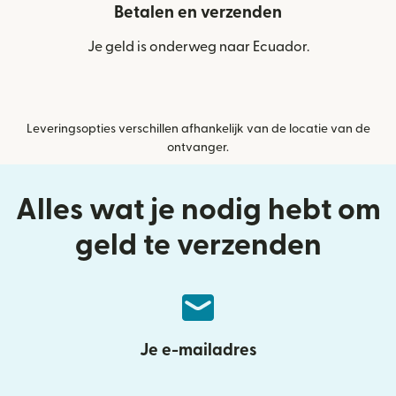
Betalen en verzenden
Je geld is onderweg naar Ecuador.
Leveringsopties verschillen afhankelijk van de locatie van de
ontvanger.
Alles wat je nodig hebt om
geld te verzenden
Je e-mailadres