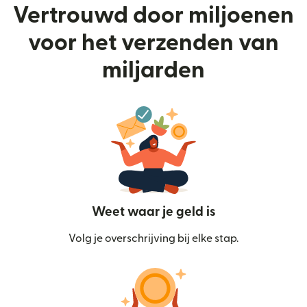
Vertrouwd door miljoenen
voor het verzenden van
miljarden
Weet waar je geld is
Volg je overschrijving bij elke stap.