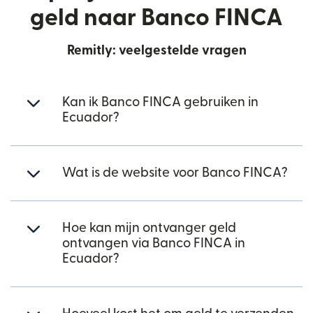
geld naar Banco FINCA
Remitly: veelgestelde vragen
Kan ik Banco FINCA gebruiken in
Ecuador?
Wat is de website voor Banco FINCA?
Hoe kan mijn ontvanger geld
ontvangen via Banco FINCA in
Ecuador?