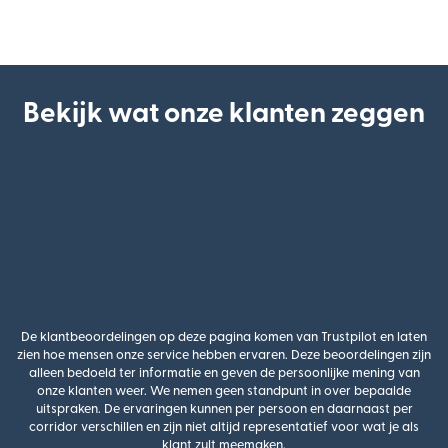
Bekijk wat onze klanten zeggen
De klantbeoordelingen op deze pagina komen van Trustpilot en laten
zien hoe mensen onze service hebben ervaren. Deze beoordelingen zijn
alleen bedoeld ter informatie en geven de persoonlijke mening van
onze klanten weer. We nemen geen standpunt in over bepaalde
uitspraken. De ervaringen kunnen per persoon en daarnaast per
corridor verschillen en zijn niet altijd representatief voor wat je als
klant zult meemaken.