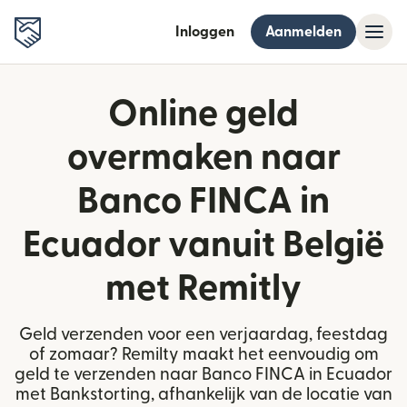
Inloggen
Aanmelden
Online geld
overmaken naar
Banco FINCA in
Ecuador vanuit België
met Remitly
Geld verzenden voor een verjaardag, feestdag
of zomaar? Remilty maakt het eenvoudig om
geld te verzenden naar Banco FINCA in Ecuador
met Bankstorting, afhankelijk van de locatie van