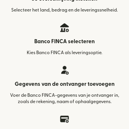
Selecteer het land, bedrag en de leveringssnelheid.
Banco FINCA selecteren
Kies Banco FINCA als leveringsoptie.
Gegevens van de ontvanger toevoegen
Voer de Banco FINCA-gegevens van je ontvanger in,
zoals de rekening, naam of ophaalgegevens.