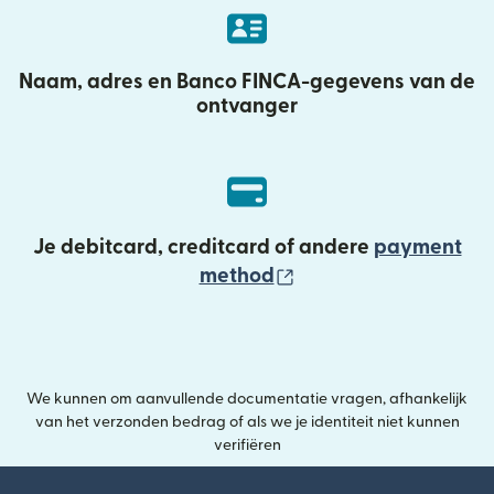
Naam, adres en Banco FINCA-gegevens van de
ontvanger
Je debitcard, creditcard of andere
payment
(wordt geopend in e
method
We kunnen om aanvullende documentatie vragen, afhankelijk
van het verzonden bedrag of als we je identiteit niet kunnen
verifiëren