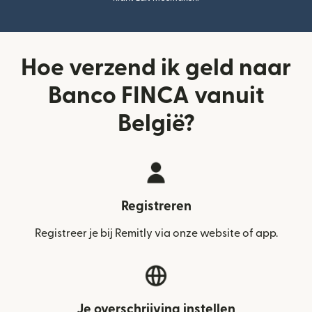
Hoe verzend ik geld naar
Banco FINCA vanuit
België?
Registreren
Registreer je bij Remitly via onze website of app.
Je overschrijving instellen