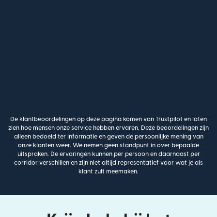
De klantbeoordelingen op deze pagina komen van Trustpilot en laten
zien hoe mensen onze service hebben ervaren. Deze beoordelingen zijn
alleen bedoeld ter informatie en geven de persoonlijke mening van
onze klanten weer. We nemen geen standpunt in over bepaalde
uitspraken. De ervaringen kunnen per persoon en daarnaast per
corridor verschillen en zijn niet altijd representatief voor wat je als
klant zult meemaken.