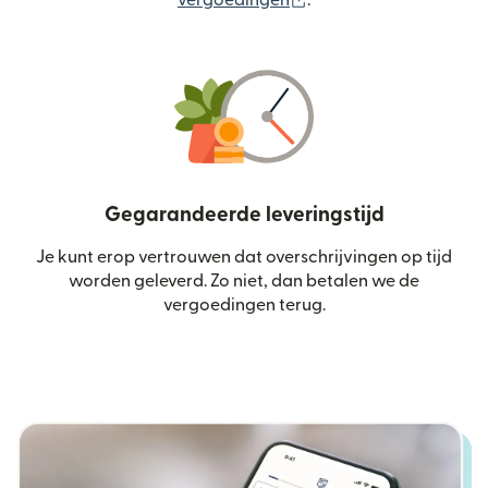
Gegarandeerde leveringstijd
Je kunt erop vertrouwen dat overschrijvingen op tijd
worden geleverd. Zo niet, dan betalen we de
vergoedingen terug.