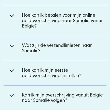
Hoe kan ik betalen voor mijn online
geldoverschrijving naar Somalië vanuit
België?
Wat zijn de verzendlimieten naar
Somalië?
Hoe kan ik mijn eerste
geldoverschrijving instellen?
Kan ik mijn overschrijving vanuit België
naar Somalië volgen?