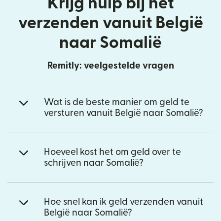
Krijg hulp bij het
verzenden vanuit België
naar Somalië
Remitly: veelgestelde vragen
Wat is de beste manier om geld te
versturen vanuit België naar Somalië?
Hoeveel kost het om geld over te
schrijven naar Somalië?
Hoe snel kan ik geld verzenden vanuit
België naar Somalië?