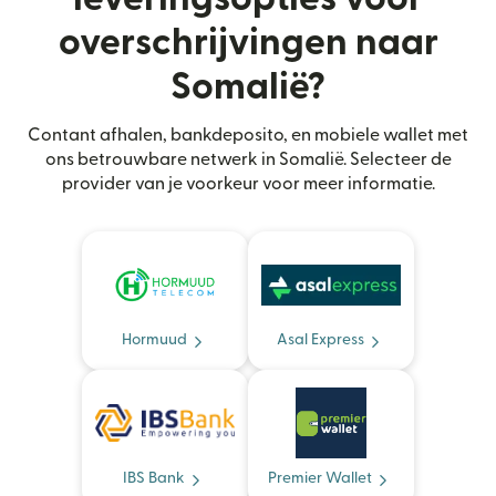
overschrijvingen naar
Somalië?
Contant afhalen, bankdeposito, en mobiele wallet met
ons betrouwbare netwerk in Somalië. Selecteer de
provider van je voorkeur voor meer informatie.
Hormuud
Asal Express
IBS Bank
Premier Wallet