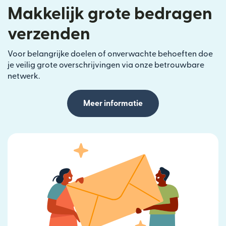
Makkelijk grote bedragen
verzenden
Voor belangrijke doelen of onverwachte behoeften doe
je veilig grote overschrijvingen via onze betrouwbare
netwerk.
Meer informatie