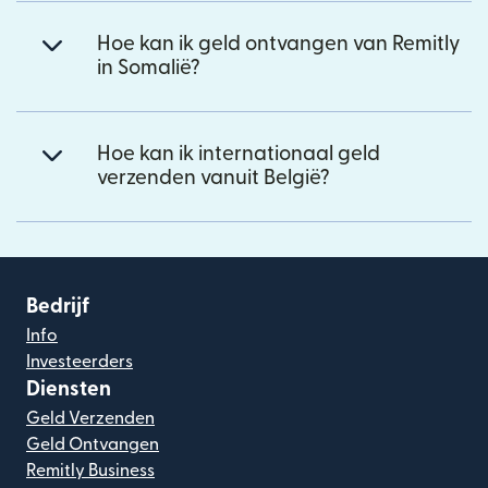
Hoe kan ik geld ontvangen van Remitly
in Somalië?
Hoe kan ik internationaal geld
verzenden vanuit België?
Bedrijf
Info
Investeerders
Diensten
Geld Verzenden
Geld Ontvangen
Remitly Business