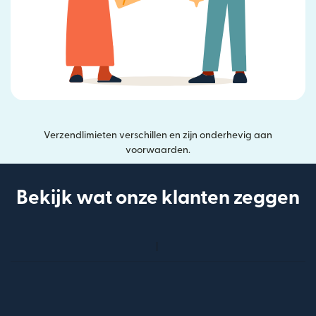
Verzendlimieten verschillen en zijn onderhevig aan
voorwaarden.
Bekijk wat onze klanten zeggen