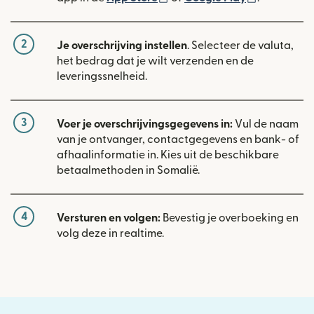
2
Je overschrijving instellen
. Selecteer de valuta,
het bedrag dat je wilt verzenden en de
leveringssnelheid.
3
Voer je overschrijvingsgegevens in:
Vul de naam
van je ontvanger, contactgegevens en bank- of
afhaalinformatie in. Kies uit de beschikbare
betaalmethoden in Somalië.
4
Versturen en volgen:
Bevestig je overboeking en
volg deze in realtime.