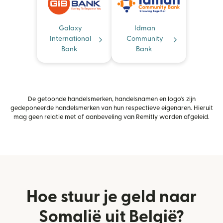
Galaxy
Idman
International
Community
Bank
Bank
De getoonde handelsmerken, handelsnamen en logo's zijn
gedeponeerde handelsmerken van hun respectieve eigenaren. Hieruit
mag geen relatie met of aanbeveling van Remitly worden afgeleid.
Hoe stuur je geld naar
Somalië uit België?