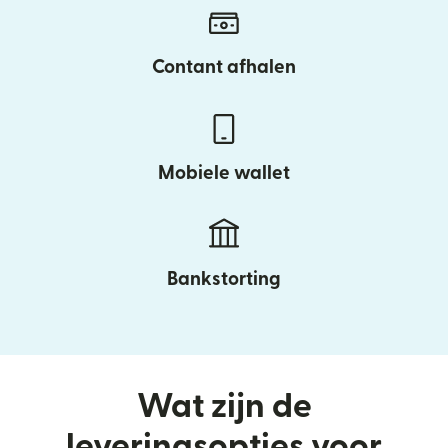
Contant afhalen
Mobiele wallet
Bankstorting
Wat zijn de
leveringsopties voor