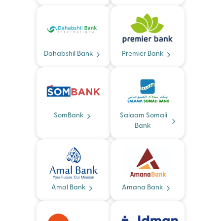
Dahabshil Bank
Premier Bank
SomBank
Salaam Somali
Bank
Amal Bank
Amana Bank