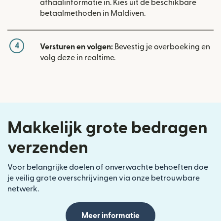
afhaalinformatie in. Kies uit de beschikbare
betaalmethoden in Maldiven.
4
Versturen en volgen:
Bevestig je overboeking en
volg deze in realtime.
Makkelijk grote bedragen
verzenden
Voor belangrijke doelen of onverwachte behoeften doe
je veilig grote overschrijvingen via onze betrouwbare
netwerk.
Meer informatie