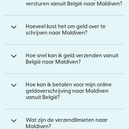
versturen vanuit België naar Maldiven?
Hoeveel kost het om geld over te
schrijven naar Maldiven?
Hoe snel kan ik geld verzenden vanuit
België naar Maldiven?
Hoe kan ik betalen voor mijn online
geldoverschrijving naar Maldiven
vanuit België?
Wat zijn de verzendlimieten naar
Maldiven?