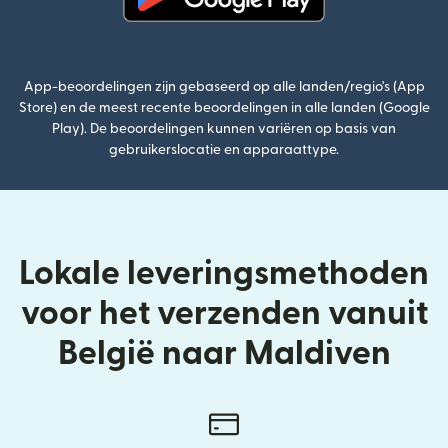
(wordt geopend in een nieuw v
App-beoordelingen zijn gebaseerd op alle landen/regio's (App
Store) en de meest recente beoordelingen in alle landen (Google
Play). De beoordelingen kunnen variëren op basis van
gebruikerslocatie en apparaattype.
Lokale leveringsmethoden
voor het verzenden vanuit
België naar Maldiven