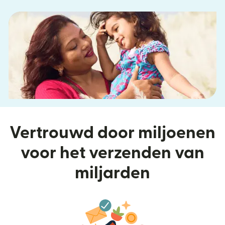
Vertrouwd door miljoenen
voor het verzenden van
miljarden