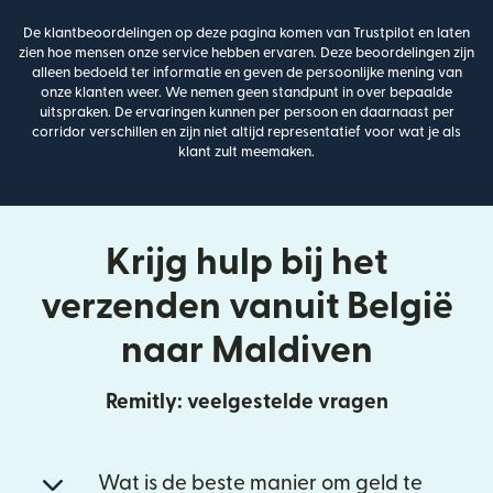
De klantbeoordelingen op deze pagina komen van Trustpilot en laten
zien hoe mensen onze service hebben ervaren. Deze beoordelingen zijn
alleen bedoeld ter informatie en geven de persoonlijke mening van
onze klanten weer. We nemen geen standpunt in over bepaalde
uitspraken. De ervaringen kunnen per persoon en daarnaast per
corridor verschillen en zijn niet altijd representatief voor wat je als
klant zult meemaken.
Krijg hulp bij het
verzenden vanuit België
naar Maldiven
Remitly: veelgestelde vragen
Wat is de beste manier om geld te