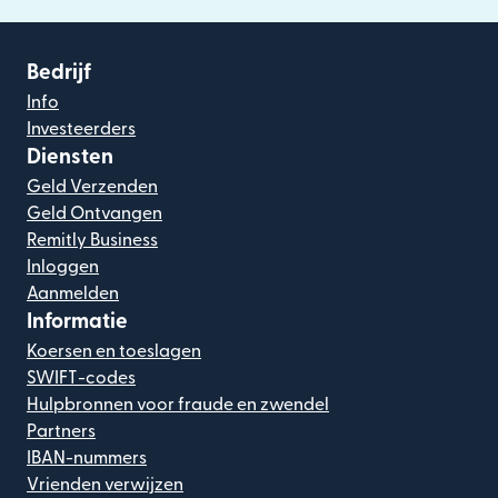
Bedrijf
Info
Investeerders
Diensten
Geld Verzenden
Geld Ontvangen
Remitly Business
Inloggen
Aanmelden
Informatie
Koersen en toeslagen
SWIFT-codes
Hulpbronnen voor fraude en zwendel
Partners
IBAN-nummers
Vrienden verwijzen