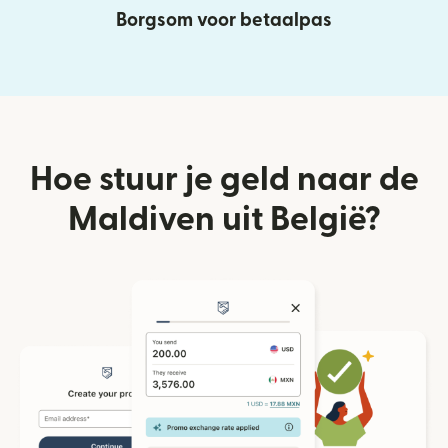
Borgsom voor betaalpas
Hoe stuur je geld naar de
Maldiven uit België?