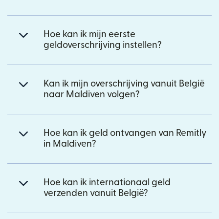
Hoe kan ik mijn eerste
geldoverschrijving instellen?
Kan ik mijn overschrijving vanuit België
naar Maldiven volgen?
Hoe kan ik geld ontvangen van Remitly
in Maldiven?
Hoe kan ik internationaal geld
verzenden vanuit België?