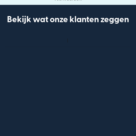
Bekijk wat onze klanten zeggen