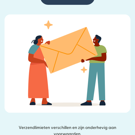
Verzendlimieten verschillen en zijn onderhevig aan
voorwaarden.