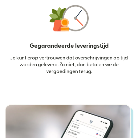
Gegarandeerde leveringstijd
Je kunt erop vertrouwen dat overschrijvingen op tijd
worden geleverd. Zo niet, dan betalen we de
vergoedingen terug.