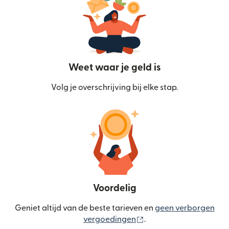
Weet waar je geld is
Volg je overschrijving bij elke stap.
Voordelig
Geniet altijd van de beste tarieven en
geen verborgen
(wordt geopend in een
vergoedingen
.