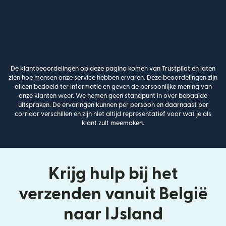
De klantbeoordelingen op deze pagina komen van Trustpilot en laten
zien hoe mensen onze service hebben ervaren. Deze beoordelingen zijn
alleen bedoeld ter informatie en geven de persoonlijke mening van
onze klanten weer. We nemen geen standpunt in over bepaalde
uitspraken. De ervaringen kunnen per persoon en daarnaast per
corridor verschillen en zijn niet altijd representatief voor wat je als
klant zult meemaken.
Krijg hulp bij het
verzenden vanuit België
naar IJsland