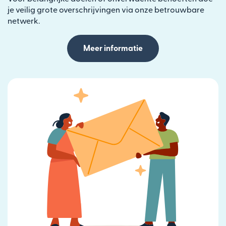
je veilig grote overschrijvingen via onze betrouwbare
netwerk.
Meer informatie