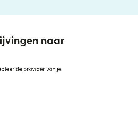
rijvingen naar
cteer de provider van je