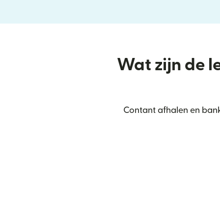
Wat zijn de l
Contant afhalen en bank