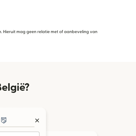
 Hieruit mag geen relatie met of aanbeveling van
België?