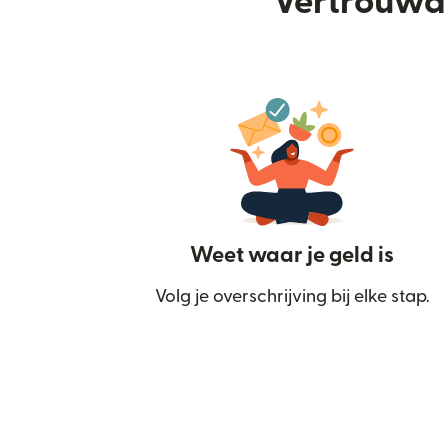
Vertrouwd 
Weet waar je geld is
Volg je overschrijving bij elke stap.