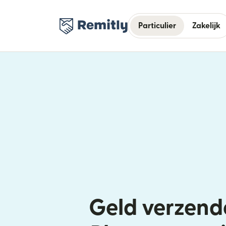
Particulier
Zakelijk
Geld verzend