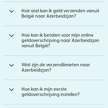
Hoe snel kan ik geld verzenden vanuit
België naar Azerbeidzjan?
Hoe kan ik betalen voor mijn online
geldoverschrijving naar Azerbeidzjan
vanuit België?
Wat zijn de verzendlimieten naar
Azerbeidzjan?
Hoe kan ik mijn eerste
geldoverschrijving instellen?