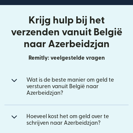
Krijg hulp bij het
verzenden vanuit België
naar Azerbeidzjan
Remitly: veelgestelde vragen
Wat is de beste manier om geld te
versturen vanuit België naar
Azerbeidzjan?
Hoeveel kost het om geld over te
schrijven naar Azerbeidzjan?