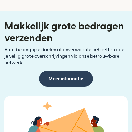
Makkelijk grote bedragen
verzenden
Voor belangrijke doelen of onverwachte behoeften doe
je veilig grote overschrijvingen via onze betrouwbare
netwerk.
Meer informatie