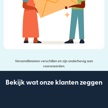
Verzendlimieten verschillen en zijn onderhevig aan
voorwaarden.
Bekijk wat onze klanten zeggen