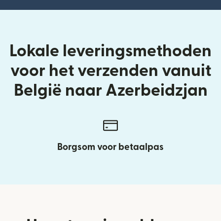
Lokale leveringsmethoden
voor het verzenden vanuit
België naar Azerbeidzjan
Borgsom voor betaalpas