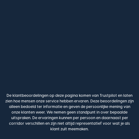
De klantbeoordelingen op deze pagina komen van Trustpilot en laten
zien hoe mensen onze service hebben ervaren. Deze beoordelingen zijn
alleen bedoeld ter informatie en geven de persoonlijke mening van
onze klanten weer. We nemen geen standpunt in over bepaalde
uitspraken. De ervaringen kunnen per persoon en daarnaast per
corridor verschillen en zijn niet altijd representatief voor wat je als
klant zult meemaken.