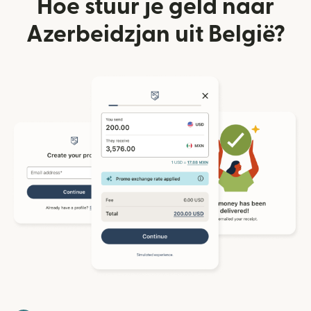
Hoe stuur je geld naar
Azerbeidzjan uit België?