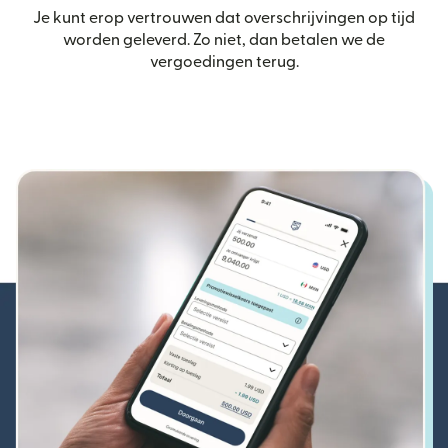
Je kunt erop vertrouwen dat overschrijvingen op tijd
worden geleverd. Zo niet, dan betalen we de
vergoedingen terug.