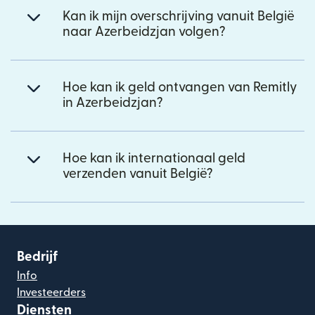
Kan ik mijn overschrijving vanuit België
naar Azerbeidzjan volgen?
Hoe kan ik geld ontvangen van Remitly
in Azerbeidzjan?
Hoe kan ik internationaal geld
verzenden vanuit België?
Bedrijf
Info
Investeerders
Diensten