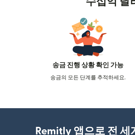
수십억 달
송금 진행 상황 확인 가능
송금의 모든 단계를 추적하세요.
Remitly 앱으로 전 