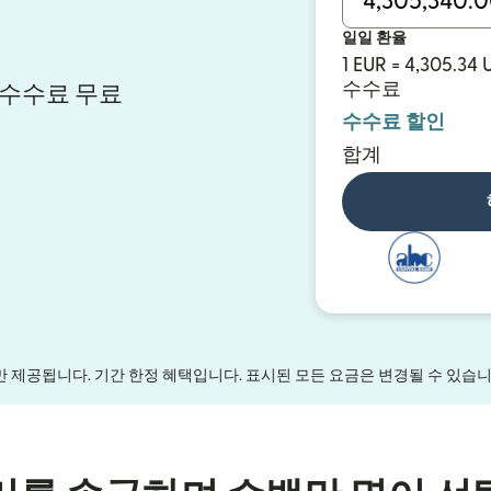
일일 환율
1 EUR = 4,305.34
수수료
시 수수료 무료
수수료 할인
합계
만 제공됩니다. 기간 한정 혜택입니다. 표시된 모든 요금은 변경될 수 있습