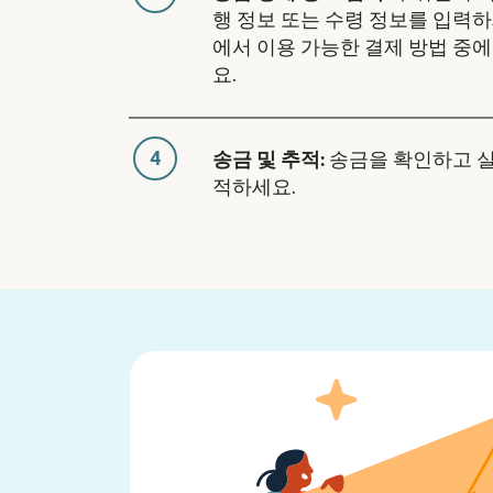
행 정보 또는 수령 정보를 입력하
에서 이용 가능한 결제 방법 중
요.
4
송금 및 추적:
송금을 확인하고 
적하세요.