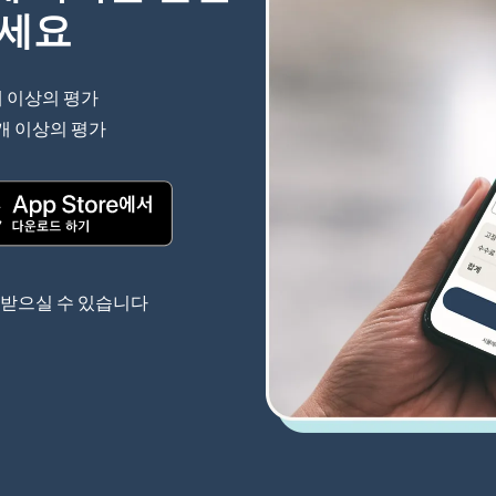
하세요
개 이상의 평가
(새 창에서 열림)
 개 이상의 평가
(새 창에서 열림)
(새 창에서 열림)
 받으실 수 있습니다