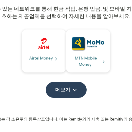
 수 있는 네트워크를 통해 현금 픽업, 은행 입금, 및 모바일
호하는 제공업체를 선택하여 자세한 내용을 알아보세요.
Airtel Money
MTN Mobile
Money
더 보기
는 각 소유주의 등록상표입니다. 이는 Remitly와의 제휴 또는 Remitly