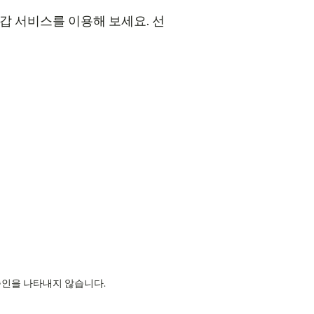
 지갑 서비스를 이용해 보세요. 선
의 승인을 나타내지 않습니다.