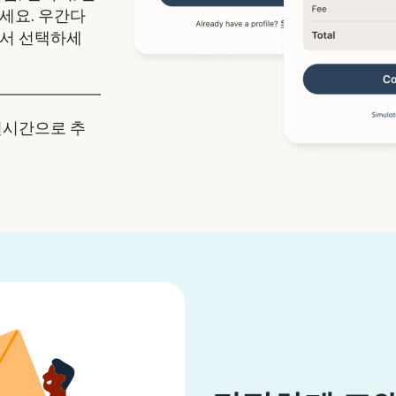
세요. 우간다
에서 선택하세
실시간으로 추