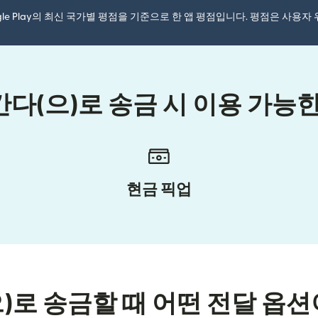
ogle Play의 최신 국가별 평점을 기준으로 한 앱 평점입니다. 평점은 사용
다(으)로 송금 시 이용 가능한
현금 픽업
으)로 송금할 때 어떤 전달 옵션