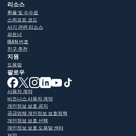
리소스
환율 및 수수료
스위프트 코드
사기 관련 리소스
파트너
IBAN 번호
친구 추천
지원
도움말
팔로우
(새 창에서 열림)
(새 창에서 열림)
(새 창에서 열림)
(새 창에서 열림)
(새 창에서 열림)
(새 창에서 열림)
사용자 계약
비즈니스 사용자 계약
개인정보 보호 공지
공급업체 개인정보 보호정책
개인정보 보호 선택
개인정보 보호 도움말 센터
보안