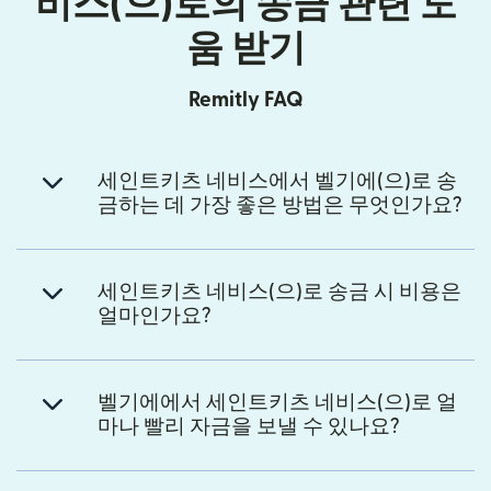
비스(으)로의 송금 관련 도
움 받기
Remitly FAQ
세인트키츠 네비스에서 벨기에(으)로 송
금하는 데 가장 좋은 방법은 무엇인가요?
세인트키츠 네비스(으)로 송금 시 비용은
얼마인가요?
벨기에에서 세인트키츠 네비스(으)로 얼
마나 빨리 자금을 보낼 수 있나요?