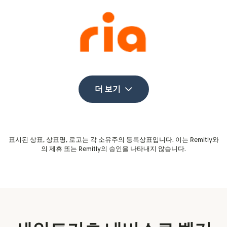
더 보기
표시된 상표, 상표명, 로고는 각 소유주의 등록상표입니다. 이는 Remitly와
의 제휴 또는 Remitly의 승인을 나타내지 않습니다.