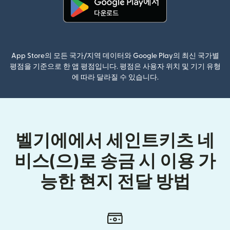
(새 창에서 열림)
App Store의 모든 국가/지역 데이터와 Google Play의 최신 국가별
평점을 기준으로 한 앱 평점입니다. 평점은 사용자 위치 및 기기 유형
에 따라 달라질 수 있습니다.
벨기에에서 세인트키츠 네
비스(으)로 송금 시 이용 가
능한 현지 전달 방법