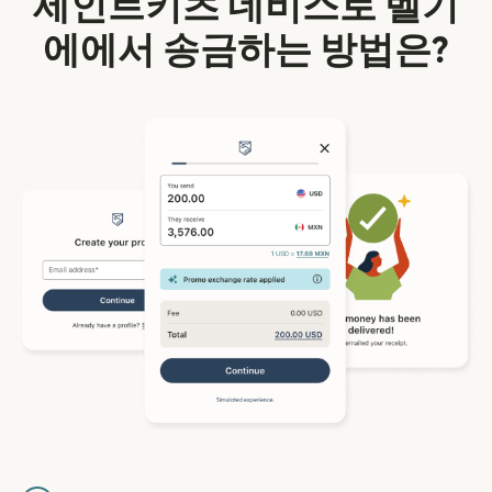
세인트키츠 네비스로 벨기
에에서 송금하는 방법은?