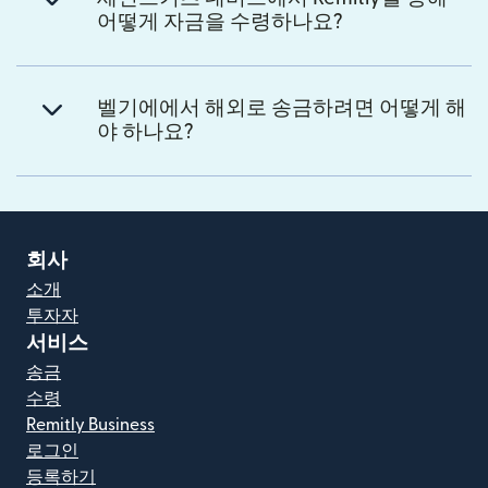
어떻게 자금을 수령하나요?
벨기에에서 해외로 송금하려면 어떻게 해
야 하나요?
회사
소개
투자자
서비스
송금
수령
Remitly Business
로그인
등록하기