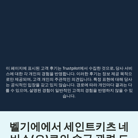
이 페이지에 표시된 고객 후기는 Trustpilot에서 수집한 것으로, 당사 서비
스에 대한 각 개인의 경험을 반영합니다. 이러한 후기는 정보 제공 목적으
로만 제공되며, 고객 개인의 주관적인 의견입니다. 특정 표현에 대해 당사
는 공식적인 입장을 갖고 있지 않습니다. 경로에 따라 개인마다 결과는 다
를 수 있으며, 설명된 경험이 일반적인 고객의 경험을 반영하지 않을 수 있
습니다.
벨기에에서 세인트키츠 네