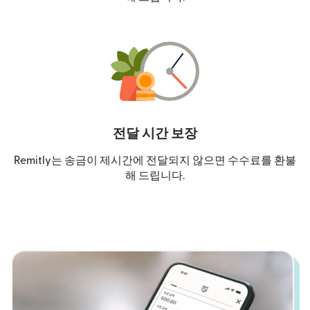
전달 시간 보장
Remitly는 송금이 제시간에 전달되지 않으면 수수료를 환불
해 드립니다.