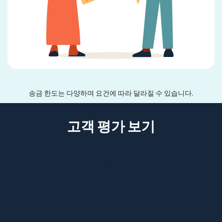
송금 한도는 다양하며 요건에 따라 달라질 수 있습니다.
고객 평가 보기