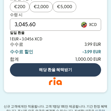
€
200
€
2,000
€
5,000
수령 시
XCD
일일 환율
1 EUR = 3.0456 XCD
수수료
3.99 EUR
수수료 할인
-3.99 EUR
합계
1,000.00 EUR
해당 환율 혜택받기
신규 고객에게만 적용됩니다. 고객 1명당 1회만 제공됩니다. 기간 한정 혜택