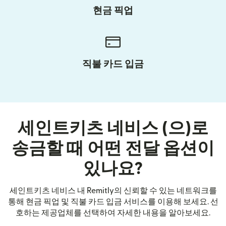
현금 픽업
직불 카드 입금
세인트키츠 네비스 (으)로
송금할 때 어떤 전달 옵션이
있나요?
세인트키츠 네비스 내 Remitly의 신뢰할 수 있는 네트워크를
통해 현금 픽업 및 직불 카드 입금 서비스를 이용해 보세요. 선
호하는 제공업체를 선택하여 자세한 내용을 알아보세요.