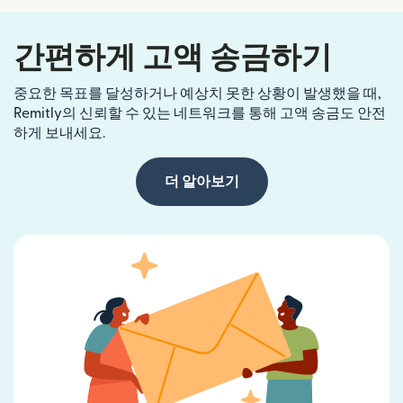
간편하게 고액 송금하기
중요한 목표를 달성하거나 예상치 못한 상황이 발생했을 때,
Remitly의 신뢰할 수 있는 네트워크를 통해 고액 송금도 안전
하게 보내세요.
더 알아보기