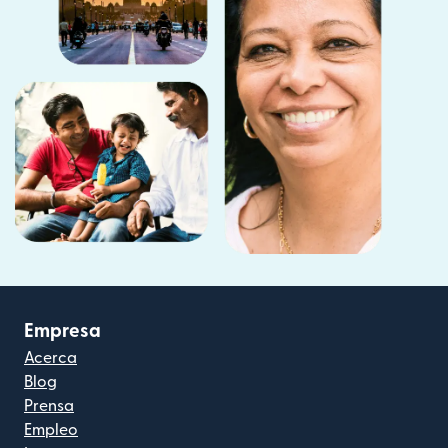
Empresa
Acerca
Blog
Prensa
Empleo