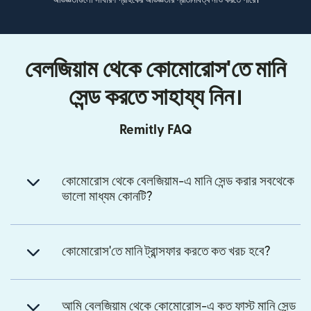
বেলজিয়াম থেকে কোমোরোস'তে মানি
সেন্ড করতে সাহায্য নিন।
Remitly FAQ
কোমোরোস থেকে বেলজিয়াম-এ মানি সেন্ড করার সবথেকে
ভালো মাধ্যম কোনটি?
কোমোরোস'তে মানি ট্রান্সফার করতে কত খরচ হবে?
আমি বেলজিয়াম থেকে কোমোরোস-এ কত ফাস্ট মানি সেন্ড