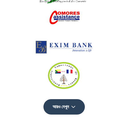
আরও দেখুন