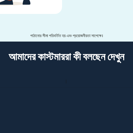
পাঠানোর সীমা পরিবর্তিত হয় এবং প্রয়োজনীয়তা সাপেক্ষে।
আমাদের কাস্টমাররা কী বলছেন দেখুন