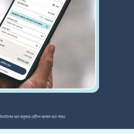
ডিভাইসের ধরন অনুসারে রেটিংস আলাদা হতে পারে।