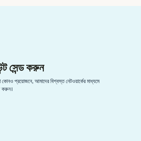
্ট সেন্ড করুন
কোনও প্রয়োজনে, আমাদের বিশ্বস্ত নেটওয়ার্কের মাধ্যমে
্ড করুন।