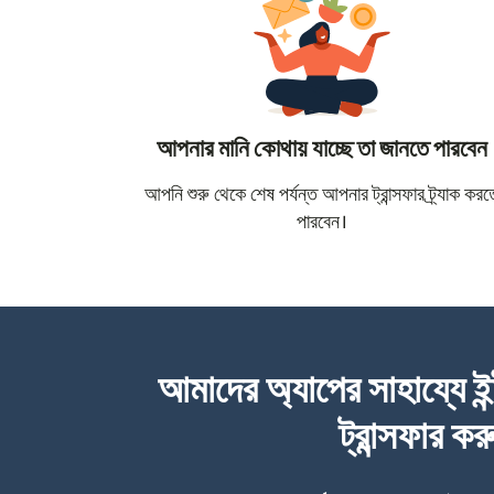
আপনার মানি কোথায় যাচ্ছে তা জানতে পারবেন
আপনি শুরু থেকে শেষ পর্যন্ত আপনার ট্রান্সফার ট্র্যাক করত
পারবেন।
আমাদের অ্যাপের সাহায্যে ইন
ট্রান্সফার কর