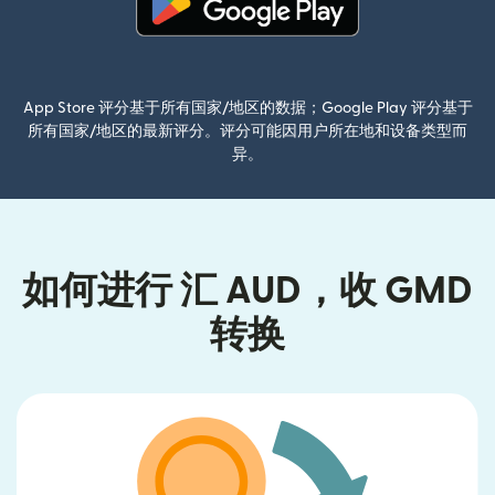
（在新窗口中打开）
App Store 评分基于所有国家/地区的数据；Google Play 评分基于
所有国家/地区的最新评分。评分可能因用户所在地和设备类型而
异。
如何进行 汇 AUD，收 GMD
转换