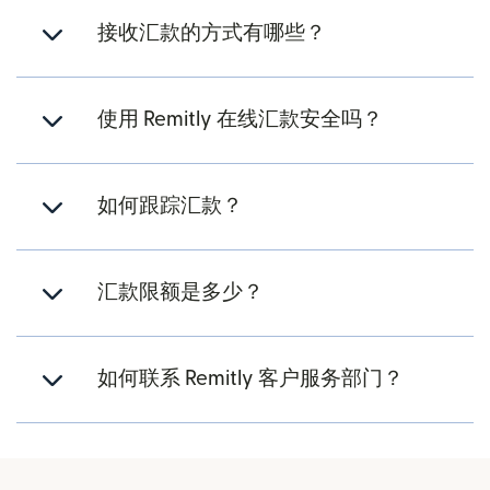
接收汇款的方式有哪些？
使用 Remitly 在线汇款安全吗？
如何跟踪汇款？
汇款限额是多少？
如何联系 Remitly 客户服务部门？