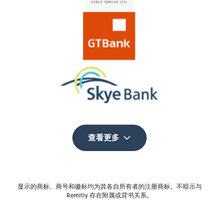
查看更多
显示的商标、商号和徽标均为其各自所有者的注册商标。不暗示与
Remitly 存在附属或背书关系。