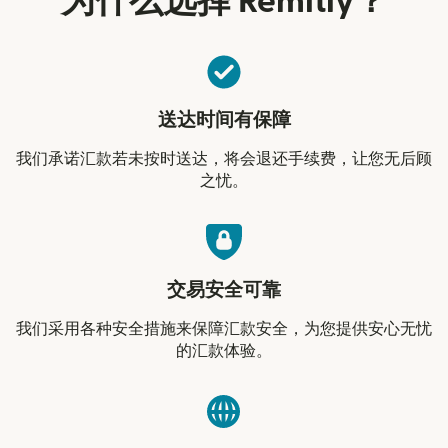
为什么选择 Remitly？
送达时间有保障
我们承诺汇款若未按时送达，将会退还手续费，让您无后顾
之忧。
交易安全可靠
我们采用各种安全措施来保障汇款安全，为您提供安心无忧
的汇款体验。