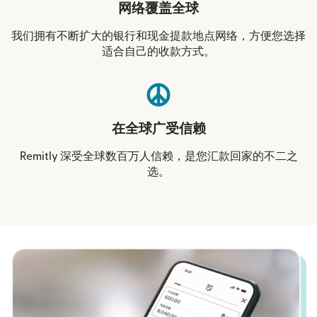
网络覆盖全球
我们拥有不断扩大的银行和现金提款地点网络，方便您选择
适合自己的收款方式。
在全球广受信赖
Remitly 深受全球数百万人信赖，是您汇款回家的不二之
选。