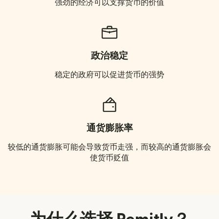
强劲的经济可以支撑货币的价值
政治稳定
稳定的政府可以促进货币的强势
通货膨胀率
较低的通货膨胀可能会导致货币走强，而较高的通货膨胀会
使货币贬值