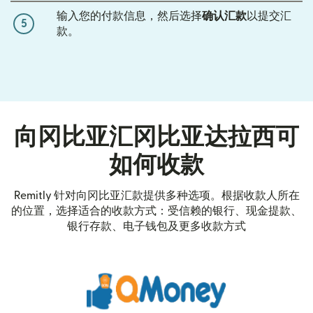
输入您的付款信息，然后选择
确认汇款
以提交汇
5
款。
向冈比亚汇冈比亚达拉西可
如何收款
Remitly 针对向冈比亚汇款提供多种选项。根据收款人所在
的位置，选择适合的收款方式：受信赖的银行、现金提款、
银行存款、电子钱包及更多收款方式