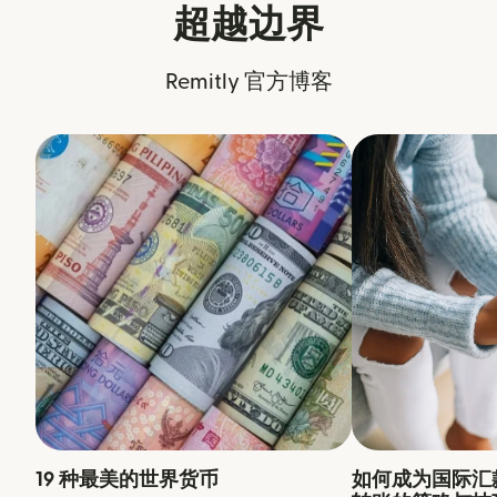
超越边界
Remitly 官方博客
19 种最美的世界货币
如何成为国际汇