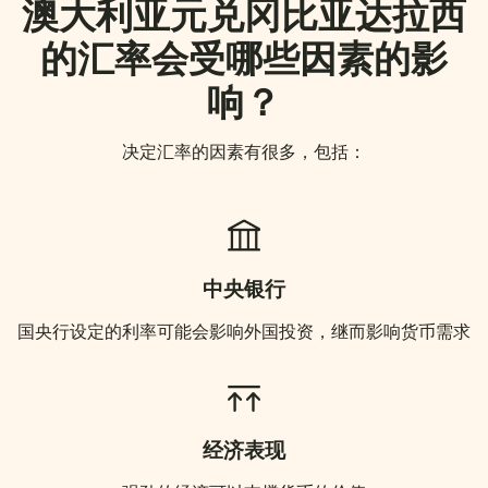
澳大利亚元兑冈比亚达拉西
的汇率会受哪些因素的影
响？
决定汇率的因素有很多，包括：
中央银行
国央行设定的利率可能会影响外国投资，继而影响货币需求
经济表现