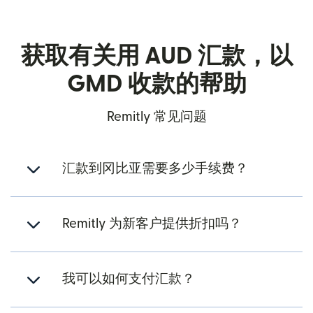
获取有关用 AUD 汇款，以
GMD 收款的帮助
Remitly 常见问题
汇款到冈比亚需要多少手续费？
Remitly 为新客户提供折扣吗？
我可以如何支付汇款？