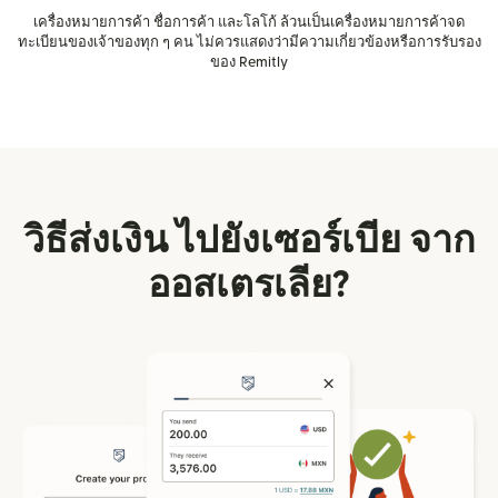
เครื่องหมายการค้า ชื่อการค้า และโลโก้ ล้วนเป็นเครื่องหมายการค้าจด
ทะเบียนของเจ้าของทุก ๆ คน ไม่ควรแสดงว่ามีความเกี่ยวข้องหรือการรับรอง
ของ Remitly
วิธีส่งเงิน ไปยังเซอร์เบีย จาก
ออสเตรเลีย?