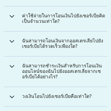
ค่าใช้จ่ายในการโอนเงินไปยังเซอร์เบียคิด
เป็นจำนวนเท่าใด?
ฉันสามารถโอนเงินจากออสเตรเลียไปยัง
เซอร์เบียได้รวดเร็วเพียงใด?
ฉันสามารถชำระเงินสำหรับการโอนเงิน
ออนไลน์ของฉันไปยังออสเตรเลียจากเซ
อร์เบียได้อย่างไร?
วงเงินโอนไปยังเซอร์เบียคือเท่าใด?