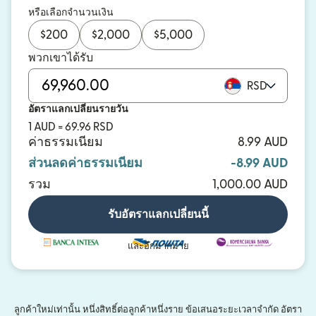
หรือเลือกจำนวนเงิน
$
200
$
2,000
$
5,000
พวกเขาได้รับ
RSD
อัตราแลกเปลี่ยนรายวัน
1 AUD = 69.96 RSD
ค่าธรรมเนียม
8.99 AUD
ส่วนลดค่าธรรมเนียม
-8.99 AUD
รวม
1,000.00 AUD
รับอัตราแลกเปลี่ยนนี้
และอีกมากมาย
ลูกค้าใหม่เท่านั้น หนึ่งสิทธิ์ต่อลูกค้าหนึ่งราย ข้อเสนอระยะเวลาจำกัด อัตรา