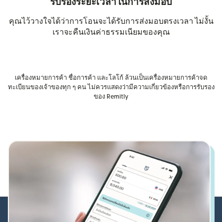
รับรองระยะเวลาในการส่งมอบ
คุณไว้วางใจได้ว่าการโอนจะได้รับการส่งมอบตรงเวลา ไม่งั้น
เราจะคืนเงินค่าธรรมเนียมของคุณ
เครื่องหมายการค้า ชื่อการค้า และโลโก้ ล้วนเป็นเครื่องหมายการค้าจด
ทะเบียนของเจ้าของทุก ๆ คน ไม่ควรแสดงว่ามีความเกี่ยวข้องหรือการรับรอง
ของ Remitly