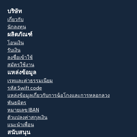
บริษัท
เกี่ยวกับ
นักลงทุน
ผลิตภัณฑ์
โอนเงิน
รับเงิน
ลงชื่อเข้าใช้
สมัครใช้งาน
แหล่งข้อมูล
เรทและค่าธรรมเนียม
รหัส Swift code
แหล่งข้อมูลเกี่ยวกับการฉ้อโกงและการหลอกลวง
พันธมิตร
หมายเลข IBAN
ตัวแปลงค่าสกุลเงิน
แนะนำเพื่อน
สนับสนุน