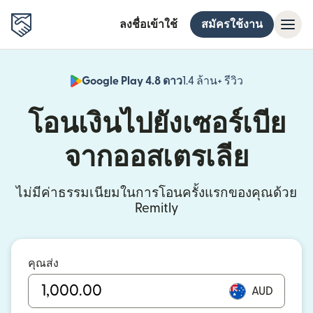
ลงชื่อเข้าใช้
สมัครใช้งาน
Google Play 4.8 ดาว
1.4 ล้าน+ รีวิว
(เปิดในหน้าต่า
โอนเงินไปยังเซอร์เบีย
จากออสเตรเลีย
ไม่มีค่าธรรมเนียมในการโอนครั้งแรกของคุณด้วย
Remitly
คุณส่ง
AUD