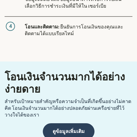
เลือกวิธีการชำระเงินที่มีให้ใน เซอร์เบีย
4
โอนและติดตาม:
ยืนยันการโอนเงินของคุณและ
ติดตามได้แบบเรียลไทม์
โอนเงินจำนวนมากได้อย่าง
ง่ายดาย
สำหรับเป้าหมายสำคัญหรือความจำเป็นที่เกิดขึ้นอย่างไม่คาด
คิด โอนเงินจำนวนมากได้อย่างปลอดภัยผ่านเครือข่ายที่ไว้
วางใจได้ของเรา
ดูข้อมูลเพิ่มเติม