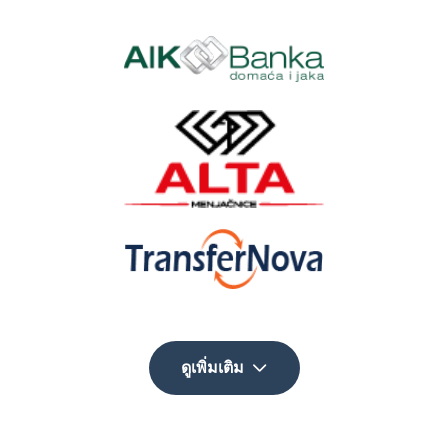
ดูเพิ่มเติม