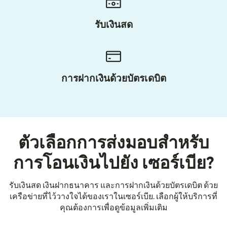
รับเงินสด
การฝากเงินด้วยบัตรเดบิต
ตัวเลือกการส่งมอบสำหรับ
การโอนเงินไปยัง เซอร์เบีย?
รับเงินสด เงินฝากธนาคาร และการฝากเงินด้วยบัตรเดบิต ด้วย
เครือข่ายที่ไว้วางใจได้ของเราในเซอร์เบีย. เลือกผู้ให้บริการที่
คุณต้องการเพื่อดูข้อมูลเพิ่มเติม