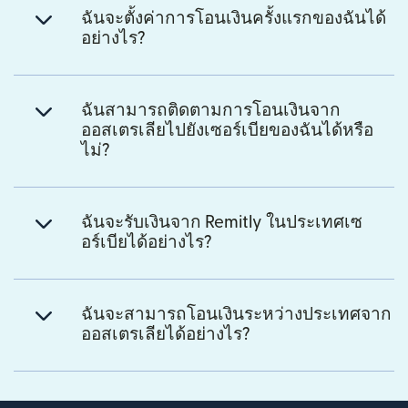
ฉันจะตั้งค่าการโอนเงินครั้งแรกของฉันได้
อย่างไร?
ฉันสามารถติดตามการโอนเงินจาก
ออสเตรเลียไปยังเซอร์เบียของฉันได้หรือ
ไม่?
ฉันจะรับเงินจาก Remitly ในประเทศเซ
อร์เบียได้อย่างไร?
ฉันจะสามารถโอนเงินระหว่างประเทศจาก
ออสเตรเลียได้อย่างไร?