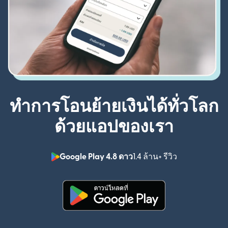
ทำการโอนย้ายเงินได้ทั่วโลก
ด้วยแอปของเรา
Google Play 4.8 ดาว
1.4 ล้าน+ รีวิว
(เปิดในหน้าต่า
(เปิดในหน้าต่างใหม่)