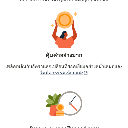
คุ้มค่าอย่างมาก
เพลิดเพลินกับอัตราแลกเปลี่ยนที่ยอดเยี่ยมอย่างสม่ำเสมอและ
(เปิดในหน้าต่างใหม่
ไม่มีค่าธรรมเนียมแฝง