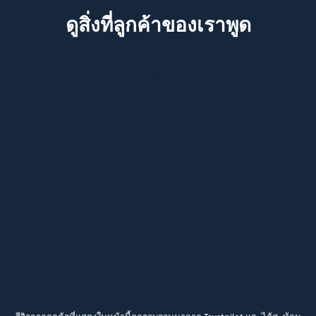
ดูสิ่งที่ลูกค้าของเราพูด