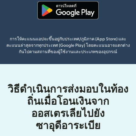
(เปิดในหน้าต่างใหม่)
การให้คะแนนแอปจะขึ้นอยู่กับประเทศ/ภูมิภาค (App Store) และ
คะแนนล่าสุดจากทุกประเทศ (Google Play) โดยคะแนนอาจแตกต่าง
กันไปตามสถานที่ของผู้ใช้งานและประเภทของอุปกรณ์
วิธีดำเนินการส่งมอบในท้อง
ถิ่นเมื่อโอนเงินจาก
ออสเตรเลียไปยัง
ซาอุดีอาระเบีย