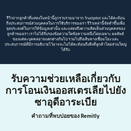
รีวิวจากลูกค้าที่แสดงในหน้านี้ถูกรวบรวมมาจาก Trustpilot และได้สะท้อน
ถึงประสบการณ์ส่วนบุคคลในการใช้บริการของเรา รีวิวเหล่านี้จัดทำขึ้นเพื่อ
จุดประสงค์ในการให้ข้อมูลเท่านั้น และแสดงถึงความคิดเห็นส่วนบุคคลของ
ลูกค้าของเรา เราไม่ได้รับรองข้อความใดข้อความหนึ่งโดยเฉพาะ ผลลัพธ์
ของแต่ละบุคคลอาจแตกต่างกันไป รวมไปถึงเส้นทางเชื่อมโยง และ
ประสบการณ์ที่มีการอธิบายไว้อาจจะไม่ได้สะท้อนถึงสิ่งที่ลูกค้าโดยส่วนใหญ่
ได้รับ
รับความช่วยเหลือเกี่ยวกับ
การโอนเงินออสเตรเลียไปยัง
ซาอุดีอาระเบีย
คำถามที่พบบ่อยของ Remitly