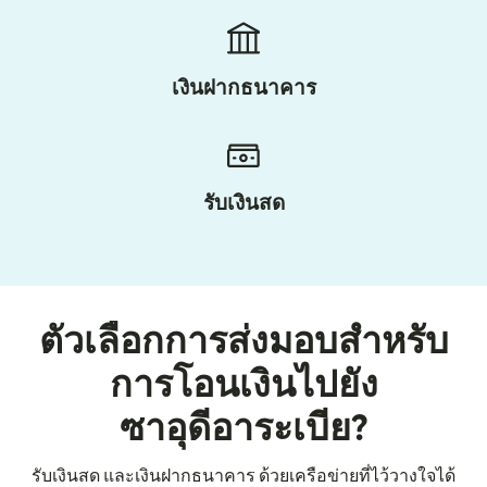
เงินฝากธนาคาร
รับเงินสด
ตัวเลือกการส่งมอบสำหรับ
การโอนเงินไปยัง
ซาอุดีอาระเบีย?
รับเงินสด และเงินฝากธนาคาร ด้วยเครือข่ายที่ไว้วางใจได้