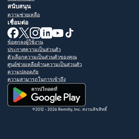
สนับสนุน
ความช่วยเหลือ
เชื่อมต่อ
(เปิดในหน้าต่างใหม่)
(เปิดในหน้าต่างใหม่)
(เปิดในหน้าต่างใหม่)
(เปิดในหน้าต่างใหม่)
(เปิดในหน้าต่างใหม่)
(เปิดในหน้าต่างใหม่)
ข้อตกลงผู้ใช้งาน
ประกาศความเป็นส่วนตัว
ตัวเลือกความเป็นส่วนตัวของคุณ
ศูนย์ช่วยเหลือด้านความเป็นส่วนตัว
ความปลอดภัย
ความสามารถในการเข้าถึง
(เปิดในหน้าต่างใหม่)
©2012 -
2026
Remitly, Inc.
สงวนลิขสิทธิ์