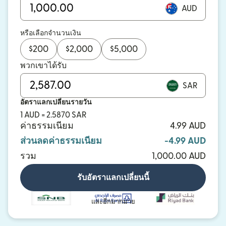
AUD
หรือเลือกจำนวนเงิน
$
200
$
2,000
$
5,000
พวกเขาได้รับ
SAR
อัตราแลกเปลี่ยนรายวัน
1 AUD = 2.5870 SAR
ค่าธรรมเนียม
4.99 AUD
ส่วนลดค่าธรรมเนียม
-4.99 AUD
รวม
1,000.00 AUD
รับอัตราแลกเปลี่ยนนี้
และอีกมากมาย