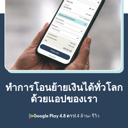
ทำการโอนย้ายเงินได้ทั่วโลก
ด้วยแอปของเรา
Google Play 4.8 ดาว
1.4 ล้าน+ รีวิว
(เปิดในหน้าต่า