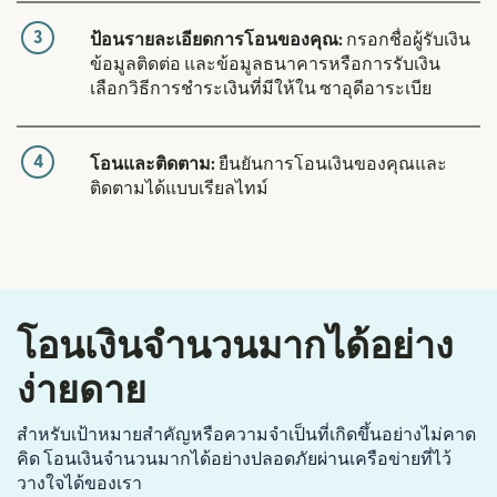
3
ป้อนรายละเอียดการโอนของคุณ:
กรอกชื่อผู้รับเงิน
ข้อมูลติดต่อ และข้อมูลธนาคารหรือการรับเงิน
เลือกวิธีการชำระเงินที่มีให้ใน ซาอุดีอาระเบีย
4
โอนและติดตาม:
ยืนยันการโอนเงินของคุณและ
ติดตามได้แบบเรียลไทม์
โอนเงินจำนวนมากได้อย่าง
ง่ายดาย
สำหรับเป้าหมายสำคัญหรือความจำเป็นที่เกิดขึ้นอย่างไม่คาด
คิด โอนเงินจำนวนมากได้อย่างปลอดภัยผ่านเครือข่ายที่ไว้
วางใจได้ของเรา