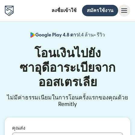
ลงชื่อเข้าใช้
สมัครใช้งาน
Google Play 4.8 ดาว
1.4 ล้าน+ รีวิว
(เปิดในหน้าต่า
โอนเงินไปยัง
ซาอุดีอาระเบียจาก
ออสเตรเลีย
ไม่มีค่าธรรมเนียมในการโอนครั้งแรกของคุณด้วย
Remitly
คุณส่ง