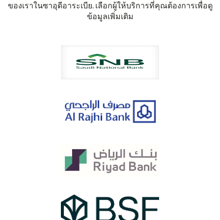
ของเราในซาอุดีอาระเบีย. เลือกผู้ให้บริการที่คุณต้องการเพื่อดู
ข้อมูลเพิ่มเติม