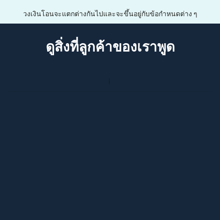
วงเงินโอนจะแตกต่างกันไปและจะขึ้นอยู่กับข้อกำหนดต่าง ๆ
ดูสิ่งที่ลูกค้าของเราพูด