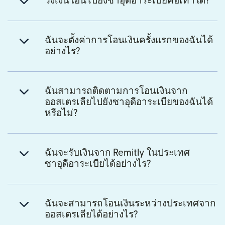
วงเงินโอนไปยังซาอุดีอาระเบียคือเท่าใด?
ฉันจะตั้งค่าการโอนเงินครั้งแรกของฉันได้
อย่างไร?
ฉันสามารถติดตามการโอนเงินจาก
ออสเตรเลียไปยังซาอุดีอาระเบียของฉันได้
หรือไม่?
ฉันจะรับเงินจาก Remitly ในประเทศ
ซาอุดีอาระเบียได้อย่างไร?
ฉันจะสามารถโอนเงินระหว่างประเทศจาก
ออสเตรเลียได้อย่างไร?