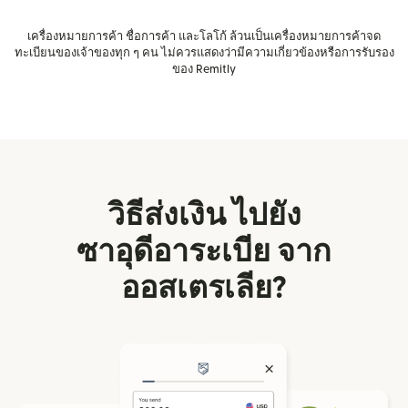
เครื่องหมายการค้า ชื่อการค้า และโลโก้ ล้วนเป็นเครื่องหมายการค้าจด
ทะเบียนของเจ้าของทุก ๆ คน ไม่ควรแสดงว่ามีความเกี่ยวข้องหรือการรับรอง
ของ Remitly
วิธีส่งเงิน ไปยัง
ซาอุดีอาระเบีย จาก
ออสเตรเลีย?