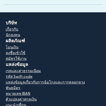
บริษัท
เกี่ยวกับ
นักลงทุน
ผลิตภัณฑ์
โอนเงิน
ลงชื่อเข้าใช้
สมัครใช้งาน
แหล่งข้อมูล
เรทและค่าธรรมเนียม
รหัส Swift code
แหล่งข้อมูลเกี่ยวกับการฉ้อโกงและการหลอกลวง
พันธมิตร
หมายเลข IBAN
ตัวแปลงค่าสกุลเงิน
แนะนำเพื่อน