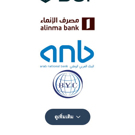
ดูเพิ่มเติม