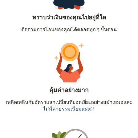
ทราบว่าเงินของคุณไปอยู่ที่ใด
ติดตามการโอนของคุณได้ตลอดทุก ๆ ขั้นตอน
คุ้มค่าอย่างมาก
เพลิดเพลินกับอัตราแลกเปลี่ยนที่ยอดเยี่ยมอย่างสม่ำเสมอและ
(เปิดในหน้าต่างใหม่
ไม่มีค่าธรรมเนียมแฝง