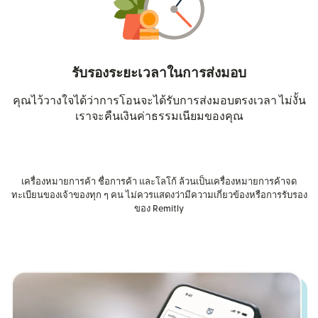
รับรองระยะเวลาในการส่งมอบ
คุณไว้วางใจได้ว่าการโอนจะได้รับการส่งมอบตรงเวลา ไม่งั้น
เราจะคืนเงินค่าธรรมเนียมของคุณ
เครื่องหมายการค้า ชื่อการค้า และโลโก้ ล้วนเป็นเครื่องหมายการค้าจด
ทะเบียนของเจ้าของทุก ๆ คน ไม่ควรแสดงว่ามีความเกี่ยวข้องหรือการรับรอง
ของ Remitly