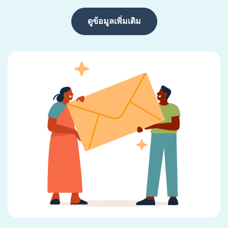
ดูข้อมูลเพิ่มเติม