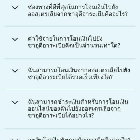
ช่องทางที่ดีที่สุดในการโอนเงินไปยัง
ออสเตรเลียจากซาอุดีอาระเบียคืออะไร?
ค่าใช้จ่ายในการโอนเงินไปยัง
ซาอุดีอาระเบียคิดเป็นจำนวนเท่าใด?
ฉันสามารถโอนเงินจากออสเตรเลียไปยัง
ซาอุดีอาระเบียได้รวดเร็วเพียงใด?
ฉันสามารถชำระเงินสำหรับการโอนเงิน
ออนไลน์ของฉันไปยังออสเตรเลียจาก
ซาอุดีอาระเบียได้อย่างไร?