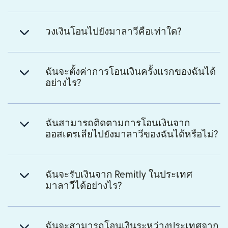
วงเงินโอนไปยังมาลาวีคือเท่าใด?
ฉันจะตั้งค่าการโอนเงินครั้งแรกของฉันได้
อย่างไร?
ฉันสามารถติดตามการโอนเงินจาก
ออสเตรเลียไปยังมาลาวีของฉันได้หรือไม่?
ฉันจะรับเงินจาก Remitly ในประเทศ
มาลาวีได้อย่างไร?
ฉันจะสามารถโอนเงินระหว่างประเทศจาก