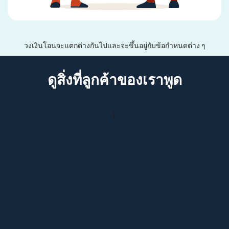
วงเงินโอนจะแตกต่างกันไปและจะขึ้นอยู่กับข้อกำหนดต่าง ๆ
ดูสิ่งที่ลูกค้าของเราพูด