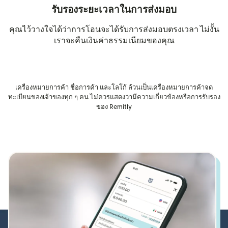
รับรองระยะเวลาในการส่งมอบ
คุณไว้วางใจได้ว่าการโอนจะได้รับการส่งมอบตรงเวลา ไม่งั้น
เราจะคืนเงินค่าธรรมเนียมของคุณ
เครื่องหมายการค้า ชื่อการค้า และโลโก้ ล้วนเป็นเครื่องหมายการค้าจด
ทะเบียนของเจ้าของทุก ๆ คน ไม่ควรแสดงว่ามีความเกี่ยวข้องหรือการรับรอง
ของ Remitly