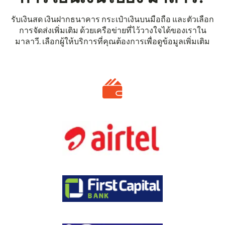
รับเงินสด เงินฝากธนาคาร กระเป๋าเงินบนมือถือ และตัวเลือก
การจัดส่งเพิ่มเติม ด้วยเครือข่ายที่ไว้วางใจได้ของเราใน
มาลาวี. เลือกผู้ให้บริการที่คุณต้องการเพื่อดูข้อมูลเพิ่มเติม