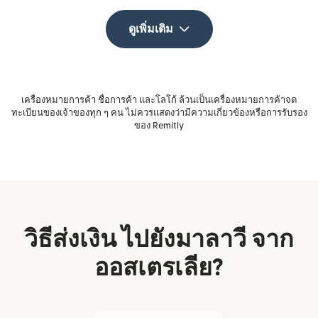
ดูเพิ่มเติม
เครื่องหมายการค้า ชื่อการค้า และโลโก้ ล้วนเป็นเครื่องหมายการค้าจด
ทะเบียนของเจ้าของทุก ๆ คน ไม่ควรแสดงว่ามีความเกี่ยวข้องหรือการรับรอง
ของ Remitly
วิธีส่งเงิน ไปยังมาลาวี จาก
ออสเตรเลีย?