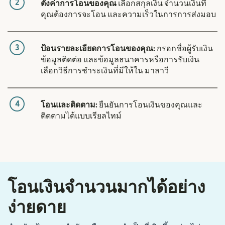
2
ตั้งค่าการโอนของคุณ
เลือกสกุลเงิน จำนวนเงินที่
คุณต้องการจะโอน และความเร็วในการการส่งมอบ
3
ป้อนรายละเอียดการโอนของคุณ:
กรอกชื่อผู้รับเงิน
ข้อมูลติดต่อ และข้อมูลธนาคารหรือการรับเงิน
เลือกวิธีการชำระเงินที่มีให้ใน มาลาวี
4
โอนและติดตาม:
ยืนยันการโอนเงินของคุณและ
ติดตามได้แบบเรียลไทม์
โอนเงินจำนวนมากได้อย่าง
ง่ายดาย