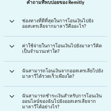
คำถามที่พบบ่อยของ Remitly
ช่องทางที่ดีที่สุดในการโอนเงินไปยัง
ออสเตรเลียจากมาลาวีคืออะไร?
ค่าใช้จ่ายในการโอนเงินไปยังมาลาวีคิด
เป็นจำนวนเท่าใด?
ฉันสามารถโอนเงินจากออสเตรเลียไปยัง
มาลาวีได้รวดเร็วเพียงใด?
ฉันสามารถชำระเงินสำหรับการโอนเงิน
ออนไลน์ของฉันไปยังออสเตรเลียจาก
มาลาวีได้อย่างไร?