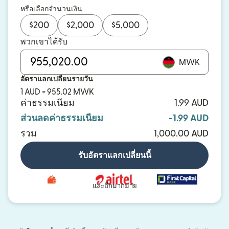
หรือเลือกจำนวนเงิน
$
200
$
2,000
$
5,000
พวกเขาได้รับ
MWK
อัตราแลกเปลี่ยนรายวัน
1 AUD = 955.02 MWK
ค่าธรรมเนียม
1.99 AUD
ส่วนลดค่าธรรมเนียม
-1.99 AUD
รวม
1,000.00 AUD
รับอัตราแลกเปลี่ยนนี้
และอีกมากมาย