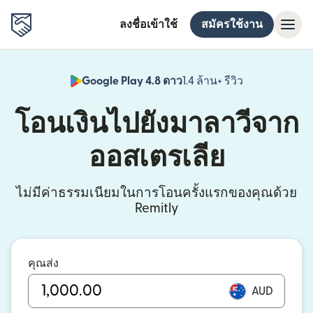
ลงชื่อเข้าใช้
สมัครใช้งาน
Google Play 4.8 ดาว
1.4 ล้าน+ รีวิว
(เปิดในหน้าต่า
โอนเงินไปยังมาลาวีจาก
ออสเตรเลีย
ไม่มีค่าธรรมเนียมในการโอนครั้งแรกของคุณด้วย
Remitly
คุณส่ง
AUD