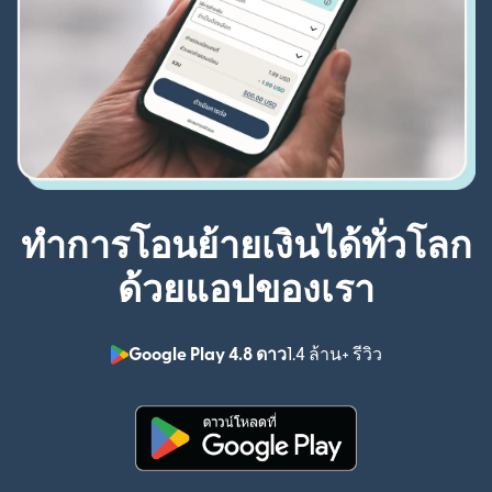
ทำการโอนย้ายเงินได้ทั่วโลก
ด้วยแอปของเรา
Google Play 4.8 ดาว
1.4 ล้าน+ รีวิว
(เปิดในหน้าต่า
(เปิดในหน้าต่างใหม่)