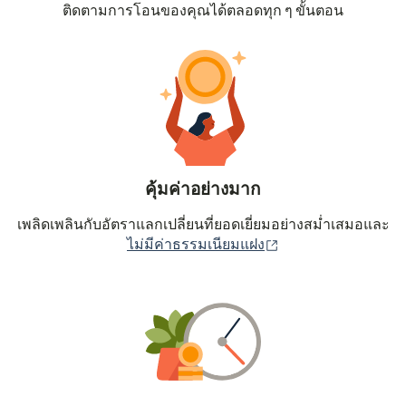
ติดตามการโอนของคุณได้ตลอดทุก ๆ ขั้นตอน
คุ้มค่าอย่างมาก
เพลิดเพลินกับอัตราแลกเปลี่ยนที่ยอดเยี่ยมอย่างสม่ำเสมอและ
(เปิดในหน้าต่างใหม่
ไม่มีค่าธรรมเนียมแฝง