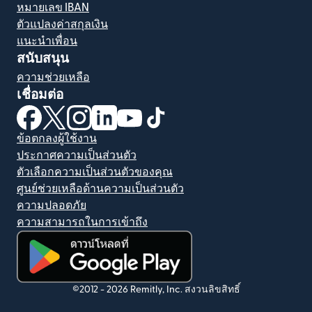
หมายเลข IBAN
ตัวแปลงค่าสกุลเงิน
แนะนำเพื่อน
สนับสนุน
ความช่วยเหลือ
เชื่อมต่อ
(เปิดในหน้าต่างใหม่)
(เปิดในหน้าต่างใหม่)
(เปิดในหน้าต่างใหม่)
(เปิดในหน้าต่างใหม่)
(เปิดในหน้าต่างใหม่)
(เปิดในหน้าต่างใหม่)
ข้อตกลงผู้ใช้งาน
ประกาศความเป็นส่วนตัว
ตัวเลือกความเป็นส่วนตัวของคุณ
ศูนย์ช่วยเหลือด้านความเป็นส่วนตัว
ความปลอดภัย
ความสามารถในการเข้าถึง
(เปิดในหน้าต่างใหม่)
©2012 -
2026
Remitly, Inc.
สงวนลิขสิทธิ์