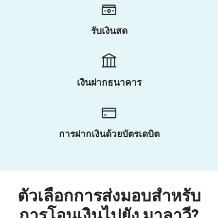
รับเงินสด
เงินฝากธนาคาร
การฝากเงินด้วยบัตรเดบิต
ตัวเลือกการส่งมอบสำหรับ
การโอนเงินไปยัง มาลาวี?