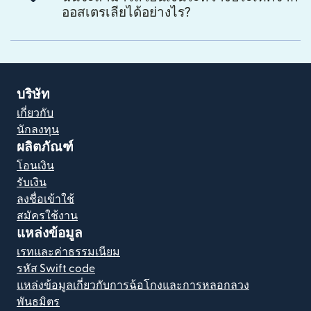
ออสเตรเลียได้อย่างไร?
บริษัท
เกี่ยวกับ
นักลงทุน
ผลิตภัณฑ์
โอนเงิน
รับเงิน
ลงชื่อเข้าใช้
สมัครใช้งาน
แหล่งข้อมูล
เรทและค่าธรรมเนียม
รหัส Swift code
แหล่งข้อมูลเกี่ยวกับการฉ้อโกงและการหลอกลวง
พันธมิตร