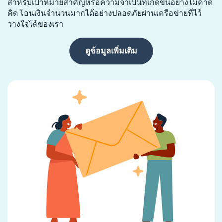
สำหรับเป้าหมายสำคัญหรือความจำเป็นที่เกิดขึ้นอย่างไม่คาด
คิด โอนเงินจำนวนมากได้อย่างปลอดภัยผ่านเครือข่ายที่ไว้
วางใจได้ของเรา
ดูข้อมูลเพิ่มเติม