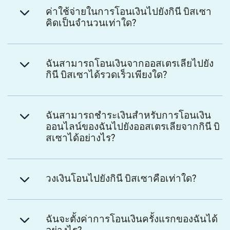
ค่าใช้จ่ายในการโอนเงินไปยังกินี บิสเซา
คิดเป็นจำนวนเท่าใด?
ฉันสามารถโอนเงินจากออสเตรเลียไปยัง
กินี บิสเซาได้รวดเร็วเพียงใด?
ฉันสามารถชำระเงินสำหรับการโอนเงิน
ออนไลน์ของฉันไปยังออสเตรเลียจากกินี บิ
สเซาได้อย่างไร?
วงเงินโอนไปยังกินี บิสเซาคือเท่าใด?
ฉันจะตั้งค่าการโอนเงินครั้งแรกของฉันได้