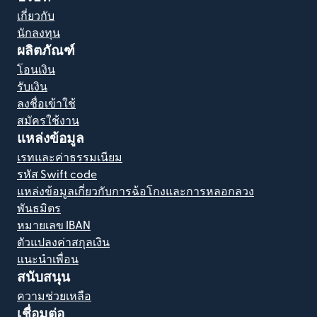
เกี่ยวกับ
นักลงทุน
ผลิตภัณฑ์
โอนเงิน
รับเงิน
ลงชื่อเข้าใช้
สมัครใช้งาน
แหล่งข้อมูล
เรทและค่าธรรมเนียม
รหัส Swift code
แหล่งข้อมูลเกี่ยวกับการฉ้อโกงและการหลอกลวง
พันธมิตร
หมายเลข IBAN
ตัวแปลงค่าสกุลเงิน
แนะนำเพื่อน
สนับสนุน
ความช่วยเหลือ
เชื่อมต่อ