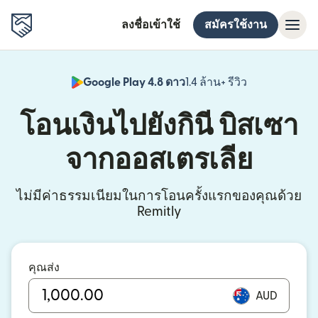
ลงชื่อเข้าใช้
สมัครใช้งาน
Google Play 4.8 ดาว
1.4 ล้าน+ รีวิว
(เปิดในหน้าต่า
โอนเงินไปยังกินี บิสเซา
จากออสเตรเลีย
ไม่มีค่าธรรมเนียมในการโอนครั้งแรกของคุณด้วย
Remitly
คุณส่ง
AUD