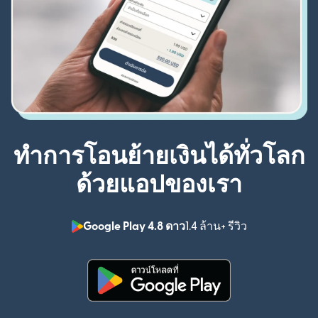
ทำการโอนย้ายเงินได้ทั่วโลก
ด้วยแอปของเรา
Google Play 4.8 ดาว
1.4 ล้าน+ รีวิว
(เปิดในหน้าต่า
(เปิดในหน้าต่างใหม่)