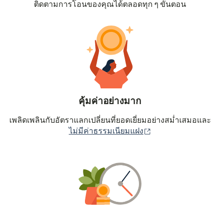
ติดตามการโอนของคุณได้ตลอดทุก ๆ ขั้นตอน
คุ้มค่าอย่างมาก
เพลิดเพลินกับอัตราแลกเปลี่ยนที่ยอดเยี่ยมอย่างสม่ำเสมอและ
(เปิดในหน้าต่างใหม่
ไม่มีค่าธรรมเนียมแฝง