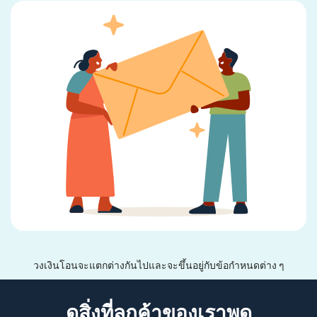
วงเงินโอนจะแตกต่างกันไปและจะขึ้นอยู่กับข้อกำหนดต่าง ๆ
ดูสิ่งที่ลูกค้าของเราพูด