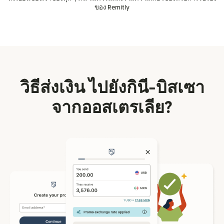
ของ Remitly
วิธีส่งเงิน ไปยังกินี-บิสเซา
จากออสเตรเลีย?