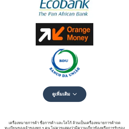
ดูเพิ่มเติม
เครื่องหมายการค้า ชื่อการค้า และโลโก้ ล้วนเป็นเครื่องหมายการค้าจด
ทะเบียนของเจ้าของทุก ๆ คน ไม่ควรแสดงว่ามีความเกี่ยวข้องหรือการรับรอง