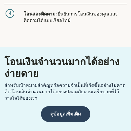
4
โอนและติดตาม:
ยืนยันการโอนเงินของคุณและ
ติดตามได้แบบเรียลไทม์
โอนเงินจำนวนมากได้อย่าง
ง่ายดาย
สำหรับเป้าหมายสำคัญหรือความจำเป็นที่เกิดขึ้นอย่างไม่คาด
คิด โอนเงินจำนวนมากได้อย่างปลอดภัยผ่านเครือข่ายที่ไว้
วางใจได้ของเรา
ดูข้อมูลเพิ่มเติม