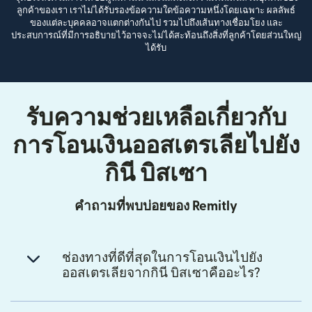
ลูกค้าของเรา เราไม่ได้รับรองข้อความใดข้อความหนึ่งโดยเฉพาะ ผลลัพธ์
ของแต่ละบุคคลอาจแตกต่างกันไป รวมไปถึงเส้นทางเชื่อมโยง และ
ประสบการณ์ที่มีการอธิบายไว้อาจจะไม่ได้สะท้อนถึงสิ่งที่ลูกค้าโดยส่วนใหญ่
ได้รับ
รับความช่วยเหลือเกี่ยวกับ
การโอนเงินออสเตรเลียไปยัง
กินี บิสเซา
คำถามที่พบบ่อยของ Remitly
ช่องทางที่ดีที่สุดในการโอนเงินไปยัง
ออสเตรเลียจากกินี บิสเซาคืออะไร?