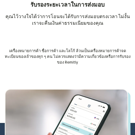
รับรองระยะเวลาในการส่งมอบ
คุณไว้วางใจได้ว่าการโอนจะได้รับการส่งมอบตรงเวลา ไม่งั้น
เราจะคืนเงินค่าธรรมเนียมของคุณ
เครื่องหมายการค้า ชื่อการค้า และโลโก้ ล้วนเป็นเครื่องหมายการค้าจด
ทะเบียนของเจ้าของทุก ๆ คน ไม่ควรแสดงว่ามีความเกี่ยวข้องหรือการรับรอง
ของ Remitly