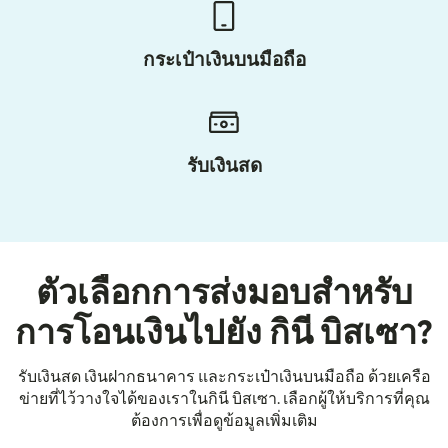
กระเป๋าเงินบนมือถือ
รับเงินสด
ตัวเลือกการส่งมอบสำหรับ
การโอนเงินไปยัง กินี บิสเซา?
รับเงินสด เงินฝากธนาคาร และกระเป๋าเงินบนมือถือ ด้วยเครือ
ข่ายที่ไว้วางใจได้ของเราในกินี บิสเซา. เลือกผู้ให้บริการที่คุณ
ต้องการเพื่อดูข้อมูลเพิ่มเติม