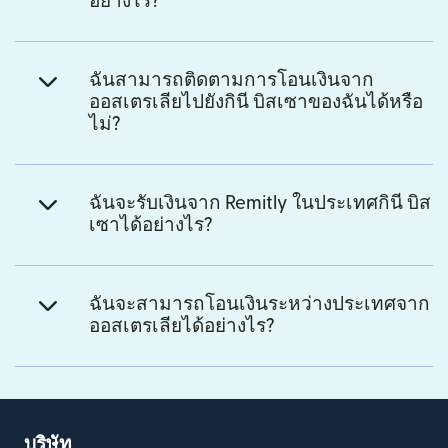
อย่างไร?
ฉันสามารถติดตามการโอนเงินจาก
ออสเตรเลียไปยังกินี บิสเซาของฉันได้หรือ
ไม่?
ฉันจะรับเงินจาก Remitly ในประเทศกินี บิส
เซาได้อย่างไร?
ฉันจะสามารถโอนเงินระหว่างประเทศจาก
ออสเตรเลียได้อย่างไร?
บริษัท