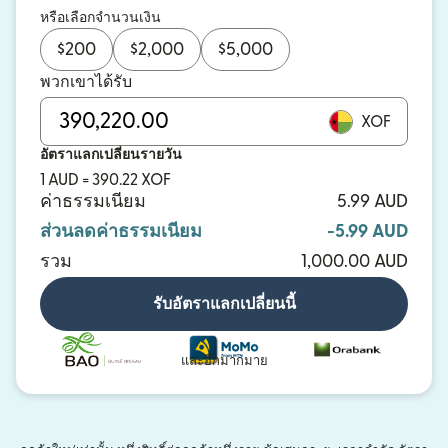
หรือเลือกจำนวนเงิน
$
200
$
2,000
$
5,000
พวกเขาได้รับ
XOF
อัตราแลกเปลี่ยนรายวัน
1 AUD = 390.22 XOF
ค่าธรรมเนียม
5.99 AUD
ส่วนลดค่าธรรมเนียม
-5.99 AUD
รวม
1,000.00 AUD
รับอัตราแลกเปลี่ยนนี้
และอีกมากมาย