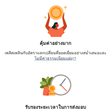
คุ้มค่าอย่างมาก
เพลิดเพลินกับอัตราแลกเปลี่ยนที่ยอดเยี่ยมอย่างสม่ำเสมอและ
(เปิดในหน้าต่างใหม่
ไม่มีค่าธรรมเนียมแฝง
รับรองระยะเวลาในการส่งมอบ