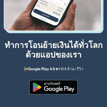
ทำการโอนย้ายเงินได้ทั่วโลก
ด้วยแอปของเรา
Google Play 4.8 ดาว
1.4 ล้าน+ รีวิว
(เปิดในหน้าต่า
(เปิดในหน้าต่างใหม่)