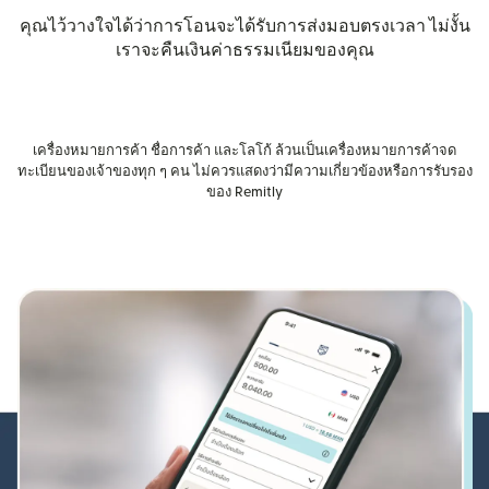
คุณไว้วางใจได้ว่าการโอนจะได้รับการส่งมอบตรงเวลา ไม่งั้น
เราจะคืนเงินค่าธรรมเนียมของคุณ
เครื่องหมายการค้า ชื่อการค้า และโลโก้ ล้วนเป็นเครื่องหมายการค้าจด
ทะเบียนของเจ้าของทุก ๆ คน ไม่ควรแสดงว่ามีความเกี่ยวข้องหรือการรับรอง
ของ Remitly