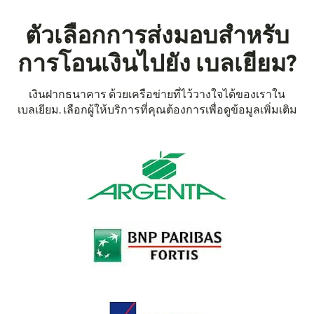
ตัวเลือกการส่งมอบสำหรับ
การโอนเงินไปยัง เบลเยียม?
เงินฝากธนาคาร ด้วยเครือข่ายที่ไว้วางใจได้ของเราใน
เบลเยียม. เลือกผู้ให้บริการที่คุณต้องการเพื่อดูข้อมูลเพิ่มเติม