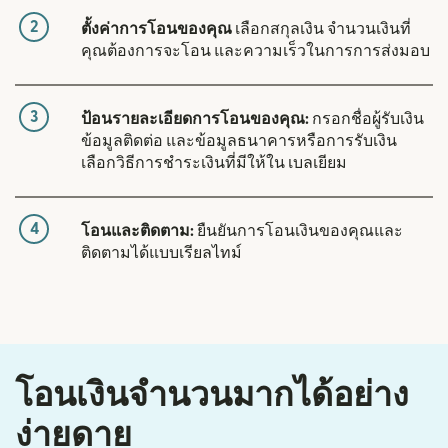
2
ตั้งค่าการโอนของคุณ
เลือกสกุลเงิน จำนวนเงินที่
คุณต้องการจะโอน และความเร็วในการการส่งมอบ
3
ป้อนรายละเอียดการโอนของคุณ:
กรอกชื่อผู้รับเงิน
ข้อมูลติดต่อ และข้อมูลธนาคารหรือการรับเงิน
เลือกวิธีการชำระเงินที่มีให้ใน เบลเยียม
4
โอนและติดตาม:
ยืนยันการโอนเงินของคุณและ
ติดตามได้แบบเรียลไทม์
โอนเงินจำนวนมากได้อย่าง
ง่ายดาย