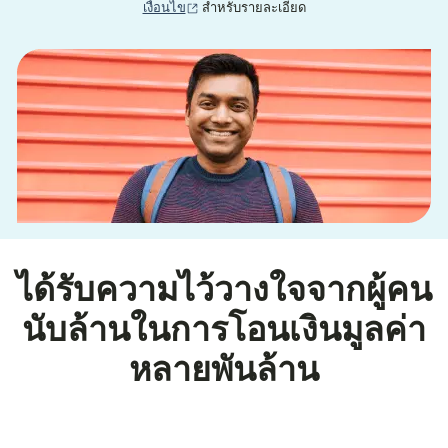
(เปิดในหน้าต่างใหม่)
เงื่อนไข
สำหรับรายละเอียด
ได้รับความไว้วางใจจากผู้คน
นับล้านในการโอนเงินมูลค่า
หลายพันล้าน