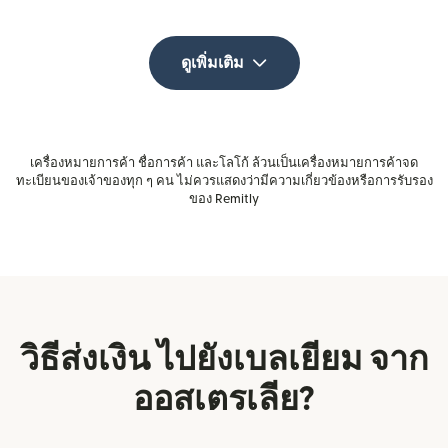
ดูเพิ่มเติม
เครื่องหมายการค้า ชื่อการค้า และโลโก้ ล้วนเป็นเครื่องหมายการค้าจด
ทะเบียนของเจ้าของทุก ๆ คน ไม่ควรแสดงว่ามีความเกี่ยวข้องหรือการรับรอง
ของ Remitly
วิธีส่งเงิน ไปยังเบลเยียม จาก
ออสเตรเลีย?