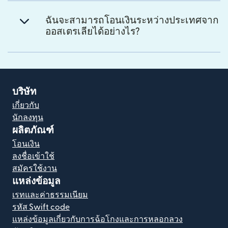
ฉันจะสามารถโอนเงินระหว่างประเทศจาก
ออสเตรเลียได้อย่างไร?
บริษัท
เกี่ยวกับ
นักลงทุน
ผลิตภัณฑ์
โอนเงิน
ลงชื่อเข้าใช้
สมัครใช้งาน
แหล่งข้อมูล
เรทและค่าธรรมเนียม
รหัส Swift code
แหล่งข้อมูลเกี่ยวกับการฉ้อโกงและการหลอกลวง