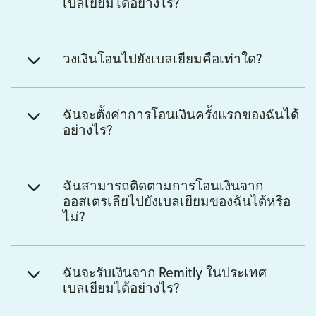
เบลเยียมได้อย่างไร?
วงเงินโอนไปยังเบลเยียมคือเท่าใด?
ฉันจะตั้งค่าการโอนเงินครั้งแรกของฉันได้
อย่างไร?
ฉันสามารถติดตามการโอนเงินจาก
ออสเตรเลียไปยังเบลเยียมของฉันได้หรือ
ไม่?
ฉันจะรับเงินจาก Remitly ในประเทศ
เบลเยียมได้อย่างไร?