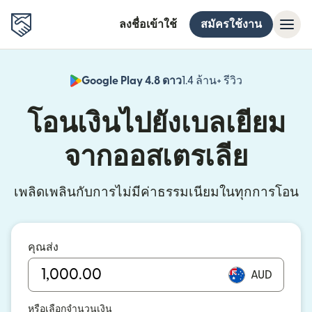
ลงชื่อเข้าใช้
สมัครใช้งาน
Google Play 4.8 ดาว
1.4 ล้าน+ รีวิว
(เปิดในหน้าต่า
โอนเงินไปยังเบลเยียม
จากออสเตรเลีย
เพลิดเพลินกับการไม่มีค่าธรรมเนียมในทุกการโอน
คุณส่ง
AUD
หรือเลือกจำนวนเงิน