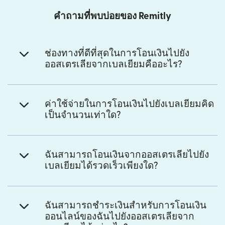
คำถามที่พบบ่อยของ Remitly
ช่องทางที่ดีที่สุดในการโอนเงินไปยัง
ออสเตรเลียจากเบลเยียมคืออะไร?
ค่าใช้จ่ายในการโอนเงินไปยังเบลเยียมคิด
เป็นจำนวนเท่าใด?
ฉันสามารถโอนเงินจากออสเตรเลียไปยัง
เบลเยียมได้รวดเร็วเพียงใด?
ฉันสามารถชำระเงินสำหรับการโอนเงิน
ออนไลน์ของฉันไปยังออสเตรเลียจาก