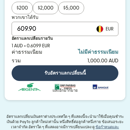
$
200
$
2,000
$
5,000
พวกเขาได้รับ
EUR
อัตราแลกเปลี่ยนรายวัน
1 AUD = 0.6099 EUR
ค่าธรรมเนียม
ไม่มีค่าธรรมเนียม
รวม
1,000.00 AUD
รับอัตราแลกเปลี่ยนนี้
และอีกมากมาย
อัตราแลกเปลี่ยนเงินตราต่างประเทศใด ๆ ที่แสดงนี้จะนำมาใช้เมื่อคุณชำระ
เงินด้วย PayTo ลูกค้าใหม่เท่านั้น หนึ่งสิทธิ์ต่อลูกค้าหนึ่งราย ข้อเสนอระยะ
เวลาจำกัด อัตราใด ๆ ที่แสดงอาจมีการเปลี่ยนแปลง ดู
ข้อกำหนดและ