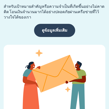
สำหรับเป้าหมายสำคัญหรือความจำเป็นที่เกิดขึ้นอย่างไม่คาด
คิด โอนเงินจำนวนมากได้อย่างปลอดภัยผ่านเครือข่ายที่ไว้
วางใจได้ของเรา
ดูข้อมูลเพิ่มเติม