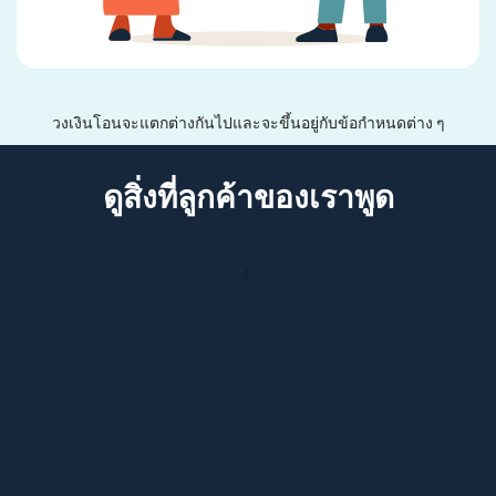
วงเงินโอนจะแตกต่างกันไปและจะขึ้นอยู่กับข้อกำหนดต่าง ๆ
ดูสิ่งที่ลูกค้าของเราพูด