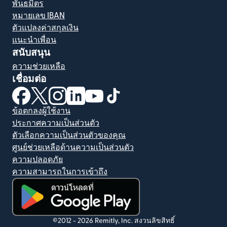
พันธมิตร
หมายเลข IBAN
ตัวแปลงค่าสกุลเงิน
แนะนำเพื่อน
สนับสนุน
ความช่วยเหลือ
เชื่อมต่อ
(เปิดในหน้าต่างใหม่)
(เปิดในหน้าต่างใหม่)
(เปิดในหน้าต่างใหม่)
(เปิดในหน้าต่างใหม่)
(เปิดในหน้าต่างใหม่)
(เปิดในหน้าต่างใหม่)
ข้อตกลงผู้ใช้งาน
ประกาศความเป็นส่วนตัว
ตัวเลือกความเป็นส่วนตัวของคุณ
ศูนย์ช่วยเหลือด้านความเป็นส่วนตัว
ความปลอดภัย
ความสามารถในการเข้าถึง
(เปิดในหน้าต่างใหม่)
©2012 -
2026
Remitly, Inc.
สงวนลิขสิทธิ์