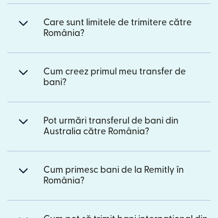
Care sunt limitele de trimitere către
România?
Cum creez primul meu transfer de
bani?
Pot urmări transferul de bani din
Australia către România?
Cum primesc bani de la Remitly în
România?