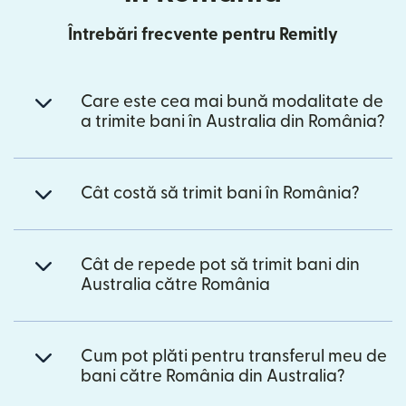
Întrebări frecvente pentru Remitly
Care este cea mai bună modalitate de
a trimite bani în Australia din România?
Cât costă să trimit bani în România?
Cât de repede pot să trimit bani din
Australia către România
Cum pot plăti pentru transferul meu de
bani către România din Australia?