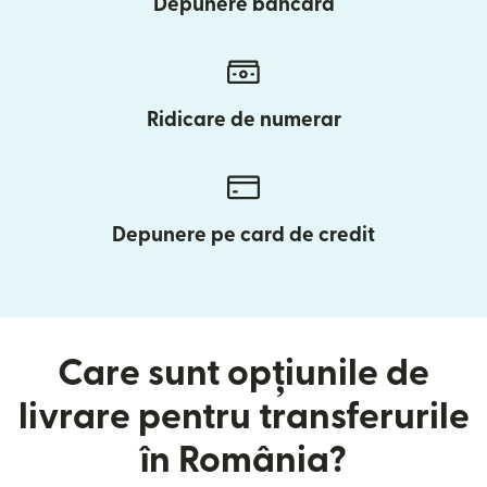
Depunere bancară
Ridicare de numerar
Depunere pe card de credit
Care sunt opțiunile de
livrare pentru transferurile
în România?