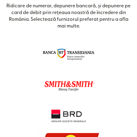
Ridicare de numerar, depunere bancară, și depunere pe
card de debit prin rețeaua noastră de încredere din
România. Selectează furnizorul preferat pentru a afla
mai multe.