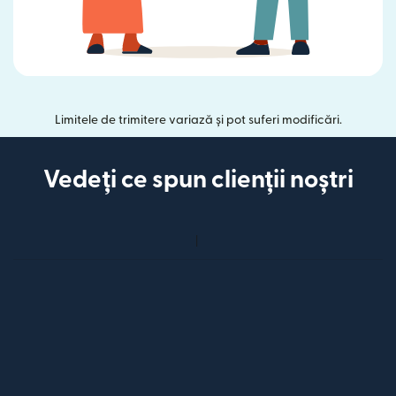
Limitele de trimitere variază și pot suferi modificări.
Vedeți ce spun clienții noștri