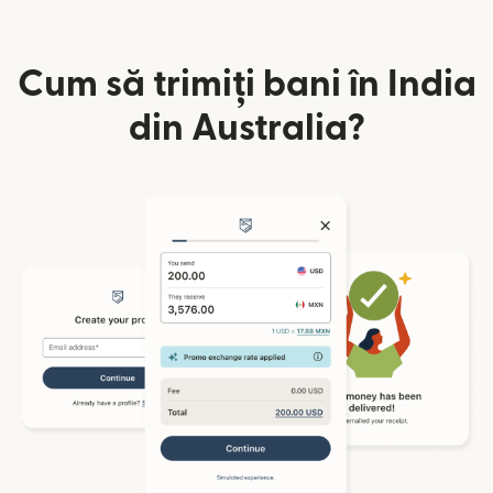
Cum să trimiți bani în India
din Australia?