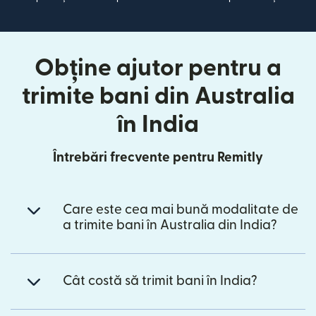
Obține ajutor pentru a
trimite bani din Australia
în India
Întrebări frecvente pentru Remitly
Care este cea mai bună modalitate de
a trimite bani în Australia din India?
Cât costă să trimit bani în India?