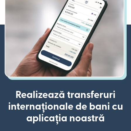
Realizează transferuri
internaționale de bani cu
aplicația noastră