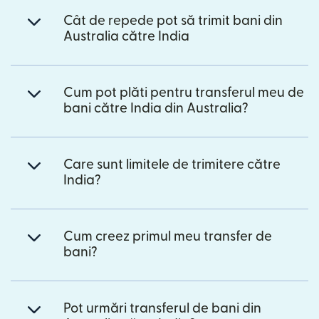
Cât de repede pot să trimit bani din
Australia către India
Cum pot plăti pentru transferul meu de
bani către India din Australia?
Care sunt limitele de trimitere către
India?
Cum creez primul meu transfer de
bani?
Pot urmări transferul de bani din